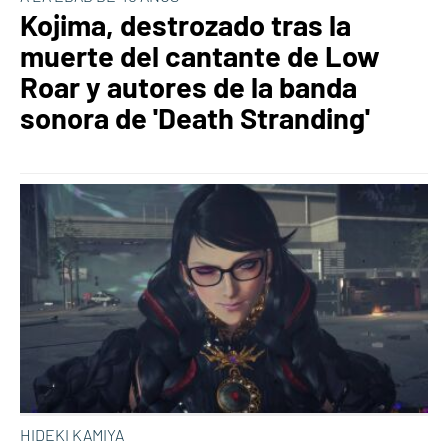
Kojima, destrozado tras la
muerte del cantante de Low
Roar y autores de la banda
sonora de 'Death Stranding'
HIDEKI KAMIYA