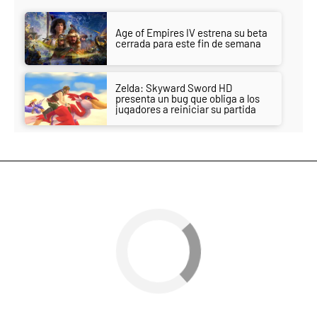
Age of Empires IV estrena su beta
cerrada para este fin de semana
Zelda: Skyward Sword HD
presenta un bug que obliga a los
jugadores a reiniciar su partida