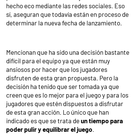
hecho eco mediante las redes sociales. Eso
sí, aseguran que todavía están en proceso de
determinar la nueva fecha de lanzamiento.
Mencionan que ha sido una decisión bastante
difícil para el equipo ya que están muy
ansiosos por hacer que los jugadores
disfruten de esta gran propuesta. Pero la
decisión ha tenido que ser tomada ya que
creen que es lo mejor para el juego y para los
jugadores que estén dispuestos a disfrutar
de esta gran acción. Lo único que han
indicado es que se trata de
un tiempo para
poder pulir y equilibrar el juego
.