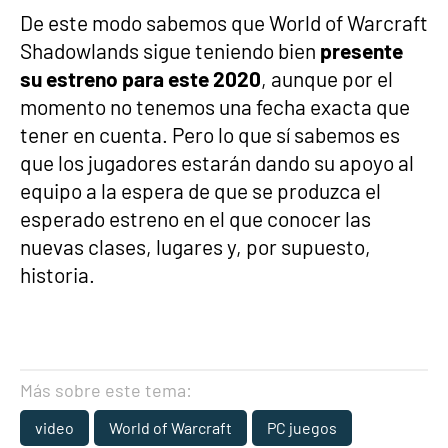
De este modo sabemos que World of Warcraft
Shadowlands sigue teniendo bien
presente
su estreno para este 2020
, aunque por el
momento no tenemos una fecha exacta que
tener en cuenta. Pero lo que sí sabemos es
que los jugadores estarán dando su apoyo al
equipo a la espera de que se produzca el
esperado estreno en el que conocer las
nuevas clases, lugares y, por supuesto,
historia.
Más sobre este tema:
video
World of Warcraft
PC juegos