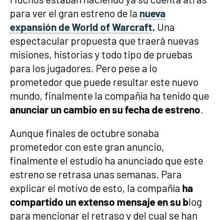
para ver el gran estreno de la
nueva
expansión de World of Warcraft
.
Una
espectacular propuesta que traerá nuevas
misiones, historias y todo tipo de pruebas
para los jugadores. Pero pese a lo
prometedor que puede resultar este nuevo
mundo, finalmente la compañía ha tenido que
anunciar un cambio en su fecha de estreno
.
Aunque finales de octubre sonaba
prometedor con este gran anuncio,
finalmente el estudio ha anunciado que este
estreno se retrasa unas semanas. Para
explicar el motivo de esto, la compañía
ha
compartido un extenso mensaje en su b
log
para mencionar el retraso y del cual se han