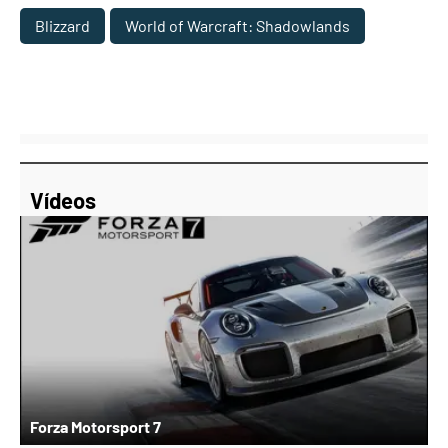
Blizzard
World of Warcraft: Shadowlands
Vídeos
Forza Motorsport 7