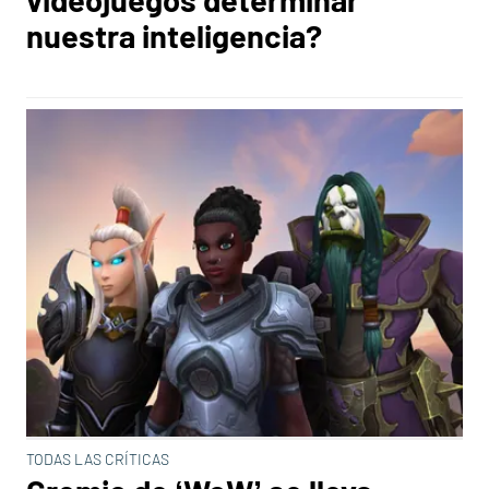
nuestra inteligencia?
TODAS LAS CRÍTICAS