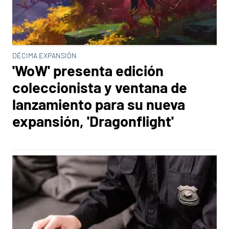
DÉCIMA EXPANSIÓN
'WoW' presenta edición
coleccionista y ventana de
lanzamiento para su nueva
expansión, 'Dragonflight'