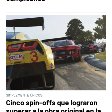
SIMPLEMENTE ÚNICOS
Cinco spin-offs que lograron
superar a la obra original en la