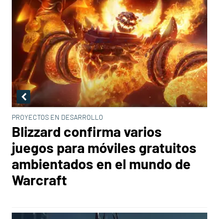
PROYECTOS EN DESARROLLO
Blizzard confirma varios
juegos para móviles gratuitos
ambientados en el mundo de
Warcraft