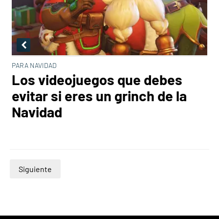
PARA NAVIDAD
Los videojuegos que debes
evitar si eres un grinch de la
Navidad
Siguiente