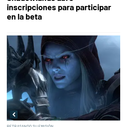
inscripciones para participar
en la beta
RETRASANDO SU EMISIÓN