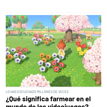
LO HAS ESCUCHADO MILLONES DE VECES
¿Qué significa farmear en el
mundo de los videojuegos?