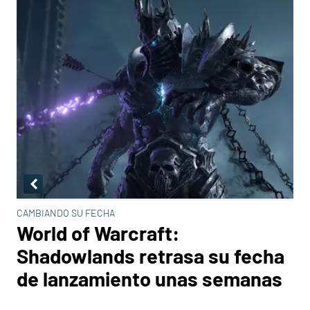
CAMBIANDO SU FECHA
World of Warcraft:
Shadowlands retrasa su fecha
de lanzamiento unas semanas