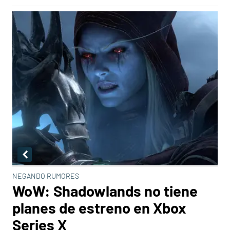
NEGANDO RUMORES
WoW: Shadowlands no tiene
planes de estreno en Xbox
Series X