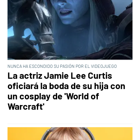
NUNCA HA ESCONDIDO SU PASIÓN POR EL VIDEOJUEGO
La actriz Jamie Lee Curtis
oficiará la boda de su hija con
un cosplay de 'World of
Warcraft'