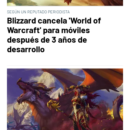
SEGÚN UN REPUTADO PERIODISTA
Blizzard cancela 'World of
Warcraft' para móviles
después de 3 años de
desarrollo