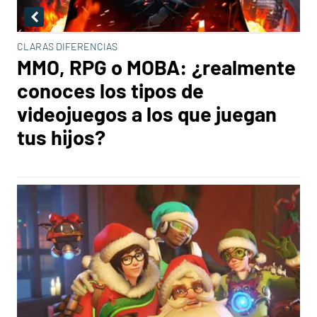
CLARAS DIFERENCIAS
MMO, RPG o MOBA: ¿realmente
conoces los tipos de
videojuegos a los que juegan
tus hijos?