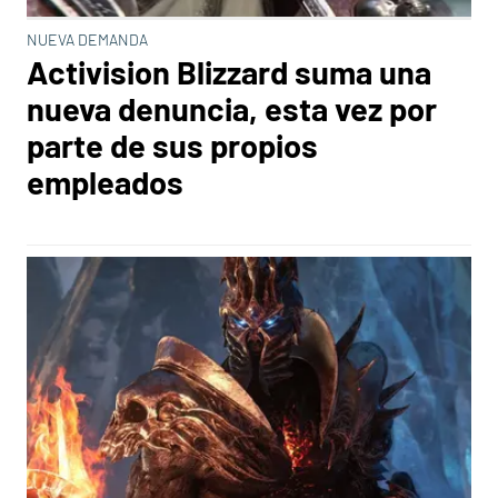
NUEVA DEMANDA
Activision Blizzard suma una
nueva denuncia, esta vez por
parte de sus propios
empleados