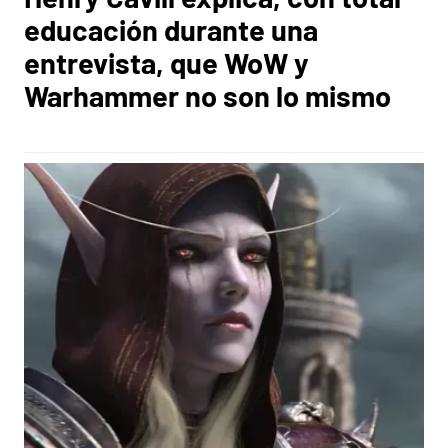
educación durante una
entrevista, que WoW y
Warhammer no son lo mismo