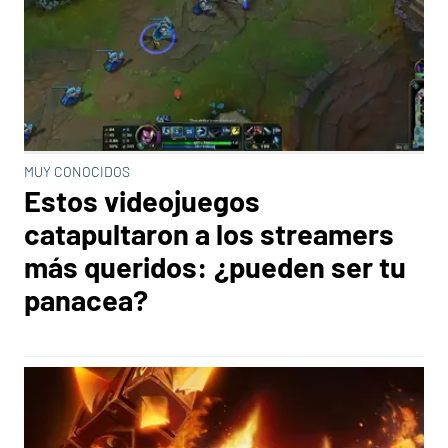
MUY CONOCIDOS
Estos videojuegos
catapultaron a los streamers
más queridos: ¿pueden ser tu
panacea?