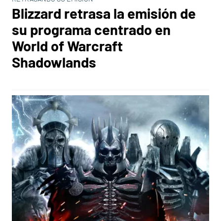
Blizzard retrasa la emisión de
su programa centrado en
World of Warcraft
Shadowlands