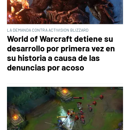
LA DEMANDA CONTRA ACTIVISION BLIZZARD
World of Warcraft detiene su
desarrollo por primera vez en
su historia a causa de las
denuncias por acoso