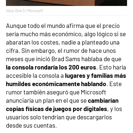
Xbox One S | Microsoft
Aunque todo el mundo afirma que el precio
sería mucho más económico, algo lógico si se
abaratan los costes, nadie a planteado una
cifra. Sin embargo, el rumor de hace unos
meses que inició Brad Sams hablaba de que
la consola rondaría los 200 euros
. Esto haría
accesible la consola a
lugares y familias más
humildes económicamente hablando
. Este
rumor también aseguró que Microsoft
anunciaría un plan en el que se
cambiarían
copias físicas de juegos por digitales
, y los
usuarios solo tendrían que descargarlos
desde sus cuentas.