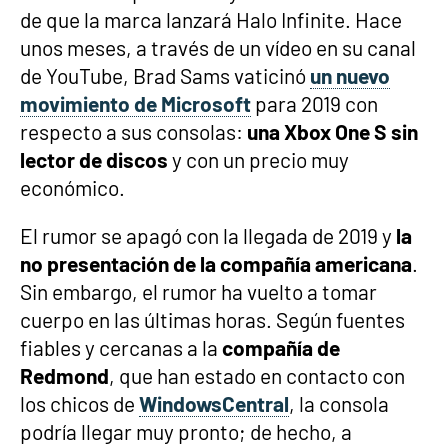
de que la marca lanzará Halo Infinite. Hace
unos meses, a través de un vídeo en su canal
de YouTube, Brad Sams vaticinó
un nuevo
movimiento de Microsoft
para 2019 con
respecto a sus consolas:
una Xbox One S sin
lector de discos
y con un precio muy
económico.
El rumor se apagó con la llegada de 2019 y
la
no presentación de la compañía americana
.
Sin embargo, el rumor ha vuelto a tomar
cuerpo en las últimas horas. Según fuentes
fiables y cercanas a la
compañía de
Redmond
, que han estado en contacto con
los chicos de
WindowsCentral
, la consola
podría llegar muy pronto; de hecho, a