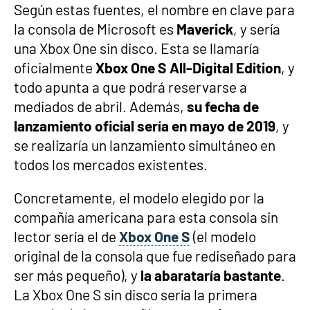
Según estas fuentes, el nombre en clave para
la consola de Microsoft es
Maverick
, y sería
una Xbox One sin disco. Esta se llamaría
oficialmente
Xbox One S All-Digital Edition
, y
todo apunta a que podrá reservarse a
mediados de abril. Además,
su fecha de
lanzamiento oficial sería en mayo de 2019
, y
se realizaría un lanzamiento simultáneo en
todos los mercados existentes.
Concretamente, el modelo elegido por la
compañía americana para esta consola sin
lector sería el de
Xbox One S
(el modelo
original de la consola que fue rediseñado para
ser más pequeño), y
la abarataría bastante
.
La Xbox One S sin disco sería la primera