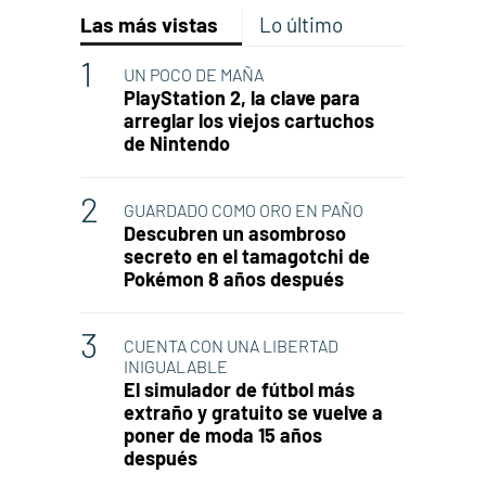
Las más vistas
Lo último
UN POCO DE MAÑA
PlayStation 2, la clave para
arreglar los viejos cartuchos
de Nintendo
GUARDADO COMO ORO EN PAÑO
Descubren un asombroso
secreto en el tamagotchi de
Pokémon 8 años después
CUENTA CON UNA LIBERTAD
INIGUALABLE
El simulador de fútbol más
extraño y gratuito se vuelve a
poner de moda 15 años
después