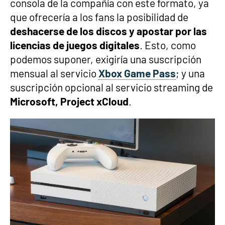
consola de la compañía con este formato, ya
que ofrecería a los fans la posibilidad de
deshacerse de los discos y apostar por las
licencias de juegos digitales
. Esto, como
podemos suponer, exigiría una suscripción
mensual al servicio
Xbox Game Pass
; y una
suscripción opcional al servicio streaming de
Microsoft, Project xCloud
.