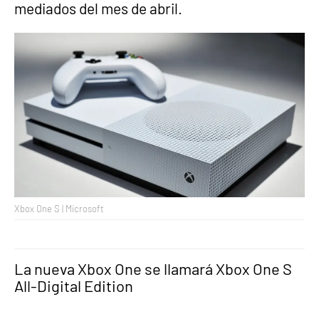
mediados del mes de abril.
Xbox One S | Microsoft
La nueva Xbox One se llamará Xbox One S
All-Digital Edition