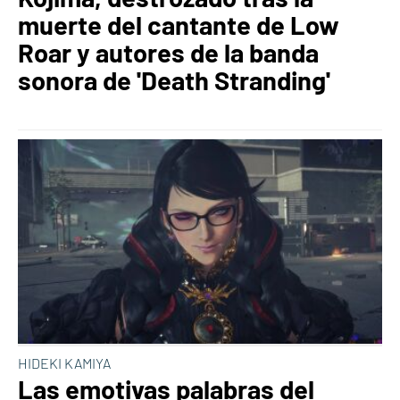
muerte del cantante de Low
Roar y autores de la banda
sonora de 'Death Stranding'
HIDEKI KAMIYA
Las emotivas palabras del