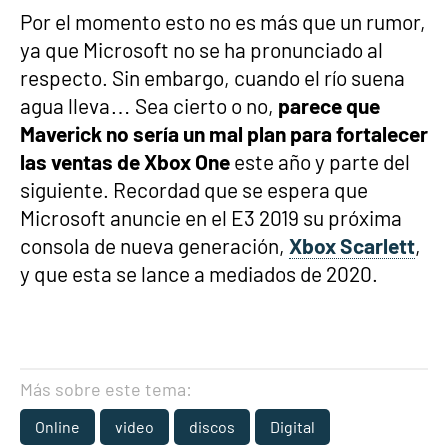
Por el momento esto no es más que un rumor,
ya que Microsoft no se ha pronunciado al
respecto. Sin embargo, cuando el río suena
agua lleva… Sea cierto o no,
parece que
Maverick no sería un mal plan para fortalecer
las ventas de Xbox One
este año y parte del
siguiente. Recordad que se espera que
Microsoft anuncie en el E3 2019 su próxima
consola de nueva generación,
Xbox Scarlett
,
y que esta se lance a mediados de 2020.
Más sobre este tema:
Online
video
discos
Digital