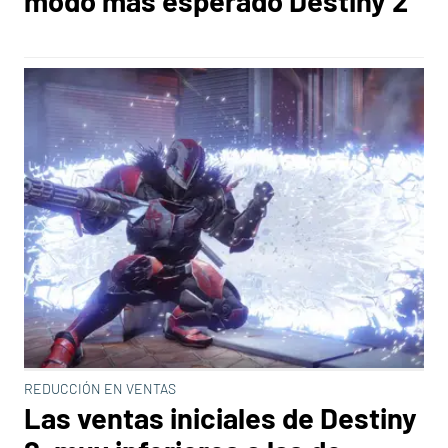
modo más esperado Destiny 2
REDUCCIÓN EN VENTAS
Las ventas iniciales de Destiny