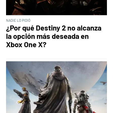
NADIE LO PIDIÓ
¿Por qué Destiny 2 no alcanza
la opción más deseada en
Xbox One X?