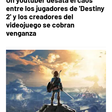
entre los jugadores de 'Destiny
2' y los creadores del
videojuego se cobran
venganza