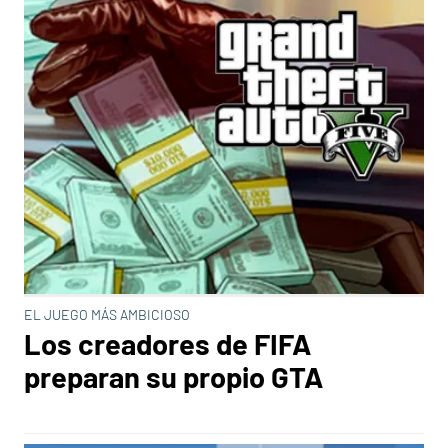
EL JUEGO MÁS AMBICIOSO
Los creadores de FIFA
preparan su propio GTA