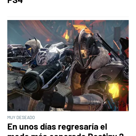
MUY DESEADO
En unos días regresaría el