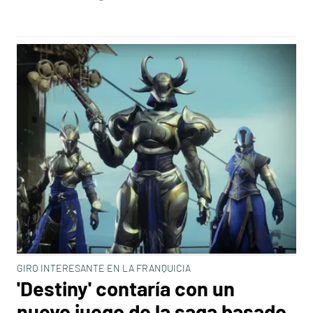
GIRO INTERESANTE EN LA FRANQUICIA
'Destiny' contaría con un
nuevo juego de la saga basado