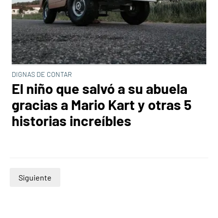
DIGNAS DE CONTAR
El niño que salvó a su abuela
gracias a Mario Kart y otras 5
historias increíbles
Siguiente