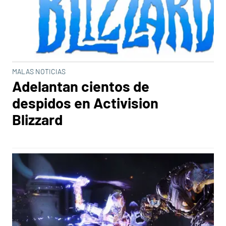
MALAS NOTICIAS
Adelantan cientos de
despidos en Activision
Blizzard