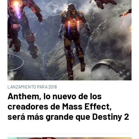
LANZAMIENTO PARA 2018
Anthem, lo nuevo de los
creadores de Mass Effect,
será más grande que Destiny 2