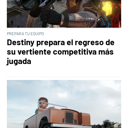
PREPARA TU EQUIPO
Destiny prepara el regreso de
su vertiente competitiva más
jugada