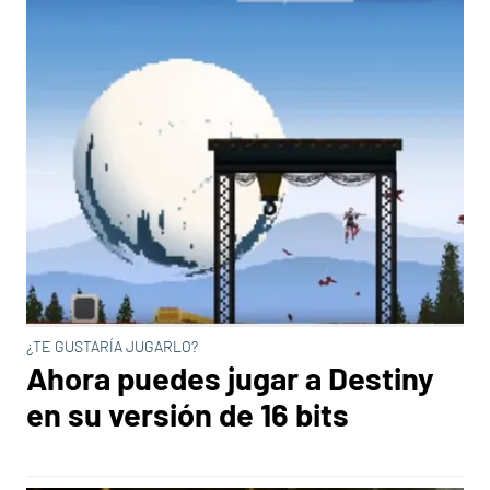
¿TE GUSTARÍA JUGARLO?
Ahora puedes jugar a Destiny
en su versión de 16 bits