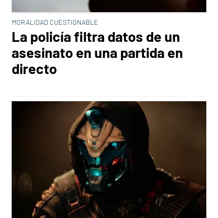
MORALIDAD CUESTIONABLE
La policía filtra datos de un
asesinato en una partida en
directo