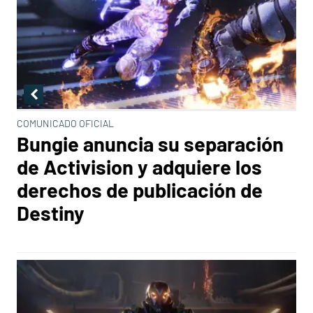
COMUNICADO OFICIAL
Bungie anuncia su separación
de Activision y adquiere los
derechos de publicación de
Destiny