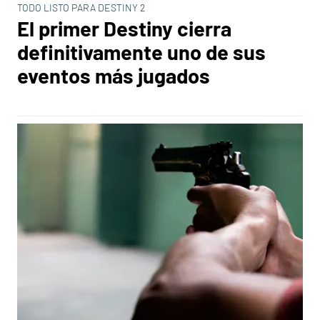
TODO LISTO PARA DESTINY 2
El primer Destiny cierra
definitivamente uno de sus
eventos más jugados