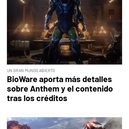
UN GRAN MUNDO ABIERTO
BioWare aporta más detalles
sobre Anthem y el contenido
tras los créditos