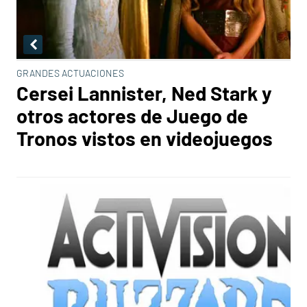
GRANDES ACTUACIONES
Cersei Lannister, Ned Stark y
otros actores de Juego de
Tronos vistos en videojuegos