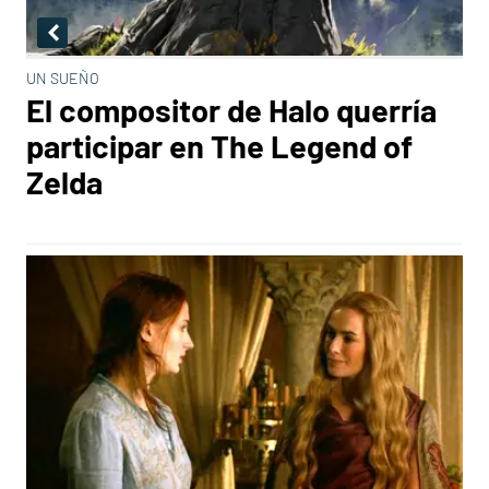
UN SUEÑO
El compositor de Halo querría
participar en The Legend of
Zelda