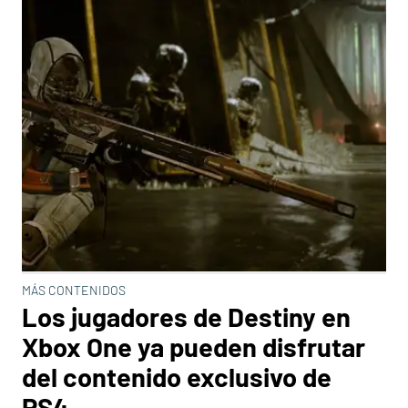
MÁS CONTENIDOS
Los jugadores de Destiny en
Xbox One ya pueden disfrutar
del contenido exclusivo de
PS4