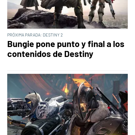
PRÓXIMA PARADA: DESTINY 2
Bungie pone punto y final a los
contenidos de Destiny