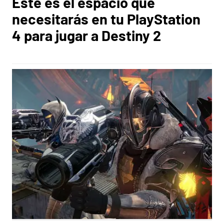
Este es el espacio que
necesitarás en tu PlayStation
4 para jugar a Destiny 2