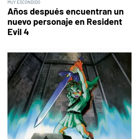
MUY ESCONDIDO
Años después encuentran un
nuevo personaje en Resident
Evil 4