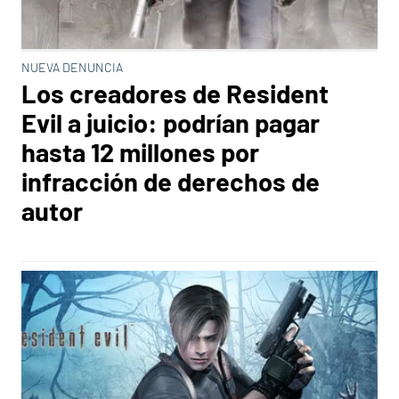
NUEVA DENUNCIA
Los creadores de Resident
Evil a juicio: podrían pagar
hasta 12 millones por
infracción de derechos de
autor