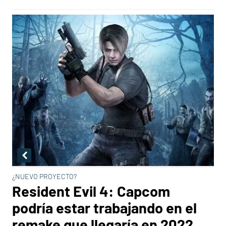
¿NUEVO PROYECTO?
Resident Evil 4: Capcom
podría estar trabajando en el
remake que llegaría en 2022