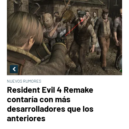
NUEVOS RUMORES
Resident Evil 4 Remake
contaría con más
desarrolladores que los
anteriores