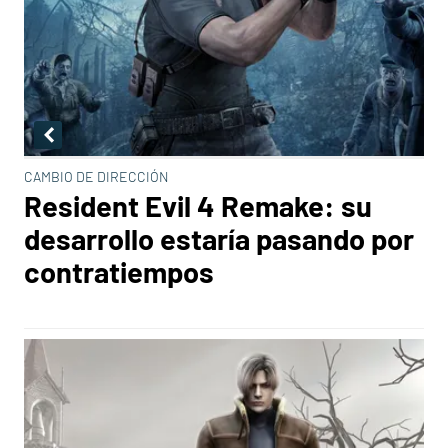
CAMBIO DE DIRECCIÓN
Resident Evil 4 Remake: su
desarrollo estaría pasando por
contratiempos