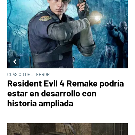
CLÁSICO DEL TERROR
Resident Evil 4 Remake podría
estar en desarrollo con
historia ampliada