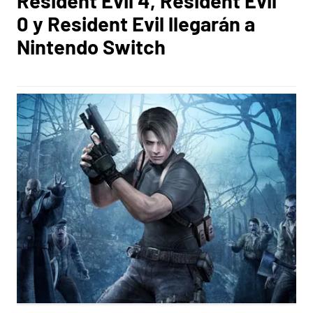
Resident Evil 4, Resident Evil
0 y Resident Evil llegarán a
Nintendo Switch