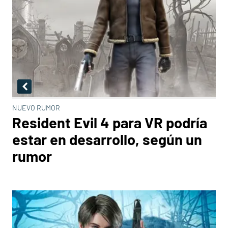
NUEVO RUMOR
Resident Evil 4 para VR podría
estar en desarrollo, según un
rumor