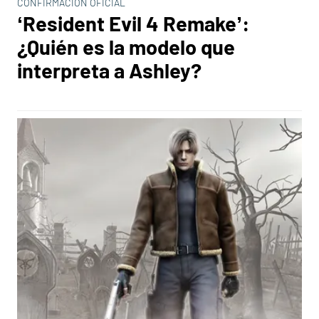
CONFIRMACIÓN OFICIAL
‘Resident Evil 4 Remake’:
¿Quién es la modelo que
interpreta a Ashley?