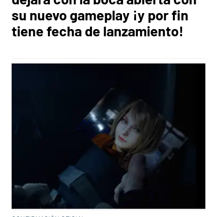
su nuevo gameplay ¡y por fin
tiene fecha de lanzamiento!