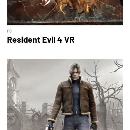
PC
Resident Evil 4 VR