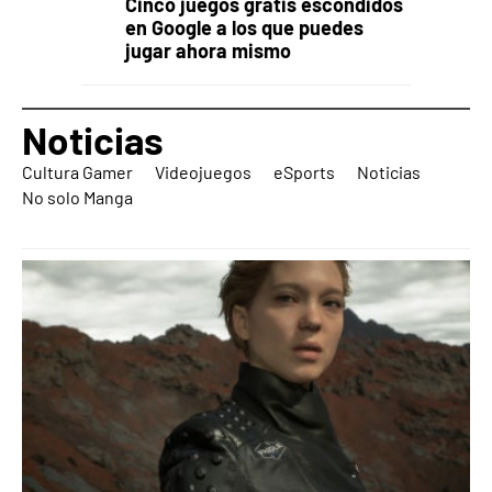
Cinco juegos gratis escondidos
en Google a los que puedes
jugar ahora mismo
Noticias
Cultura Gamer
Videojuegos
eSports
Noticias
No solo Manga