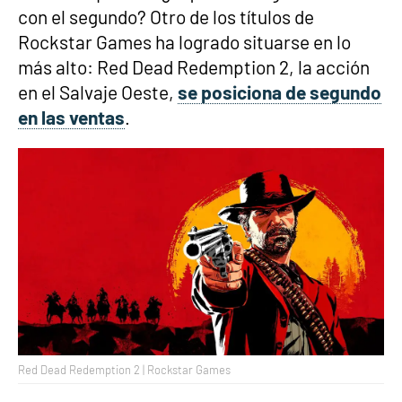
con el segundo? Otro de los títulos de
Rockstar Games ha logrado situarse en lo
más alto: Red Dead Redemption 2, la acción
en el Salvaje Oeste,
se posiciona de segundo
en las ventas
.
Red Dead Redemption 2 | Rockstar Games