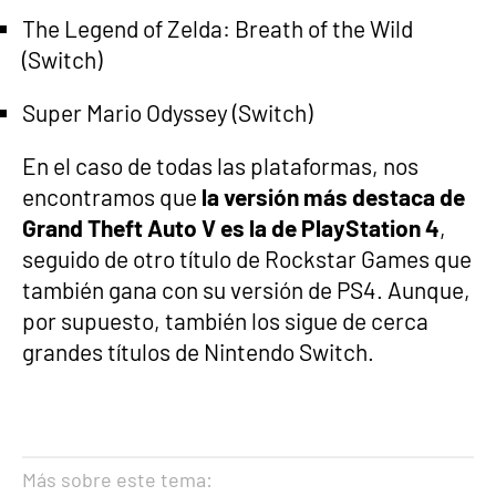
The Legend of Zelda: Breath of the Wild
(Switch)
Super Mario Odyssey (Switch)
En el caso de todas las plataformas, nos
encontramos que
la versión más destaca de
Grand Theft Auto V es la de PlayStation 4
,
seguido de otro título de Rockstar Games que
también gana con su versión de PS4. Aunque,
por supuesto, también los sigue de cerca
grandes títulos de Nintendo Switch.
Más sobre este tema: