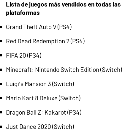
Lista de juegos más vendidos en todas las
plataformas
Grand Theft Auto V (PS4)
Red Dead Redemption 2 (PS4)
FIFA 20 (PS4)
Minecraft: Nintendo Switch Edition (Switch)
Luigi’s Mansion 3 (Switch)
Mario Kart 8 Deluxe (Switch)
Dragon Ball Z: Kakarot (PS4)
Just Dance 2020 (Switch)