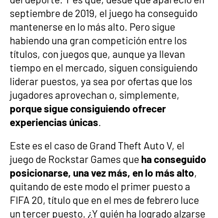
septiembre de 2019, el juego ha conseguido
mantenerse en lo más alto. Pero sigue
habiendo una gran competición entre los
títulos, con juegos que, aunque ya llevan
tiempo en el mercado, siguen consiguiendo
liderar puestos, ya sea por ofertas que los
jugadores aprovechan o, simplemente,
porque sigue consiguiendo ofrecer
experiencias únicas
.
Este es el caso de Grand Theft Auto V, el
juego de Rockstar Games que
ha conseguido
posicionarse, una vez más, en lo más alto
,
quitando de este modo el primer puesto a
FIFA 20, título que en el mes de febrero luce
un tercer puesto. ¿Y quién ha logrado alzarse