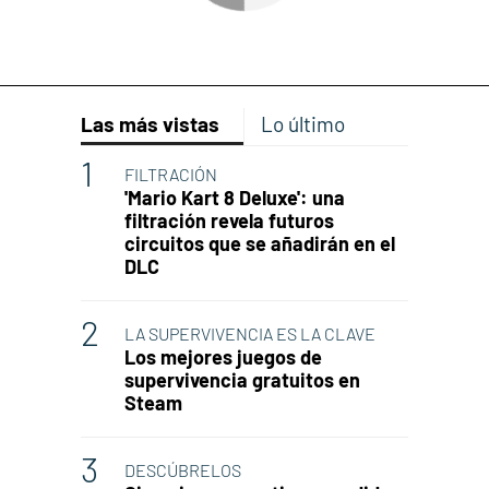
Las más vistas
Lo último
FILTRACIÓN
'Mario Kart 8 Deluxe': una
filtración revela futuros
circuitos que se añadirán en el
DLC
LA SUPERVIVENCIA ES LA CLAVE
Los mejores juegos de
supervivencia gratuitos en
Steam
DESCÚBRELOS