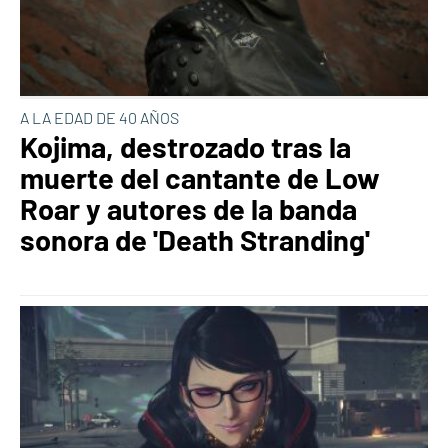
A LA EDAD DE 40 AÑOS
Kojima, destrozado tras la
muerte del cantante de Low
Roar y autores de la banda
sonora de 'Death Stranding'