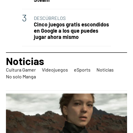
DESCÚBRELOS
Cinco juegos gratis escondidos
en Google a los que puedes
jugar ahora mismo
Noticias
Cultura Gamer
Videojuegos
eSports
Noticias
No solo Manga