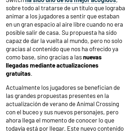
sobre todo al tratarse de un título que lograba
animar a los jugadores a sentir que estaban
en un gran espacio al aire libre cuando no era
posible salir de casa. Su propuesta ha sido
capaz de dar la vuelta al mundo, pero no solo
gracias al contenido que nos ha ofrecido ya
como base, sino gracias a las
nuevas
llegadas mediante actualizaciones
gratuitas
.
Actualmente los jugadores se benefician de
las grandes propuestas presentes en la
actualización de verano de Animal Crossing
con el buceo y sus nuevos personajes, pero
ahora llega el momento de conocer lo que
todavía está por llegar. Este nuevo contenido