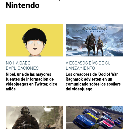
Nintendo
NO HA DADO
A ESCASOS DÍAS DE SU
EXPLICACIONES
LANZAMIENTO
Nibel, una de las mayores
Los creadores de 'God of War
fuentes de información de
Ragnarok' advierten en un
videojuegos en Twitter, dice
comunicado sobre los spoílers
adiós
del videojuego