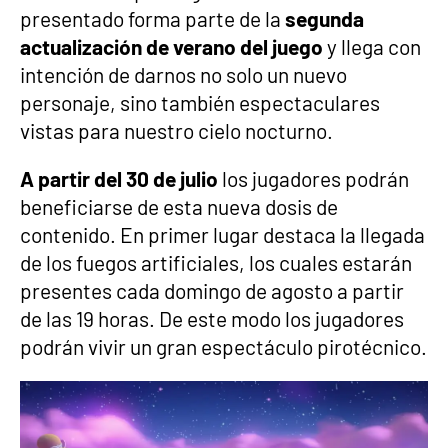
presentado forma parte de la
segunda
actualización de verano del juego
y llega con
intención de darnos no solo un nuevo
personaje, sino también espectaculares
vistas para nuestro cielo nocturno.
A partir del 30 de julio
los jugadores podrán
beneficiarse de esta nueva dosis de
contenido. En primer lugar destaca la llegada
de los fuegos artificiales, los cuales estarán
presentes cada domingo de agosto a partir
de las 19 horas. De este modo los jugadores
podrán vivir un gran espectáculo pirotécnico.