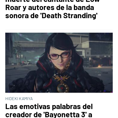
Roar y autores de la banda
sonora de 'Death Stranding'
HIDEKI KAMIYA
Las emotivas palabras del
creador de 'Bayonetta 3' a