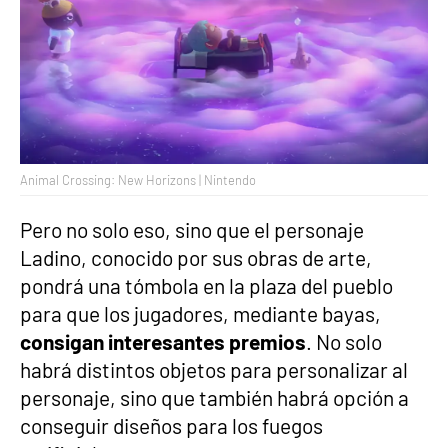
Animal Crossing: New Horizons | Nintendo
Pero no solo eso, sino que el personaje
Ladino, conocido por sus obras de arte,
pondrá una tómbola en la plaza del pueblo
para que los jugadores, mediante bayas,
consigan interesantes premios
. No solo
habrá distintos objetos para personalizar al
personaje, sino que también habrá opción a
conseguir diseños para los fuegos