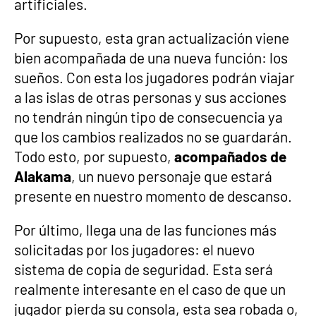
artificiales.
Por supuesto, esta gran actualización viene
bien acompañada de una nueva función: los
sueños. Con esta los jugadores podrán viajar
a las islas de otras personas y sus acciones
no tendrán ningún tipo de consecuencia ya
que los cambios realizados no se guardarán.
Todo esto, por supuesto,
acompañados de
Alakama
, un nuevo personaje que estará
presente en nuestro momento de descanso.
Por último, llega una de las funciones más
solicitadas por los jugadores: el nuevo
sistema de copia de seguridad. Esta será
realmente interesante en el caso de que un
jugador pierda su consola, esta sea robada o,