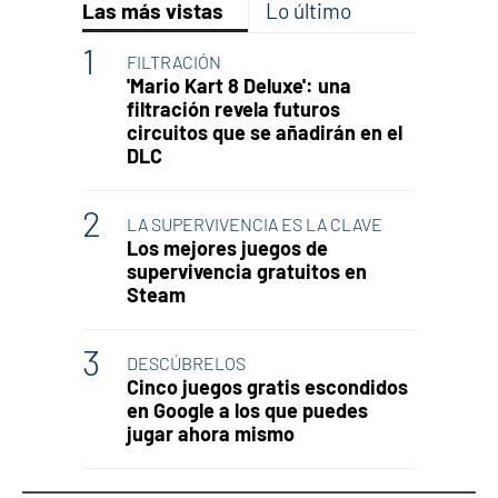
Las más vistas
Lo último
FILTRACIÓN
'Mario Kart 8 Deluxe': una
filtración revela futuros
circuitos que se añadirán en el
DLC
LA SUPERVIVENCIA ES LA CLAVE
Los mejores juegos de
supervivencia gratuitos en
Steam
DESCÚBRELOS
Cinco juegos gratis escondidos
en Google a los que puedes
jugar ahora mismo