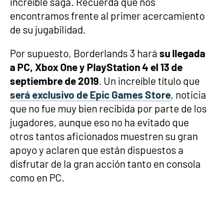
increíble saga. Recuerda que nos
encontramos frente al primer acercamiento
de su jugabilidad.
Por supuesto, Borderlands 3 hará
su llegada
a PC, Xbox One y PlayStation 4 el 13 de
septiembre de 2019
. Un increíble título que
será exclusivo de Epic Games Store
, noticia
que no fue muy bien recibida por parte de los
jugadores, aunque eso no ha evitado que
otros tantos aficionados muestren su gran
apoyo y aclaren que están dispuestos a
disfrutar de la gran acción tanto en consola
como en PC.