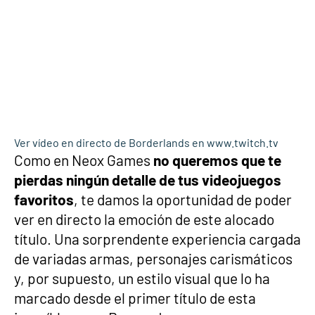
Ver vídeo en directo de Borderlands en www.twitch.tv
Como en Neox Games
no queremos que te
pierdas ningún detalle de tus videojuegos
favoritos
, te damos la oportunidad de poder
ver en directo la emoción de este alocado
título. Una sorprendente experiencia cargada
de variadas armas, personajes carismáticos
y, por supuesto, un estilo visual que lo ha
marcado desde el primer título de esta