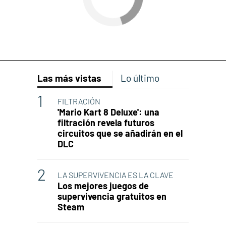
Las más vistas
Lo último
FILTRACIÓN
'Mario Kart 8 Deluxe': una
filtración revela futuros
circuitos que se añadirán en el
DLC
LA SUPERVIVENCIA ES LA CLAVE
Los mejores juegos de
supervivencia gratuitos en
Steam