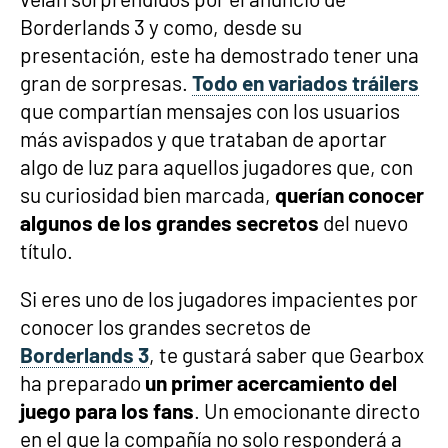
Borderlands 3 y como, desde su
presentación, este ha demostrado tener una
gran de sorpresas.
Todo en variados tráilers
que compartían mensajes con los usuarios
más avispados y que trataban de aportar
algo de luz para aquellos jugadores que, con
su curiosidad bien marcada,
querían conocer
algunos de los grandes secretos
del nuevo
título.
Si eres uno de los jugadores impacientes por
conocer los grandes secretos de
Borderlands 3
, te gustará saber que Gearbox
ha preparado
un primer acercamiento del
juego para los fans
. Un emocionante directo
en el que la compañía no solo responderá a