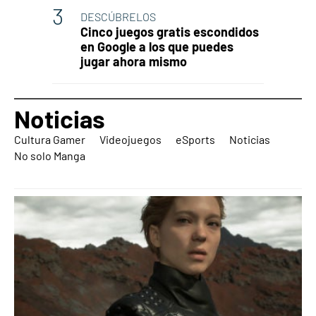
DESCÚBRELOS
Cinco juegos gratis escondidos
en Google a los que puedes
jugar ahora mismo
Noticias
Cultura Gamer
Videojuegos
eSports
Noticias
No solo Manga