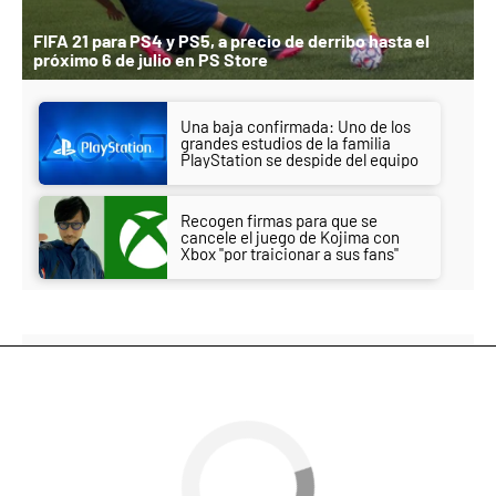
FIFA 21 para PS4 y PS5, a precio de derribo hasta el
próximo 6 de julio en PS Store
Una baja confirmada: Uno de los
grandes estudios de la familia
PlayStation se despide del equipo
Recogen firmas para que se
cancele el juego de Kojima con
Xbox "por traicionar a sus fans"