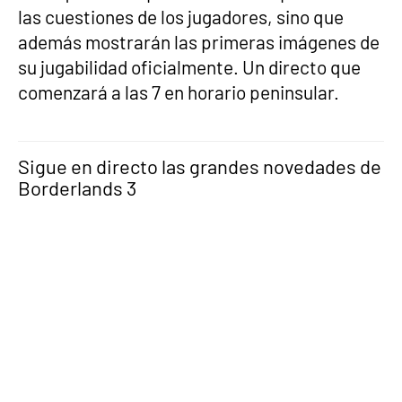
las cuestiones de los jugadores, sino que
además mostrarán las primeras imágenes de
su jugabilidad oficialmente. Un directo que
comenzará a las 7 en horario peninsular.
Sigue en directo las grandes novedades de
Borderlands 3