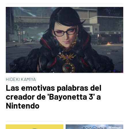
HIDEKI KAMIYA
Las emotivas palabras del
creador de 'Bayonetta 3' a
Nintendo