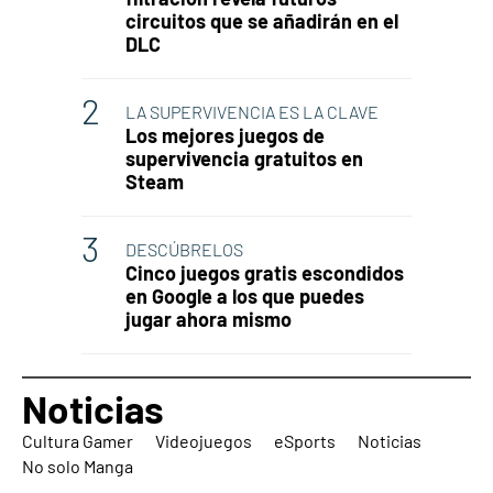
circuitos que se añadirán en el
DLC
LA SUPERVIVENCIA ES LA CLAVE
Los mejores juegos de
supervivencia gratuitos en
Steam
DESCÚBRELOS
Cinco juegos gratis escondidos
en Google a los que puedes
jugar ahora mismo
Noticias
Cultura Gamer
Videojuegos
eSports
Noticias
No solo Manga