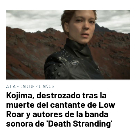
A LA EDAD DE 40 AÑOS
Kojima, destrozado tras la
muerte del cantante de Low
Roar y autores de la banda
sonora de 'Death Stranding'