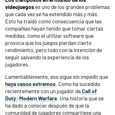
videojuegos
es uno de los grandes problemas
que cada vez se ha extendido más y más.
Esto ha traído como consecuencia que las
compañías hayan tenido que tomar ciertas
medidas, como el utilizar software que
provoca que los juegos pierdan cierto
rendimiento, pero todo con la intención de
seguir salvando la experiencia de los
jugadores.
Lamentablemente, eso sigue sin impedir que
haya casos extremos
. Como ha sucedido
recientemente con un jugador de
Call of
Duty: Modern Warfare
. Una historia que se
ha dado a conocer después de que la
comunidad de jugadores compartiese una