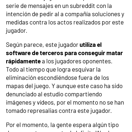
serie de mensajes en un subreddit con la
intención de pedir al a compañía soluciones y
medidas contra los actos realizados por este
jugador.
Según parece, este jugador
utiliza el
software de terceros para conseguir matar
rápidamente
a los jugadores oponentes.
Todo al tiempo que logra esquivar la
eliminación escondiéndose fuera de los
mapas del juego. Y aunque este caso ha sido
denunciado al estudio compartiendo
imágenes y vídeos, por el momento no se han
tomado represalias contra este jugador.
Por el momento, la gente espera algún tipo