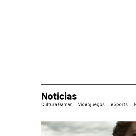
Noticias
Cultura Gamer
Videojuegos
eSports