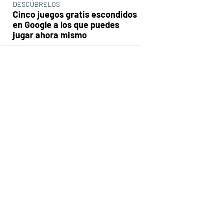
DESCÚBRELOS
Cinco juegos gratis escondidos
en Google a los que puedes
jugar ahora mismo