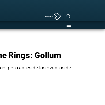
he Rings: Gollum
co, pero antes de los eventos de