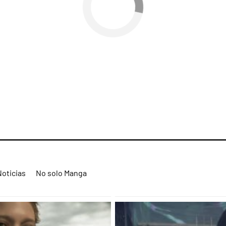
Noticias
No solo Manga