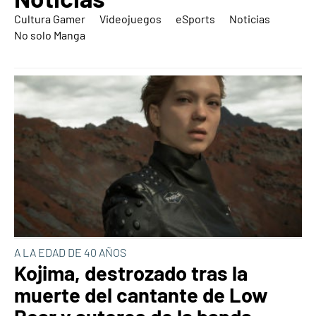
Cultura Gamer
Videojuegos
eSports
Noticias
No solo Manga
A LA EDAD DE 40 AÑOS
Kojima, destrozado tras la
muerte del cantante de Low