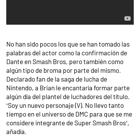
No han sido pocos los que se han tomado las
palabras del actor como la confirmación de
Dante en Smash Bros, pero también como
algún tipo de broma por parte del mismo.
Declarado fan de la saga de lucha de
Nintendo, a Brian le encantaría formar parte
algún día del plantel de luchadores del título.
‘Soy un nuevo personaje (V). No llevo tanto
tiempo en el universo de DMC para que se me
considere integrante de Super Smash Bros’,
añadía.