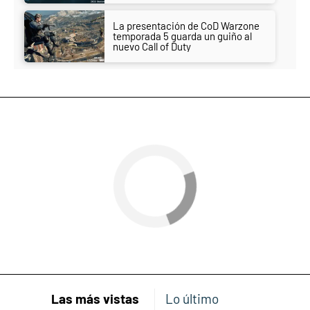
La presentación de CoD Warzone
temporada 5 guarda un guiño al
nuevo Call of Duty
Las más vistas
Lo último