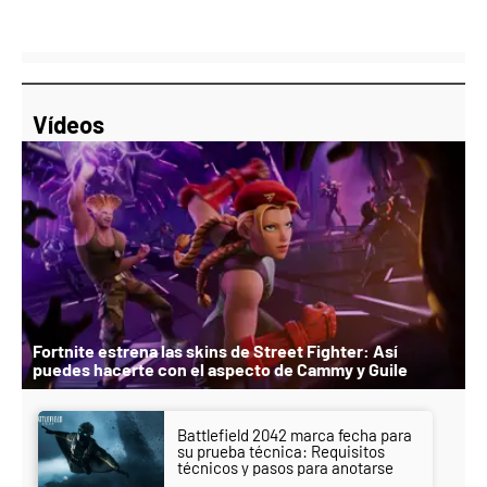
Vídeos
Fortnite estrena las skins de Street Fighter: Así
puedes hacerte con el aspecto de Cammy y Guile
Battlefield 2042 marca fecha para
su prueba técnica: Requisitos
técnicos y pasos para anotarse