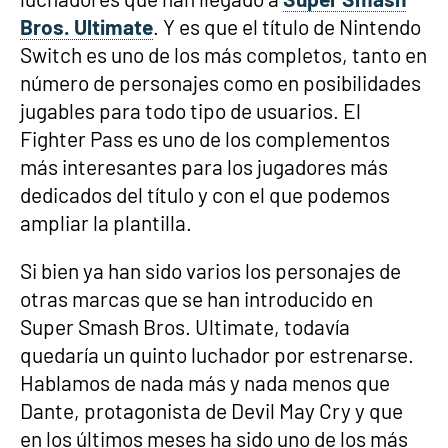
Bros. Ultimate
. Y es que el título de Nintendo
Switch es uno de los más completos, tanto en
número de personajes como en posibilidades
jugables para todo tipo de usuarios. El
Fighter Pass es uno de los complementos
más interesantes para los jugadores más
dedicados del título y con el que podemos
ampliar la plantilla.
Si bien ya han sido varios los personajes de
otras marcas que se han introducido en
Super Smash Bros. Ultimate, todavía
quedaría un quinto luchador por estrenarse.
Hablamos de nada más y nada menos que
Dante, protagonista de Devil May Cry y que
en los últimos meses ha sido uno de los más