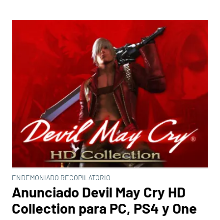
ENDEMONIADO RECOPILATORIO
Anunciado Devil May Cry HD
Collection para PC, PS4 y One