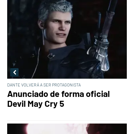
DANTE VOLVERÁ A SER PROTAGONISTA
Anunciado de forma oficial
Devil May Cry 5