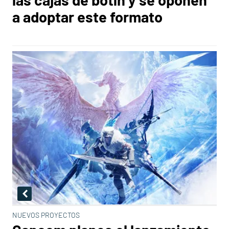
a adoptar este formato
NUEVOS PROYECTOS