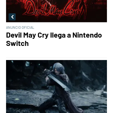
ANUNCIO OFICIAL
Devil May Cry llega a Nintendo
Switch