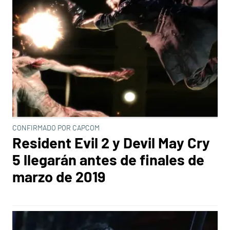
CONFIRMADO POR CAPCOM
Resident Evil 2 y Devil May Cry
5 llegarán antes de finales de
marzo de 2019