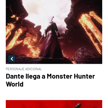
PERSONAJE ADICIONAL
Dante llega a Monster Hunter
World