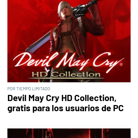
POR TIEMPO LIMITADO
Devil May Cry HD Collection,
gratis para los usuarios de PC