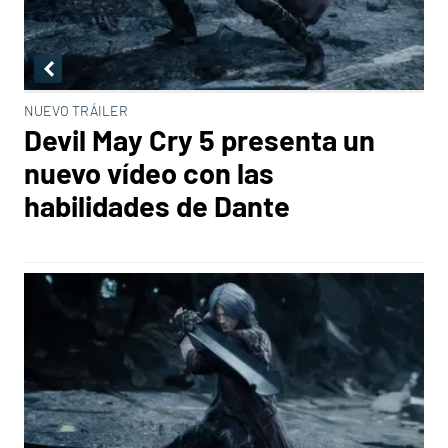
NUEVO TRÁILER
Devil May Cry 5 presenta un
nuevo vídeo con las
habilidades de Dante