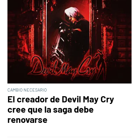
CAMBIO NECESARIO
El creador de Devil May Cry
cree que la saga debe
renovarse