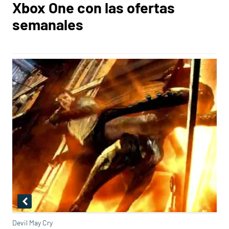
Xbox One con las ofertas
semanales
Devil May Cry