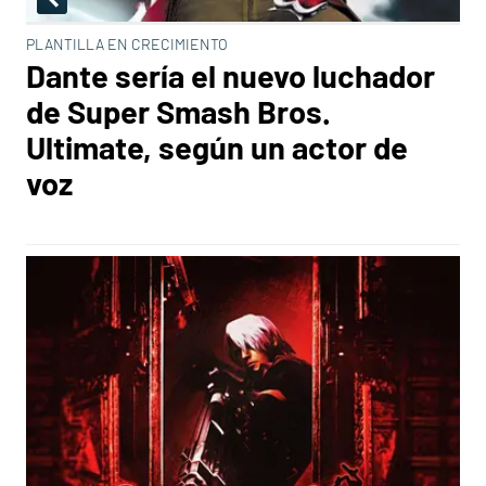
PLANTILLA EN CRECIMIENTO
Dante sería el nuevo luchador
de Super Smash Bros.
Ultimate, según un actor de
voz