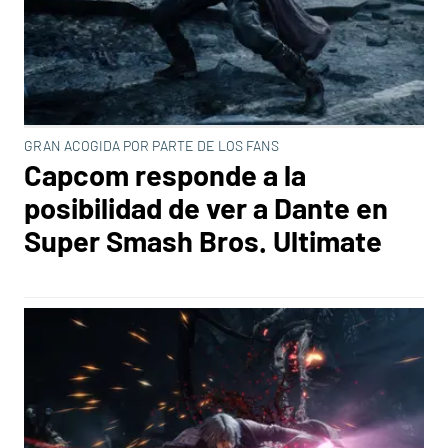
GRAN ACOGIDA POR PARTE DE LOS FANS
Capcom responde a la
posibilidad de ver a Dante en
Super Smash Bros. Ultimate