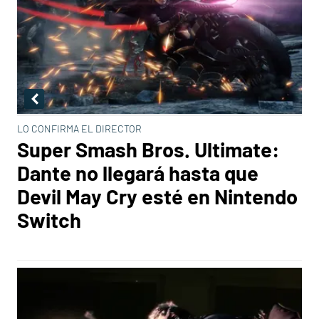
LO CONFIRMA EL DIRECTOR
Super Smash Bros. Ultimate:
Dante no llegará hasta que
Devil May Cry esté en Nintendo
Switch