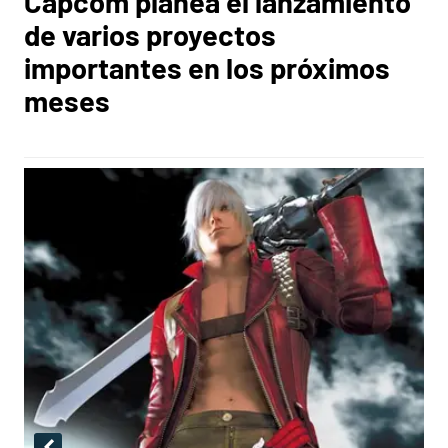
Capcom planea el lanzamiento
de varios proyectos
importantes en los próximos
meses