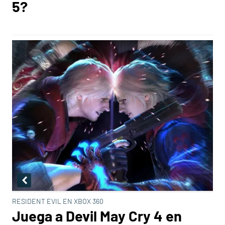
5?
RESIDENT EVIL EN XBOX 360
Juega a Devil May Cry 4 en