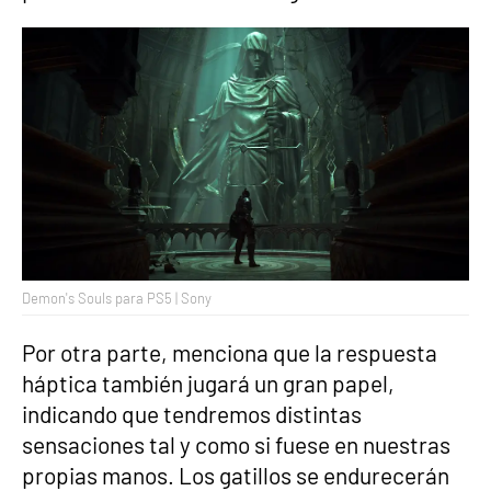
Demon's Souls para PS5 | Sony
Por otra parte, menciona que la respuesta
háptica también jugará un gran papel,
indicando que tendremos distintas
sensaciones tal y como si fuese en nuestras
propias manos. Los gatillos se endurecerán