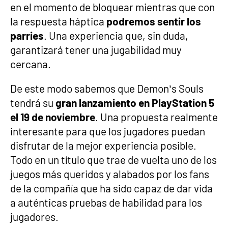
en el momento de bloquear mientras que con
la respuesta háptica
podremos sentir los
parries
. Una experiencia que, sin duda,
garantizará tener una jugabilidad muy
cercana.
De este modo sabemos que Demon’s Souls
tendrá su
gran lanzamiento en PlayStation 5
el 19 de noviembre
. Una propuesta realmente
interesante para que los jugadores puedan
disfrutar de la mejor experiencia posible.
Todo en un título que trae de vuelta uno de los
juegos más queridos y alabados por los fans
de la compañía que ha sido capaz de dar vida
a auténticas pruebas de habilidad para los
jugadores.