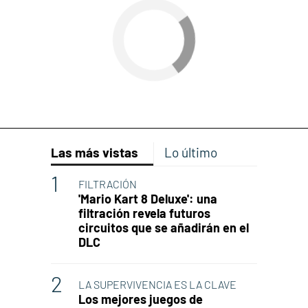
Las más vistas
Lo último
FILTRACIÓN
'Mario Kart 8 Deluxe': una
filtración revela futuros
circuitos que se añadirán en el
DLC
LA SUPERVIVENCIA ES LA CLAVE
Los mejores juegos de