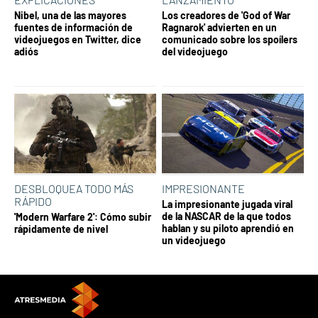
Nibel, una de las mayores
Los creadores de 'God of War
fuentes de información de
Ragnarok' advierten en un
videojuegos en Twitter, dice
comunicado sobre los spoílers
adiós
del videojuego
DESBLOQUEA TODO MÁS
IMPRESIONANTE
RÁPIDO
La impresionante jugada viral
de la NASCAR de la que todos
'Modern Warfare 2': Cómo subir
hablan y su piloto aprendió en
rápidamente de nivel
un videojuego