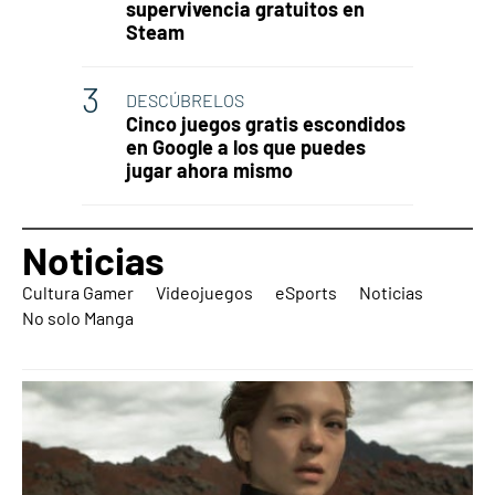
supervivencia gratuitos en
Steam
DESCÚBRELOS
Cinco juegos gratis escondidos
en Google a los que puedes
jugar ahora mismo
Noticias
Cultura Gamer
Videojuegos
eSports
Noticias
No solo Manga