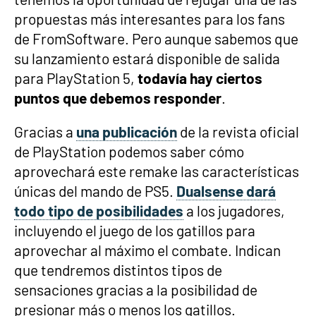
propuestas más interesantes para los fans
de FromSoftware. Pero aunque sabemos que
su lanzamiento estará disponible de salida
para PlayStation 5,
todavía hay ciertos
puntos que debemos responder
.
Gracias a
una publicación
de la revista oficial
de PlayStation podemos saber cómo
aprovechará este remake las características
únicas del mando de PS5.
Dualsense dará
todo tipo de posibilidades
a los jugadores,
incluyendo el juego de los gatillos para
aprovechar al máximo el combate. Indican
que tendremos distintos tipos de
sensaciones gracias a la posibilidad de
presionar más o menos los gatillos.