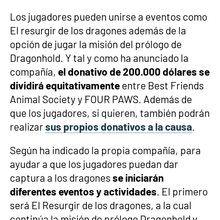
Los jugadores pueden unirse a eventos como
El resurgir de los dragones además de la
opción de jugar la misión del prólogo de
Dragonhold. Y tal y como ha anunciado la
compañía,
el donativo de 200.000 dólares se
dividirá equitativamente
entre Best Friends
Animal Society y FOUR PAWS. Además de
que los jugadores, si quieren, también podrán
realizar
sus propios donativos a la causa
.
Según ha indicado la propia compañía, para
ayudar a que los jugadores puedan dar
captura a los dragones
se iniciarán
diferentes eventos y actividades
. El primero
será El Resurgir de los dragones, a la cual
continúa la misión de prólogo Dragonhold y,