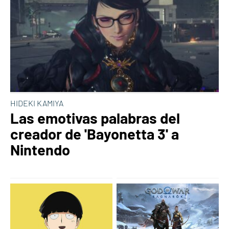
HIDEKI KAMIYA
Las emotivas palabras del
creador de 'Bayonetta 3' a
Nintendo