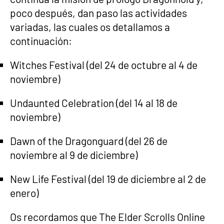
poco después, dan paso las actividades
variadas, las cuales os detallamos a
continuación:
Witches Festival (del 24 de octubre al 4 de
noviembre)
Undaunted Celebration (del 14 al 18 de
noviembre)
Dawn of the Dragonguard (del 26 de
noviembre al 9 de diciembre)
New Life Festival (del 19 de diciembre al 2 de
enero)
Os recordamos que The Elder Scrolls Online