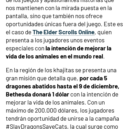
nos mantienen con la mirada puesta en la
pantalla, sino que también nos ofrece
oportunidades únicas fuera del juego. Este es
el caso de
The Elder Scrolls Online
, quien
presenta a los jugadores unos eventos
especiales con
la intención de mejorar la
vida de los animales en el mundo real
.
En la región de los khajitas se presenta una
gran misión que detalla que,
por cada 5
dragones abatidos hasta el 9 de diciembre,
Bethesda donará 1 dólar
con la intención de
mejorar la vida de los animales. Con un
máximo de 200.000 dólares, los jugadores
tendrán oportunidad de unirse a la campaña
#SlayDragonsSaveCats, la cual surge como