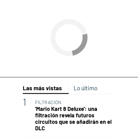
Las más vistas
Lo último
FILTRACIÓN
'Mario Kart 8 Deluxe': una
filtración revela futuros
circuitos que se añadirán en el
DLC