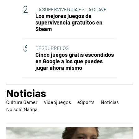
LA SUPERVIVENCIA ES LA CLAVE
Los mejores juegos de
supervivencia gratuitos en
Steam
DESCÚBRELOS
Cinco juegos gratis escondidos
en Google a los que puedes
jugar ahora mismo
Noticias
Cultura Gamer
Videojuegos
eSports
Noticias
No solo Manga