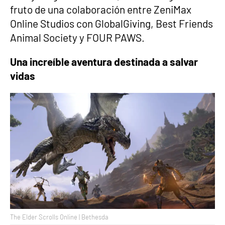
fruto de una colaboración entre ZeniMax
Online Studios con GlobalGiving, Best Friends
Animal Society y FOUR PAWS.
Una increíble aventura destinada a salvar
vidas
The Elder Scrolls Online | Bethesda