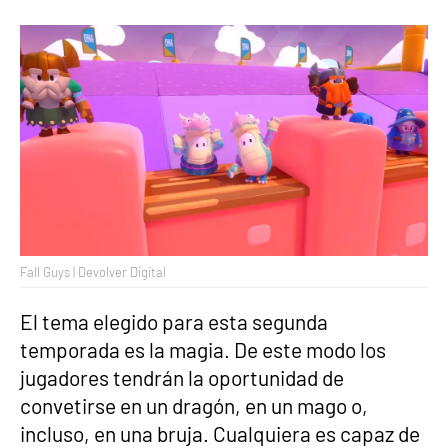
Fall Guys | Devolver Digital
El tema elegido para esta segunda
temporada es la magia. De este modo los
jugadores tendrán la oportunidad de
convetirse en un dragón, en un mago o,
incluso, en una bruja. Cualquiera es capaz de