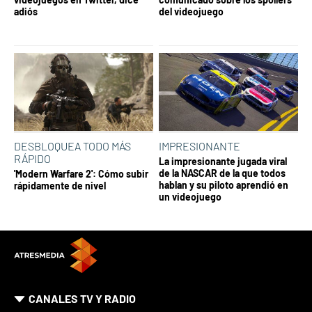
adiós
del videojuego
DESBLOQUEA TODO MÁS
IMPRESIONANTE
RÁPIDO
La impresionante jugada viral
de la NASCAR de la que todos
'Modern Warfare 2': Cómo subir
hablan y su piloto aprendió en
rápidamente de nivel
un videojuego
CANALES TV Y RADIO