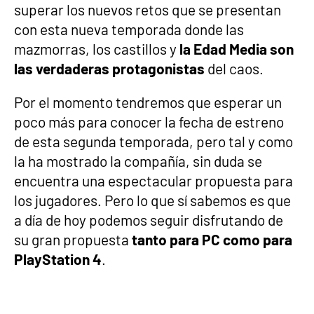
superar los nuevos retos que se presentan
con esta nueva temporada donde las
mazmorras, los castillos y
la Edad Media son
las verdaderas protagonistas
del caos.
Por el momento tendremos que esperar un
poco más para conocer la fecha de estreno
de esta segunda temporada, pero tal y como
la ha mostrado la compañía, sin duda se
encuentra una espectacular propuesta para
los jugadores. Pero lo que sí sabemos es que
a día de hoy podemos seguir disfrutando de
su gran propuesta
tanto para PC como para
PlayStation 4
.