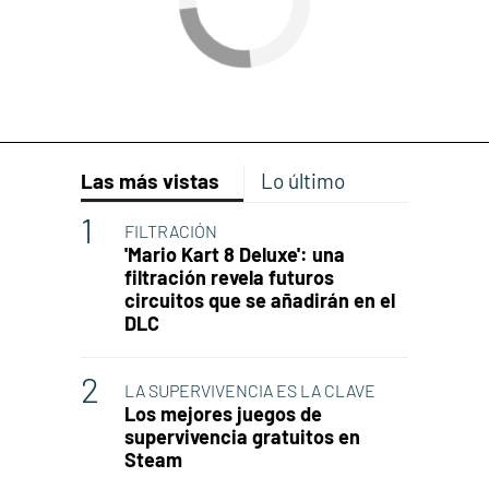
Las más vistas
Lo último
FILTRACIÓN
'Mario Kart 8 Deluxe': una
filtración revela futuros
circuitos que se añadirán en el
DLC
LA SUPERVIVENCIA ES LA CLAVE
Los mejores juegos de
supervivencia gratuitos en
Steam