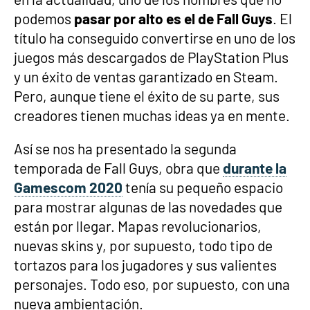
podemos
pasar por alto es el de Fall Guys
. El
título ha conseguido convertirse en uno de los
juegos más descargados de PlayStation Plus
y un éxito de ventas garantizado en Steam.
Pero, aunque tiene el éxito de su parte, sus
creadores tienen muchas ideas ya en mente.
Así se nos ha presentado la segunda
temporada de Fall Guys, obra que
durante la
Gamescom 2020
tenía su pequeño espacio
para mostrar algunas de las novedades que
están por llegar. Mapas revolucionarios,
nuevas skins y, por supuesto, todo tipo de
tortazos para los jugadores y sus valientes
personajes. Todo eso, por supuesto, con una
nueva ambientación.