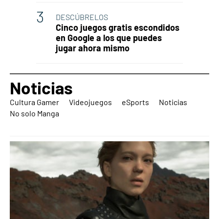
DESCÚBRELOS
Cinco juegos gratis escondidos
en Google a los que puedes
jugar ahora mismo
Noticias
Cultura Gamer
Videojuegos
eSports
Noticias
No solo Manga