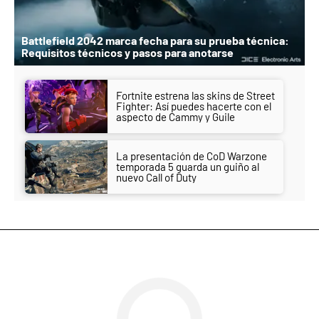
Battlefield 2042 marca fecha para su prueba técnica:
Requisitos técnicos y pasos para anotarse
Fortnite estrena las skins de Street
Fighter: Así puedes hacerte con el
aspecto de Cammy y Guile
La presentación de CoD Warzone
temporada 5 guarda un guiño al
nuevo Call of Duty