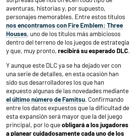
aventuras, historias y, por supuesto,
personajes memorables. Entre estos títulos
nos encontramos con Fire Emblem: Three
Houses
, uno de los títulos más ambiciosos
dentro del terreno de los juegos de estrategia
y que, muy pronto,
recibirá su esperado DLC
.
Y aunque este DLC ya se ha dejado ver con
una serie de detalles, en esta ocasión han
sido sus desarrolladores los que han
expuesto algunas de las novedades mediante
el último número de Famitsu
. Confirmando
entre los datos expuestos que la dificultad de
esta expansión será mayor que la del juego
principal, por lo que
obligará a los jugadores
a planear cuidadosamente cada uno de los