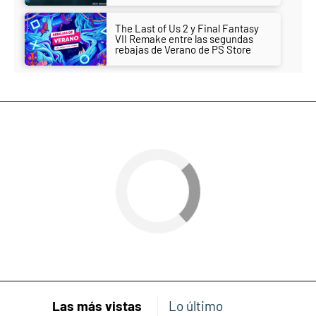
The Last of Us 2 y Final Fantasy
VII Remake entre las segundas
rebajas de Verano de PS Store
Las más vistas
Lo último