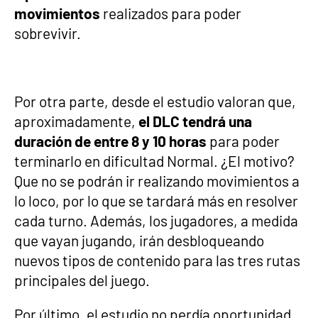
movimientos
realizados para poder
sobrevivir.
Por otra parte, desde el estudio valoran que,
aproximadamente,
el DLC tendrá una
duración de entre 8 y 10 horas
para poder
terminarlo en dificultad Normal. ¿El motivo?
Que no se podrán ir realizando movimientos a
lo loco, por lo que se tardará más en resolver
cada turno. Además, los jugadores, a medida
que vayan jugando, irán desbloqueando
nuevos tipos de contenido para las tres rutas
principales del juego.
Por último, el estudio no perdía oportunidad