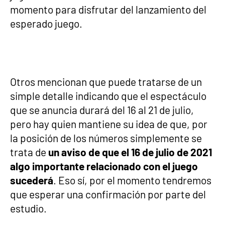
momento para disfrutar del lanzamiento del
esperado juego.
Otros mencionan que puede tratarse de un
simple detalle indicando que el espectáculo
que se anuncia durará del 16 al 21 de julio,
pero hay quien mantiene su idea de que, por
la posición de los números simplemente se
trata de
un aviso de que el 16 de julio de 2021
algo importante relacionado con el juego
sucederá
. Eso sí, por el momento tendremos
que esperar una confirmación por parte del
estudio.