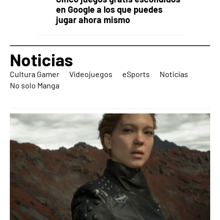
en Google a los que puedes
jugar ahora mismo
Noticias
Cultura Gamer
Videojuegos
eSports
Noticias
No solo Manga