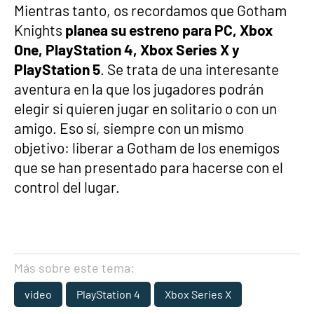
Mientras tanto, os recordamos que Gotham
Knights
planea su estreno para PC, Xbox
One, PlayStation 4, Xbox Series X y
PlayStation 5
. Se trata de una interesante
aventura en la que los jugadores podrán
elegir si quieren jugar en solitario o con un
amigo. Eso sí, siempre con un mismo
objetivo: liberar a Gotham de los enemigos
que se han presentado para hacerse con el
control del lugar.
Más sobre este tema:
video
PlayStation 4
Xbox Series X