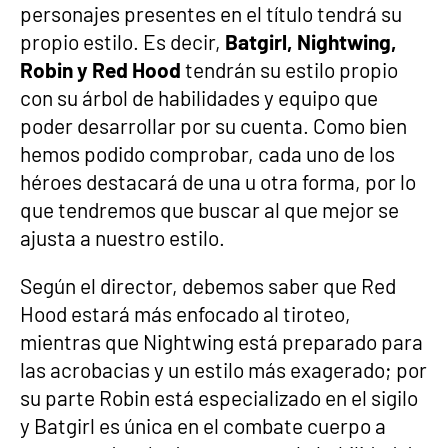
personajes presentes en el título tendrá su
propio estilo. Es decir,
Batgirl, Nightwing,
Robin y Red Hood
tendrán su estilo propio
con su árbol de habilidades y equipo que
poder desarrollar por su cuenta. Como bien
hemos podido comprobar, cada uno de los
héroes destacará de una u otra forma, por lo
que tendremos que buscar al que mejor se
ajusta a nuestro estilo.
Según el director, debemos saber que Red
Hood estará más enfocado al tiroteo,
mientras que Nightwing está preparado para
las acrobacias y un estilo más exagerado; por
su parte Robin está especializado en el sigilo
y Batgirl es única en el combate cuerpo a