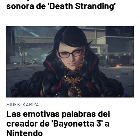
sonora de 'Death Stranding'
HIDEKI KAMIYA
Las emotivas palabras del
creador de 'Bayonetta 3' a
Nintendo