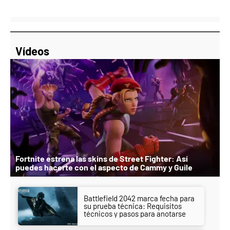
Vídeos
Fortnite estrena las skins de Street Fighter: Así
puedes hacerte con el aspecto de Cammy y Guile
Battlefield 2042 marca fecha para
su prueba técnica: Requisitos
técnicos y pasos para anotarse