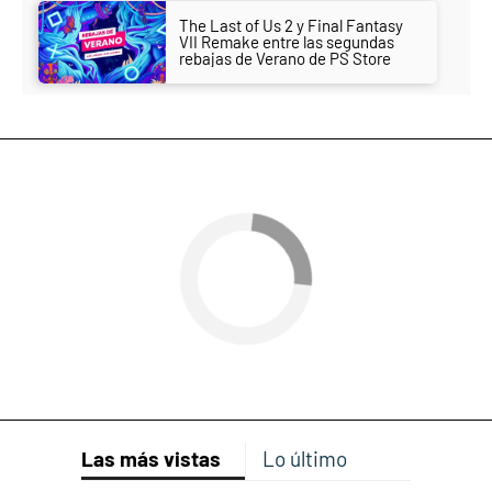
The Last of Us 2 y Final Fantasy
VII Remake entre las segundas
rebajas de Verano de PS Store
Las más vistas
Lo último