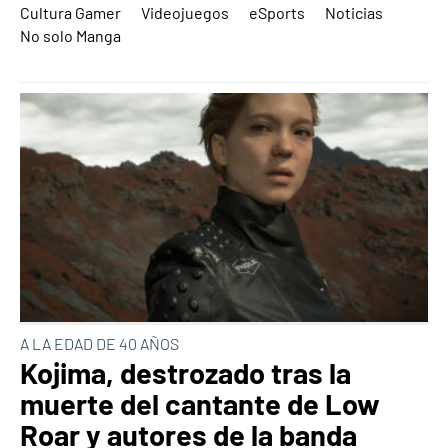
Cultura Gamer
Videojuegos
eSports
Noticias
No solo Manga
A LA EDAD DE 40 AÑOS
Kojima, destrozado tras la
muerte del cantante de Low
Roar y autores de la banda