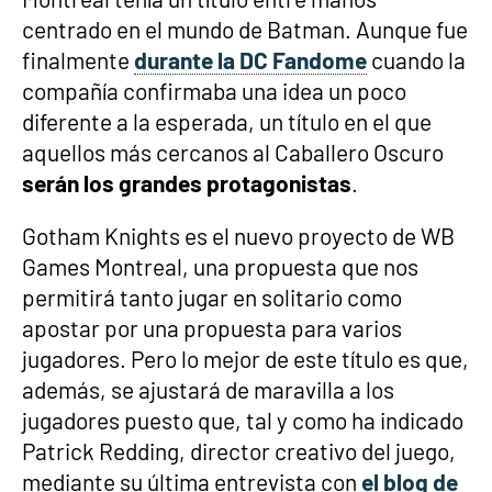
centrado en el mundo de Batman. Aunque fue
finalmente
durante la DC Fandome
cuando la
compañía confirmaba una idea un poco
diferente a la esperada, un título en el que
aquellos más cercanos al Caballero Oscuro
serán los grandes protagonistas
.
Gotham Knights es el nuevo proyecto de WB
Games Montreal, una propuesta que nos
permitirá tanto jugar en solitario como
apostar por una propuesta para varios
jugadores. Pero lo mejor de este título es que,
además, se ajustará de maravilla a los
jugadores puesto que, tal y como ha indicado
Patrick Redding, director creativo del juego,
mediante su última entrevista con
el blog de