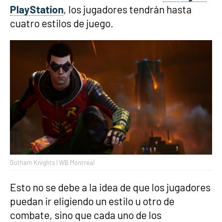
PlayStation
, los jugadores tendrán hasta
cuatro estilos de juego.
Gotham Knights | WB Montreal
Esto no se debe a la idea de que los jugadores
puedan ir eligiendo un estilo u otro de
combate, sino que cada uno de los