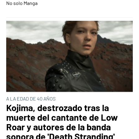
No solo Manga
A LA EDAD DE 40 AÑOS
Kojima, destrozado tras la
muerte del cantante de Low
Roar y autores de la banda
sonora de 'Death Stranding'