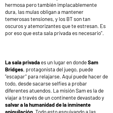
hermosa pero también implacablemente
dura, las mulas obligan a mantener
temerosas tensiones, y los BT son tan
oscuros y atemorizantes que te estresan. Es
por eso que esta sala privada es necesario".
La sala privada
es un lugar en donde
Sam
Bridges
, protagonista del juego, puede
"escapar" para relajarse. Aquí puede hacer de
todo, desde sacarse selfies a probar
diferentes atuendos. La misión Sam es la de
viajar a través de un continente devastado y
salvar a la humanidad de la inminente
aniquilación
. Todo esto esquivando a las