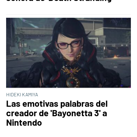
HIDEKI KAMIYA
Las emotivas palabras del
creador de 'Bayonetta 3' a
Nintendo