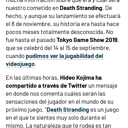
nuestro cometido en
Death Stranding
. De
hecho, y aunque su lanzamiento se efectuará
el 8 de noviembre, su historia era hasta hace
pocos meses totalmente desconocida. No
fue hasta el pasado
Tokyo Game Show 2019
,
que se celebró del 14 al 15 de septiembre,
cuando
pudimos ver la jugabilidad del
videojuego
.
En las últimas horas,
Hideo Kojima ha
compartido a través de Twitter
un mensaje
en donde nos comenta cuáles serán las
sensaciones del jugador en el mundo de su
próximo juego. "
Death Stranding
es un juego
en el que te sientes muy solo durante el
mismo. La naturaleza que te rodea es tan