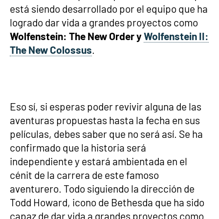
está siendo desarrollado por el equipo que ha
logrado dar vida a grandes proyectos como
Wolfenstein: The New Order y
Wolfenstein II:
The New Colossus
.
Eso sí, si esperas poder revivir alguna de las
aventuras propuestas hasta la fecha en sus
películas, debes saber que no será así. Se ha
confirmado que la historia será
independiente y estará ambientada en el
cénit de la carrera de este famoso
aventurero. Todo siguiendo la dirección de
Todd Howard, icono de Bethesda que ha sido
capaz de dar vida a grandes proyectos como