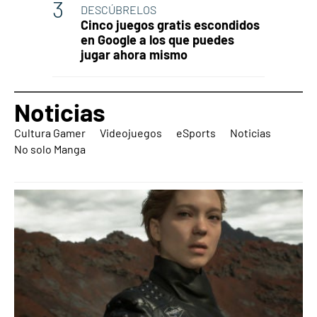
DESCÚBRELOS
Cinco juegos gratis escondidos
en Google a los que puedes
jugar ahora mismo
Noticias
Cultura Gamer
Videojuegos
eSports
Noticias
No solo Manga