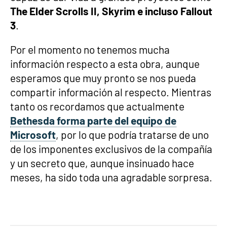
The Elder Scrolls II, Skyrim e incluso Fallout
3
.
Por el momento no tenemos mucha
información respecto a esta obra, aunque
esperamos que muy pronto se nos pueda
compartir información al respecto. Mientras
tanto os recordamos que actualmente
Bethesda forma parte del equipo de
Microsoft
, por lo que podría tratarse de uno
de los imponentes exclusivos de la compañía
y un secreto que, aunque insinuado hace
meses, ha sido toda una agradable sorpresa.