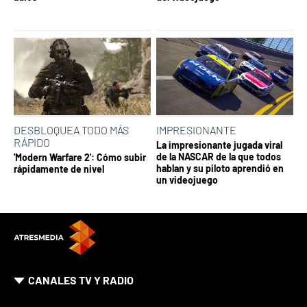
DESBLOQUEA TODO MÁS
IMPRESIONANTE
RÁPIDO
La impresionante jugada viral
de la NASCAR de la que todos
'Modern Warfare 2': Cómo subir
hablan y su piloto aprendió en
rápidamente de nivel
un videojuego
CANALES TV Y RADIO