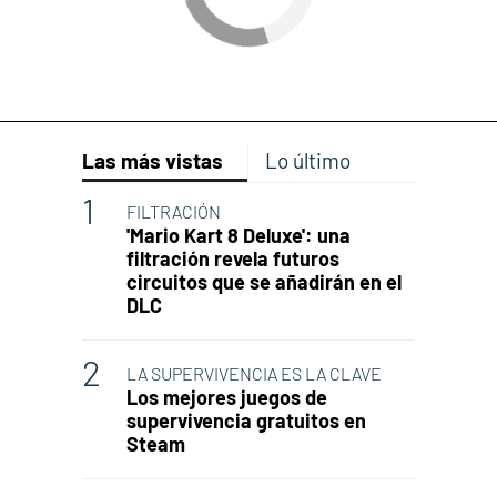
Las más vistas
Lo último
FILTRACIÓN
'Mario Kart 8 Deluxe': una
filtración revela futuros
circuitos que se añadirán en el
DLC
LA SUPERVIVENCIA ES LA CLAVE
Los mejores juegos de
supervivencia gratuitos en
Steam