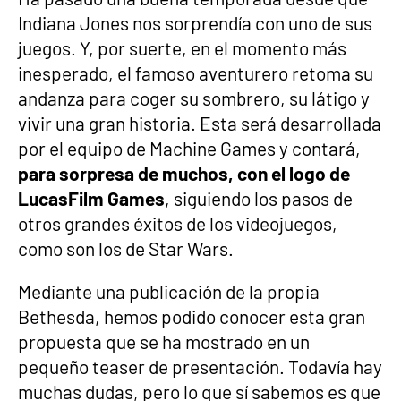
Indiana Jones nos sorprendía con uno de sus
juegos. Y, por suerte, en el momento más
inesperado, el famoso aventurero retoma su
andanza para coger su sombrero, su látigo y
vivir una gran historia. Esta será desarrollada
por el equipo de Machine Games y contará,
para sorpresa de muchos, con el logo de
LucasFilm Games
, siguiendo los pasos de
otros grandes éxitos de los videojuegos,
como son los de Star Wars.
Mediante una publicación de la propia
Bethesda, hemos podido conocer esta gran
propuesta que se ha mostrado en un
pequeño teaser de presentación. Todavía hay
muchas dudas, pero lo que sí sabemos es que