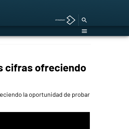
 cifras ofreciendo
reciendo la oportunidad de probar