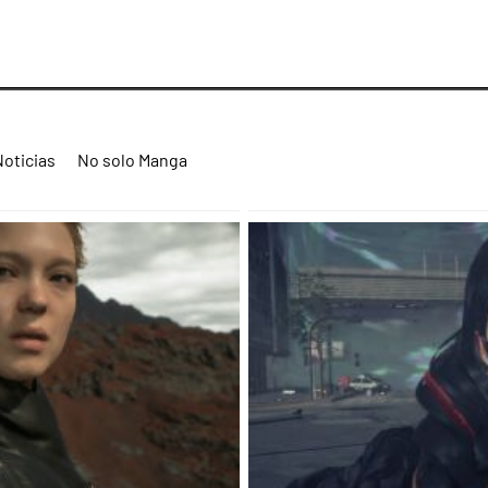
Noticias
No solo Manga