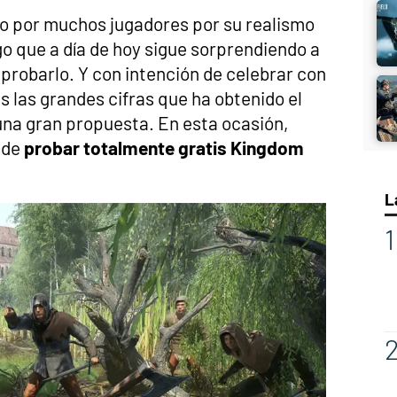
do por muchos jugadores por su realismo
o que a día de hoy sigue sorprendiendo a
probarlo. Y con intención de celebrar con
 las grandes cifras que ha obtenido el
una gran propuesta. En esta ocasión,
 de
probar totalmente gratis Kingdom
L