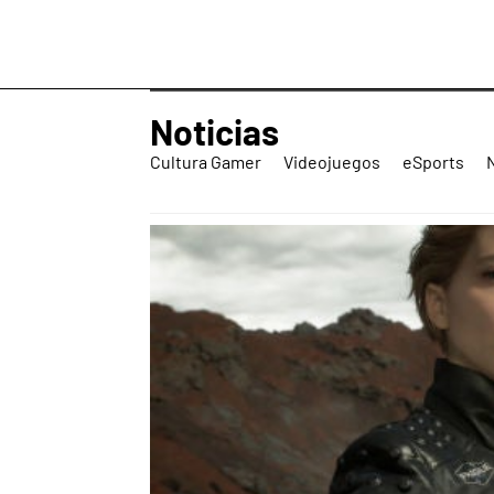
Noticias
Cultura Gamer
Videojuegos
eSports