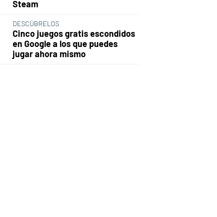
Steam
DESCÚBRELOS
Cinco juegos gratis escondidos
en Google a los que puedes
jugar ahora mismo