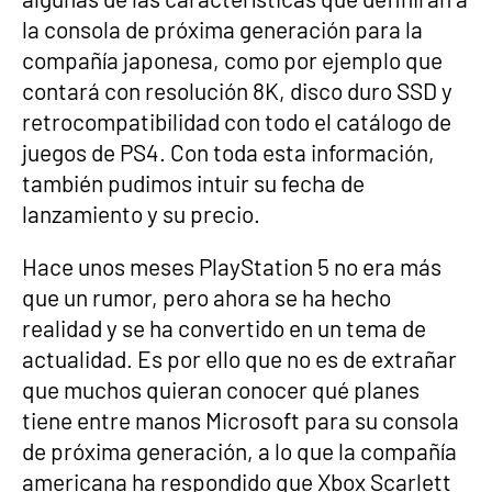
la consola de próxima generación para la
compañía japonesa, como por ejemplo que
contará con resolución 8K, disco duro SSD y
retrocompatibilidad con todo el catálogo de
juegos de PS4. Con toda esta información,
también pudimos intuir su fecha de
lanzamiento y su precio.
Hace unos meses PlayStation 5 no era más
que un rumor, pero ahora se ha hecho
realidad y se ha convertido en un tema de
actualidad. Es por ello que no es de extrañar
que muchos quieran conocer qué planes
tiene entre manos Microsoft para su consola
de próxima generación, a lo que la compañía
americana ha respondido que Xbox Scarlett