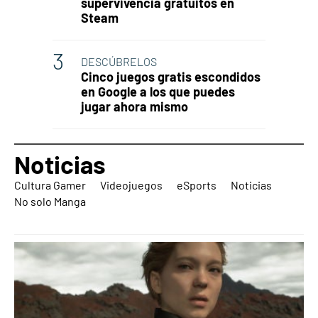
supervivencia gratuitos en
Steam
DESCÚBRELOS
Cinco juegos gratis escondidos
en Google a los que puedes
jugar ahora mismo
Noticias
Cultura Gamer
Videojuegos
eSports
Noticias
No solo Manga