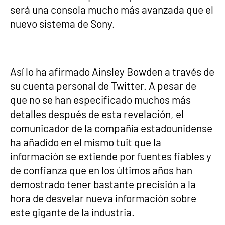
será una consola mucho más avanzada que el
nuevo sistema de Sony.
Así lo ha afirmado Ainsley Bowden a través de
su cuenta personal de Twitter. A pesar de
que no se han especificado muchos más
detalles después de esta revelación, el
comunicador de la compañía estadounidense
ha añadido en el mismo tuit que la
información se extiende por fuentes fiables y
de confianza que en los últimos años han
demostrado tener bastante precisión a la
hora de desvelar nueva información sobre
este gigante de la industria.