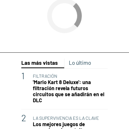
Las más vistas
Lo último
FILTRACIÓN
'Mario Kart 8 Deluxe': una
filtración revela futuros
circuitos que se añadirán en el
DLC
LA SUPERVIVENCIA ES LA CLAVE
Los mejores juegos de