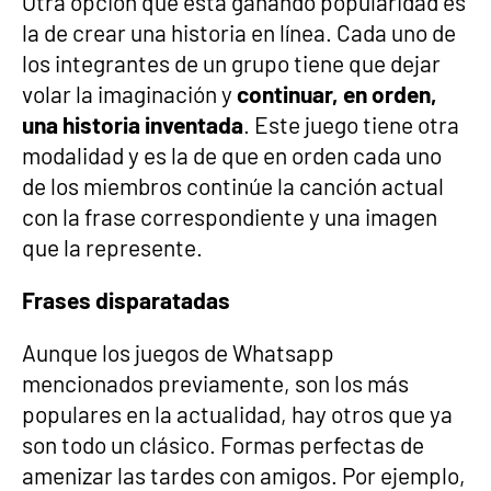
Otra opción que está ganando popularidad es
la de crear una historia en línea. Cada uno de
los integrantes de un grupo tiene que dejar
volar la imaginación y
continuar, en orden,
una historia inventada
. Este juego tiene otra
modalidad y es la de que en orden cada uno
de los miembros continúe la canción actual
con la frase correspondiente y una imagen
que la represente.
Frases disparatadas
Aunque los juegos de Whatsapp
mencionados previamente, son los más
populares en la actualidad, hay otros que ya
son todo un clásico. Formas perfectas de
amenizar las tardes con amigos. Por ejemplo,