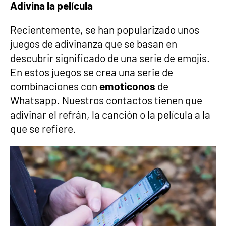
Adivina la película
Recientemente, se han popularizado unos
juegos de adivinanza que se basan en
descubrir significado de una serie de emojis.
En estos juegos se crea una serie de
combinaciones con
emoticonos
de
Whatsapp. Nuestros contactos tienen que
adivinar el refrán, la canción o la película a la
que se refiere.