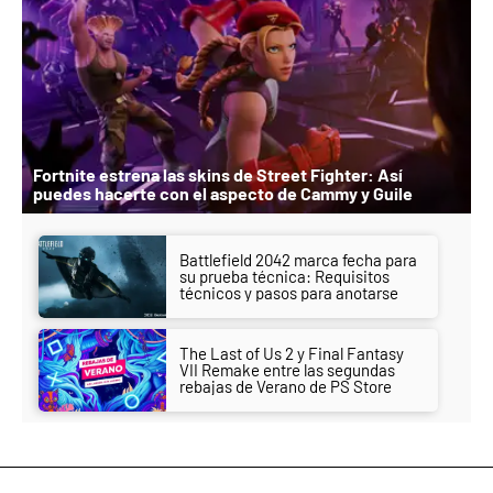
Fortnite estrena las skins de Street Fighter: Así
puedes hacerte con el aspecto de Cammy y Guile
Battlefield 2042 marca fecha para
su prueba técnica: Requisitos
técnicos y pasos para anotarse
The Last of Us 2 y Final Fantasy
VII Remake entre las segundas
rebajas de Verano de PS Store