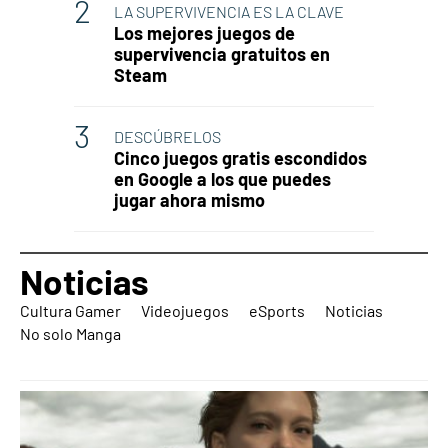
LA SUPERVIVENCIA ES LA CLAVE
Los mejores juegos de
supervivencia gratuitos en
Steam
DESCÚBRELOS
Cinco juegos gratis escondidos
en Google a los que puedes
jugar ahora mismo
Noticias
Cultura Gamer
Videojuegos
eSports
Noticias
No solo Manga