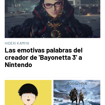
HIDEKI KAMIYA
Las emotivas palabras del
creador de 'Bayonetta 3' a
Nintendo