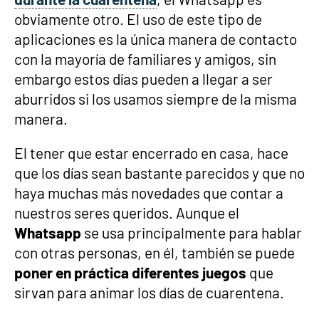
obviamente otro. El uso de este tipo de
aplicaciones es la única manera de contacto
con la mayoría de familiares y amigos, sin
embargo estos días pueden a llegar a ser
aburridos si los usamos siempre de la misma
manera.
El tener que estar encerrado en casa, hace
que los días sean bastante parecidos y que no
haya muchas más novedades que contar a
nuestros seres queridos. Aunque el
Whatsapp
se usa principalmente para hablar
con otras personas, en él, también se puede
poner en práctica diferentes juegos
que
sirvan para animar los días de cuarentena.