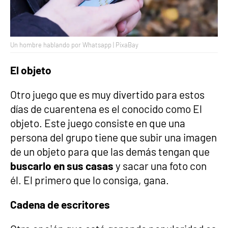
Un hombre hablando por Whatsapp | PixaBay
El objeto
Otro juego que es muy divertido para estos
días de cuarentena es el conocido como El
objeto. Este juego consiste en que una
persona del grupo tiene que subir una imagen
de un objeto para que las demás tengan que
buscarlo en sus casas
y sacar una foto con
él. El primero que lo consiga, gana.
Cadena de escritores