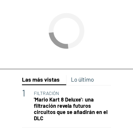
Las más vistas
Lo último
FILTRACIÓN
'Mario Kart 8 Deluxe': una
filtración revela futuros
circuitos que se añadirán en el
DLC