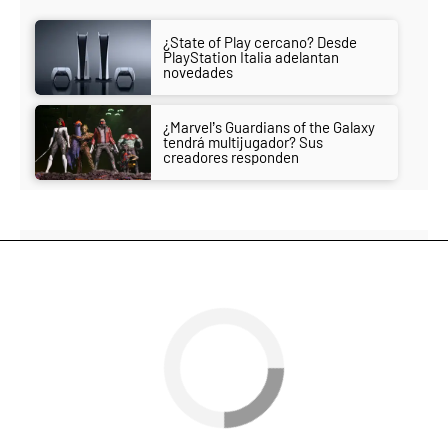
¿State of Play cercano? Desde
PlayStation Italia adelantan
novedades
¿Marvel’s Guardians of the Galaxy
tendrá multijugador? Sus
creadores responden