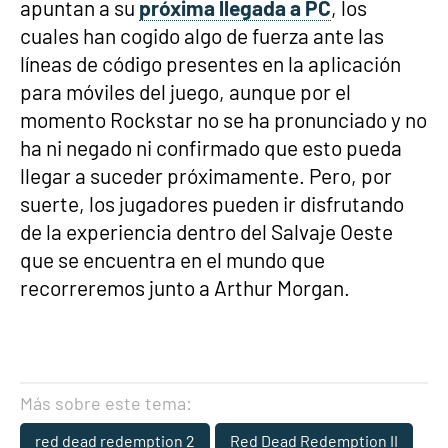
apuntan a su
próxima llegada a PC
, los
cuales han cogido algo de fuerza ante las
líneas de código presentes en la aplicación
para móviles del juego, aunque por el
momento Rockstar no se ha pronunciado y no
ha ni negado ni confirmado que esto pueda
llegar a suceder próximamente. Pero, por
suerte, los jugadores pueden ir disfrutando
de la experiencia dentro del Salvaje Oeste
que se encuentra en el mundo que
recorreremos junto a Arthur Morgan.
Más sobre este tema:
red dead redemption 2
Red Dead Redemption II