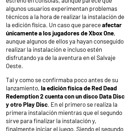
estreno en consolas, aunque parece que
algunos usuarios experimentan problemas
técnicos a la hora de realizar la instalación de
la edición física. Un caso que parece
afectar
únicamente a los jugadores de Xbox One
,
aunque algunos de ellos ya hayan conseguido
realizar la instalación e incluso estén
disfrutando ya de la aventura en el Salvaje
Oeste.
Tal y como se confirmaba poco antes de su
lanzamiento,
la edición física de Red Dead
Redemption 2 cuenta con un disco Data Disc
y otro Play Disc
. En el primero se realiza la
primera instalación mientras que el segundo
sirve para finalizar la instalación y,
finalmente iniciar el juego. Siendo el segundo