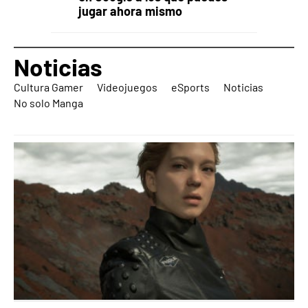
jugar ahora mismo
Noticias
Cultura Gamer
Videojuegos
eSports
Noticias
No solo Manga