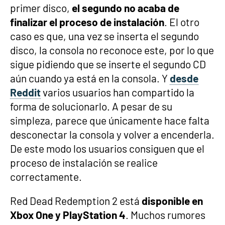
primer disco,
el segundo no acaba de
finalizar el proceso de instalación
. El otro
caso es que, una vez se inserta el segundo
disco, la consola no reconoce este, por lo que
sigue pidiendo que se inserte el segundo CD
aún cuando ya está en la consola. Y
desde
Reddit
varios usuarios han compartido la
forma de solucionarlo. A pesar de su
simpleza, parece que únicamente hace falta
desconectar la consola y volver a encenderla.
De este modo los usuarios consiguen que el
proceso de instalación se realice
correctamente.
Red Dead Redemption 2 está
disponible en
Xbox One y PlayStation 4
. Muchos rumores