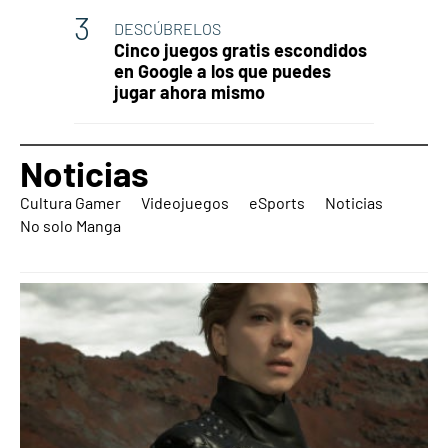
DESCÚBRELOS
Cinco juegos gratis escondidos
en Google a los que puedes
jugar ahora mismo
Noticias
Cultura Gamer
Videojuegos
eSports
Noticias
No solo Manga