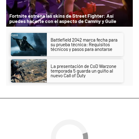
Fortnite estrena las skins de Street Fighter: Así
puedes hacerte con el aspecto de Cammy y Guile
Battlefield 2042 marca fecha para
su prueba técnica: Requisitos
técnicos y pasos para anotarse
La presentación de CoD Warzone
temporada 5 guarda un guiño al
nuevo Call of Duty