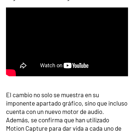
El cambio no solo se muestra en su
imponente apartado gráfico, sino que incluso
cuenta con un nuevo motor de audio.
Además, se confirma que han utilizado
Motion Capture para dar vida a cada uno de