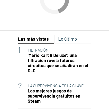
Las más vistas
Lo último
FILTRACIÓN
'Mario Kart 8 Deluxe': una
filtración revela futuros
circuitos que se añadirán en el
DLC
LA SUPERVIVENCIA ES LA CLAVE
Los mejores juegos de
supervivencia gratuitos en
Steam