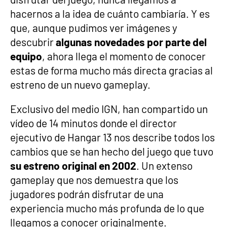
hacernos a la idea de cuánto cambiaría. Y es
que, aunque pudimos ver imágenes y
descubrir
algunas novedades por parte del
equipo
, ahora llega el momento de conocer
estas de forma mucho más directa gracias al
estreno de un nuevo gameplay.
Exclusivo del medio IGN, han compartido un
vídeo de 14 minutos donde el director
ejecutivo de Hangar 13 nos describe todos los
cambios que se han hecho del juego que tuvo
su estreno original en 2002
. Un extenso
gameplay que nos demuestra que los
jugadores podrán disfrutar de una
experiencia mucho más profunda de lo que
llegamos a conocer originalmente.