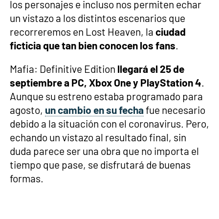
los personajes e incluso nos permiten echar
un vistazo a los distintos escenarios que
recorreremos en Lost Heaven, la
ciudad
ficticia que tan bien conocen los fans
.
Mafia: Definitive Edition
llegará el 25 de
septiembre a PC, Xbox One y PlayStation 4
.
Aunque su estreno estaba programado para
agosto,
un cambio en su fecha
fue necesario
debido a la situación con el coronavirus. Pero,
echando un vistazo al resultado final, sin
duda parece ser una obra que no importa el
tiempo que pase, se disfrutará de buenas
formas.