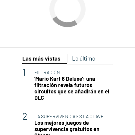
Las más vistas
Lo último
FILTRACIÓN
'Mario Kart 8 Deluxe': una
filtración revela futuros
circuitos que se añadirán en el
DLC
LA SUPERVIVENCIA ES LA CLAVE
Los mejores juegos de
supervivencia gratuitos en