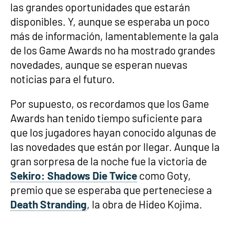
las grandes oportunidades que estarán
disponibles. Y, aunque se esperaba un poco
más de información, lamentablemente la gala
de los Game Awards no ha mostrado grandes
novedades, aunque se esperan nuevas
noticias para el futuro.
Por supuesto, os recordamos que los Game
Awards han tenido tiempo suficiente para
que los jugadores hayan conocido algunas de
las novedades que están por llegar. Aunque la
gran sorpresa de la noche fue la victoria de
Sekiro: Shadows Die Twice
como Goty,
premio que se esperaba que perteneciese a
Death Stranding
, la obra de Hideo Kojima.