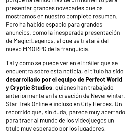
presentar grandes novedades que os
mostramos en nuestro completo resumen.
Pero ha habido espacio para grandes
anuncios, como la inesperada presentación
de Magic:Legends, el que se tratará del
nuevo MMORPG de la franquicia.
Tal y como se puede ver en el tráiler que se
encuentra sobre esta noticia, el título ha sido
desarrollado por el equipo de Perfect World
y Cryptic Studios
, quienes han trabajado
anteriormente en la creación de Neverwinter,
Star Trek Online e incluso en City Heroes. Un
recorrido que, sin duda, parece muy acertado
para traer al mundo de los videojuegos un
título muy esperado por los jugadores.