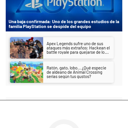
Una baja confirmada: Uno de los grandes estudios de la
familia PlayStation se despide del equipo
Apex Legends sufre uno de sus
ataques más extraños: Hackean el
battle royale para quejarse de los
hackers de otra obra
Ratón, gato, lobo... ¿Qué especie
de aldeano de Animal Crossing
serías según tus gustos?