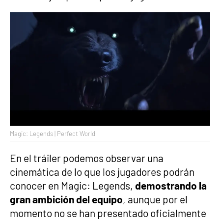
Magic: Legends | Perfect World
En el tráiler podemos observar una
cinemática de lo que los jugadores podrán
conocer en Magic: Legends,
demostrando la
gran ambición del equipo
, aunque por el
momento no se han presentado oficialmente