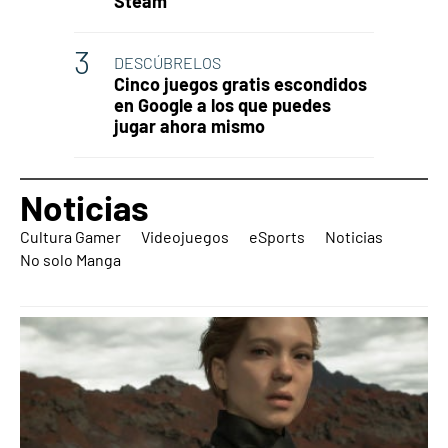
Steam
DESCÚBRELOS
Cinco juegos gratis escondidos
en Google a los que puedes
jugar ahora mismo
Noticias
Cultura Gamer
Videojuegos
eSports
Noticias
No solo Manga