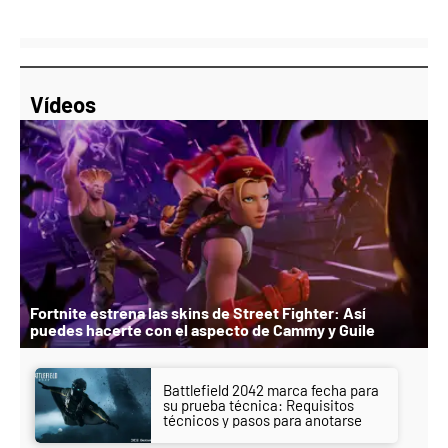
Vídeos
Fortnite estrena las skins de Street Fighter: Así
puedes hacerte con el aspecto de Cammy y Guile
Battlefield 2042 marca fecha para
su prueba técnica: Requisitos
técnicos y pasos para anotarse