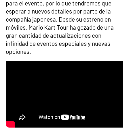
para el evento, por lo que tendremos que
esperar a nuevos detalles por parte de la
compañía japonesa. Desde su estreno en
móviles, Mario Kart Tour ha gozado de una
gran cantidad de actualizaciones con
infinidad de eventos especiales y nuevas
opciones.