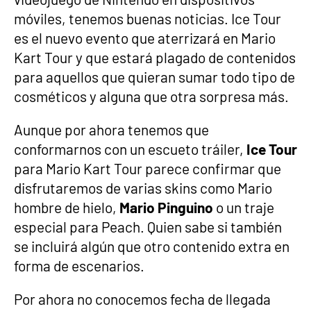
móviles, tenemos buenas noticias. Ice Tour
es el nuevo evento que aterrizará en Mario
Kart Tour y que estará plagado de contenidos
para aquellos que quieran sumar todo tipo de
cosméticos y alguna que otra sorpresa más.
Aunque por ahora tenemos que
conformarnos con un escueto tráiler,
Ice Tour
para Mario Kart Tour parece confirmar que
disfrutaremos de varias skins como Mario
hombre de hielo,
Mario Pinguino
o un traje
especial para Peach. Quien sabe si también
se incluirá algún que otro contenido extra en
forma de escenarios.
Por ahora no conocemos fecha de llegada