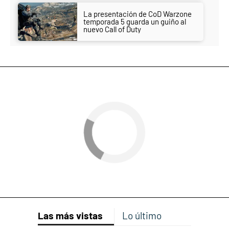
La presentación de CoD Warzone
temporada 5 guarda un guiño al
nuevo Call of Duty
Las más vistas
Lo último