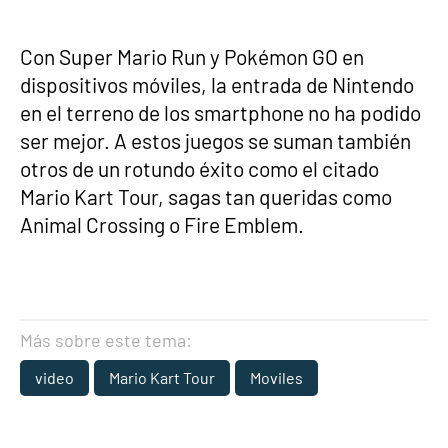
Con Super Mario Run y Pokémon GO en
dispositivos móviles, la entrada de Nintendo
en el terreno de los smartphone no ha podido
ser mejor. A estos juegos se suman también
otros de un rotundo éxito como el citado
Mario Kart Tour, sagas tan queridas como
Animal Crossing o Fire Emblem.
Más sobre este tema:
video
Mario Kart Tour
Moviles