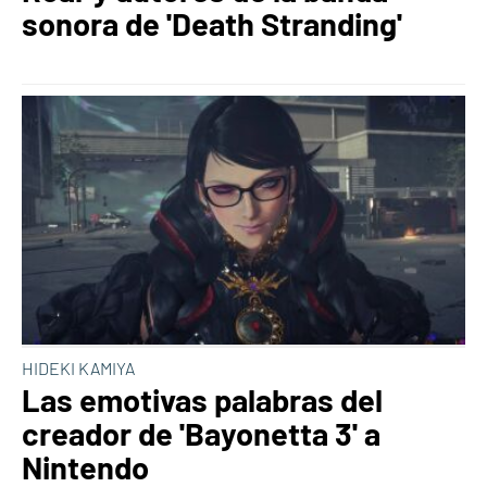
sonora de 'Death Stranding'
HIDEKI KAMIYA
Las emotivas palabras del
creador de 'Bayonetta 3' a
Nintendo