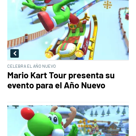
CELEBRA EL AÑO NUEVO
Mario Kart Tour presenta su
evento para el Año Nuevo