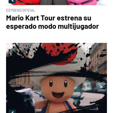
ESTRENO OFICIAL
Mario Kart Tour estrena su
esperado modo multijugador