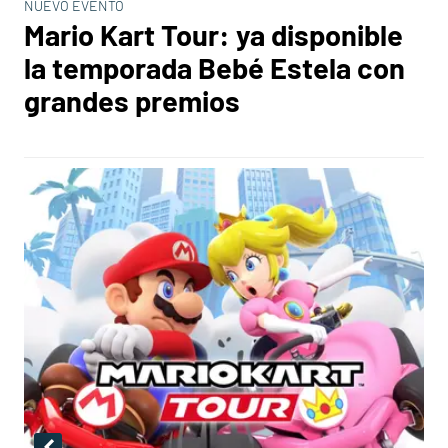
NUEVO EVENTO
Mario Kart Tour: ya disponible
la temporada Bebé Estela con
grandes premios