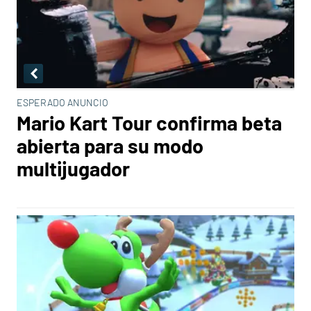
ESPERADO ANUNCIO
Mario Kart Tour confirma beta
abierta para su modo
multijugador