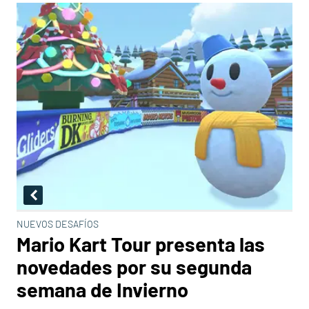
NUEVOS DESAFÍOS
Mario Kart Tour presenta las
novedades por su segunda
semana de Invierno