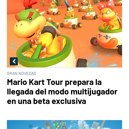
GRAN NOVEDAD
Mario Kart Tour prepara la
llegada del modo multijugador
en una beta exclusiva