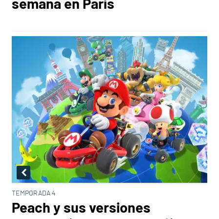
semana en París
TEMPORADA 4
Peach y sus versiones