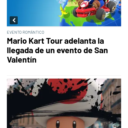
EVENTO ROMÁNTICO
Mario Kart Tour adelanta la
llegada de un evento de San
Valentín