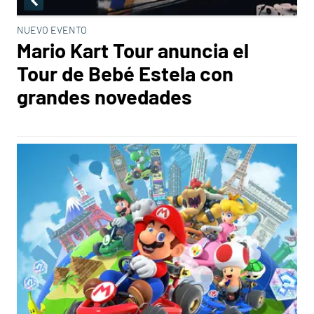
NUEVO EVENTO
Mario Kart Tour anuncia el
Tour de Bebé Estela con
grandes novedades