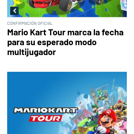
CONFIRMACIÓN OFICIAL
Mario Kart Tour marca la fecha
para su esperado modo
multijugador