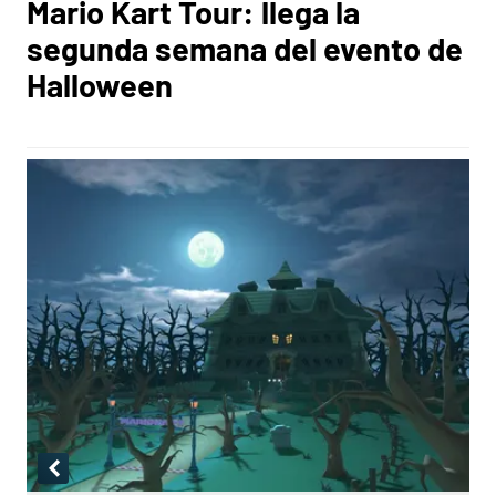
Mario Kart Tour: llega la
segunda semana del evento de
Halloween