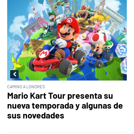
CAMINO A LONDRES
Mario Kart Tour presenta su
nueva temporada y algunas de
sus novedades