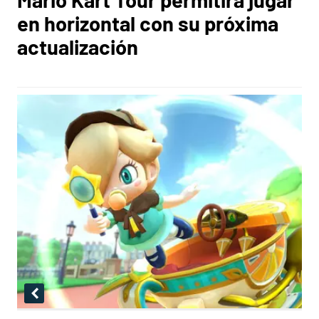
en horizontal con su próxima
actualización