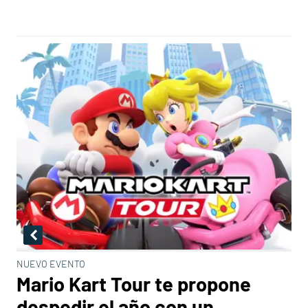
NUEVO EVENTO
Mario Kart Tour te propone
despedir el año con un