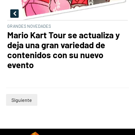
GRANDES NOVEDADES
Mario Kart Tour se actualiza y
deja una gran variedad de
contenidos con su nuevo
evento
Siguiente