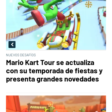
NUEVOS DESAFÍOS
Mario Kart Tour se actualiza
con su temporada de fiestas y
presenta grandes novedades