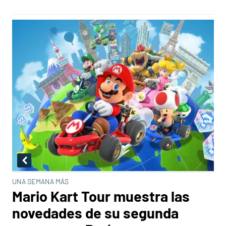
UNA SEMANA MÁS
Mario Kart Tour muestra las
novedades de su segunda