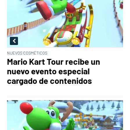
NUEVOS COSMÉTICOS
Mario Kart Tour recibe un
nuevo evento especial
cargado de contenidos