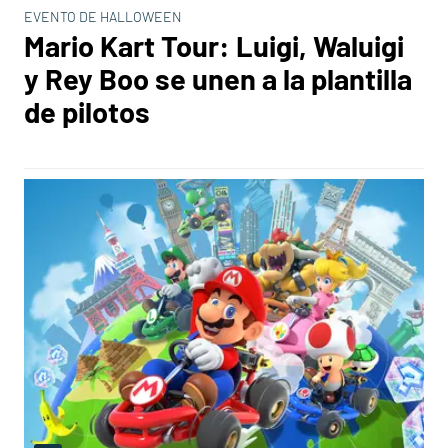
EVENTO DE HALLOWEEN
Mario Kart Tour: Luigi, Waluigi
y Rey Boo se unen a la plantilla
de pilotos