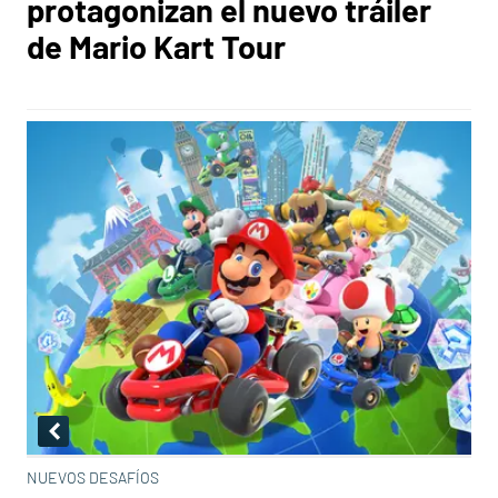
protagonizan el nuevo tráiler
de Mario Kart Tour
NUEVOS DESAFÍOS