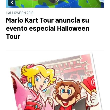
HALLOWEEN 2019
Mario Kart Tour anuncia su
evento especial Halloween
Tour