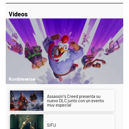
Vídeos
Rumbleverse
Assassin’s Creed presenta su
nuevo DLC junto con un evento
muy especial
SIFU