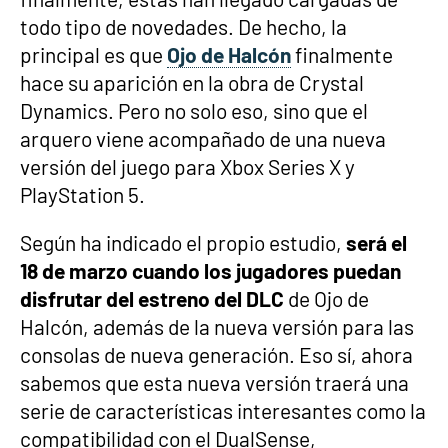
todo tipo de novedades. De hecho, la
principal es que
Ojo de Halcón
finalmente
hace su aparición en la obra de Crystal
Dynamics. Pero no solo eso, sino que el
arquero viene acompañado de una nueva
versión del juego para Xbox Series X y
PlayStation 5.
Según ha indicado el propio estudio,
será el
18 de marzo cuando los jugadores puedan
disfrutar del estreno del DLC
de Ojo de
Halcón, además de la nueva versión para las
consolas de nueva generación. Eso sí, ahora
sabemos que esta nueva versión traerá una
serie de características interesantes como la
compatibilidad con el DualSense,