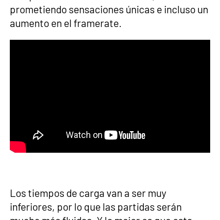
prometiendo sensaciones únicas e incluso un
aumento en el framerate.
Los tiempos de carga van a ser muy
inferiores, por lo que las partidas serán