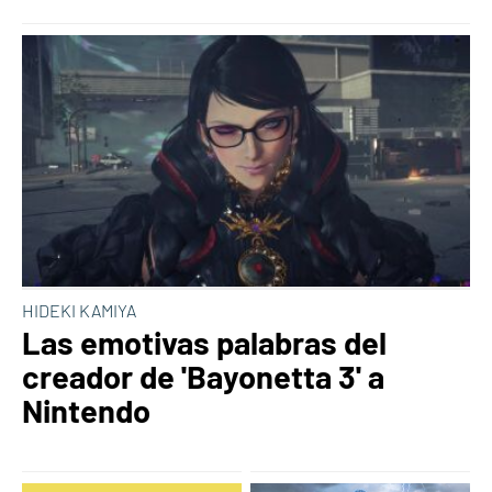
HIDEKI KAMIYA
Las emotivas palabras del
creador de 'Bayonetta 3' a
Nintendo