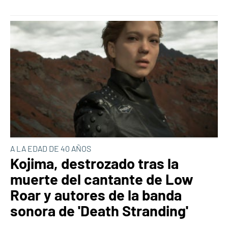
A LA EDAD DE 40 AÑOS
Kojima, destrozado tras la
muerte del cantante de Low
Roar y autores de la banda
sonora de 'Death Stranding'