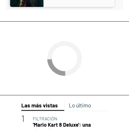
Las más vistas
Lo último
FILTRACIÓN
'Mario Kart 8 Deluxe': una