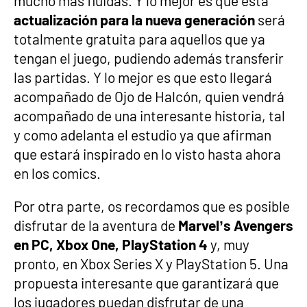
mucho más fluidas. Y lo mejor es que esta
actualización para la nueva generación
será
totalmente gratuita para aquellos que ya
tengan el juego, pudiendo además transferir
las partidas. Y lo mejor es que esto llegará
acompañado de Ojo de Halcón, quien vendrá
acompañado de una interesante historia, tal
y como adelanta el estudio ya que afirman
que estará inspirado en lo visto hasta ahora
en los comics.
Por otra parte, os recordamos que es posible
disfrutar de la aventura de
Marvel’s Avengers
en PC, Xbox One, PlayStation 4
y, muy
pronto, en Xbox Series X y PlayStation 5. Una
propuesta interesante que garantizará que
los jugadores puedan disfrutar de una