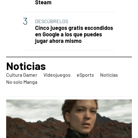
Steam
DESCÚBRELOS
Cinco juegos gratis escondidos
en Google a los que puedes
jugar ahora mismo
Noticias
Cultura Gamer
Videojuegos
eSports
Noticias
No solo Manga