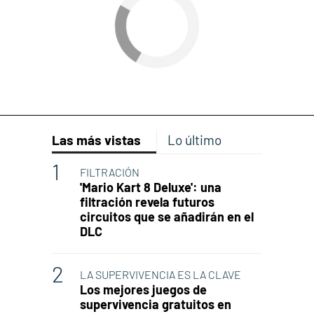
Las más vistas
Lo último
FILTRACIÓN
'Mario Kart 8 Deluxe': una
filtración revela futuros
circuitos que se añadirán en el
DLC
LA SUPERVIVENCIA ES LA CLAVE
Los mejores juegos de
supervivencia gratuitos en