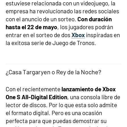
estuviese relacionada con un videojuego, la
empresa ha revolucionado las redes sociales
con el anuncio de un sorteo.
Con duración
hasta el 22 de mayo
, los jugadores podrán
entrar en el sorteo de dos
Xbox
inspiradas en
la exitosa serie de Juego de Tronos.
¿Casa Targaryen o Rey de la Noche?
Con el recientemente
lanzamiento de Xbox
One S All-Digital Edition
, una consola libre de
lector de discos. Por lo que esta solo admite
el formato digital. Pero es una ocasión
perfecta para que puedas demostrar su