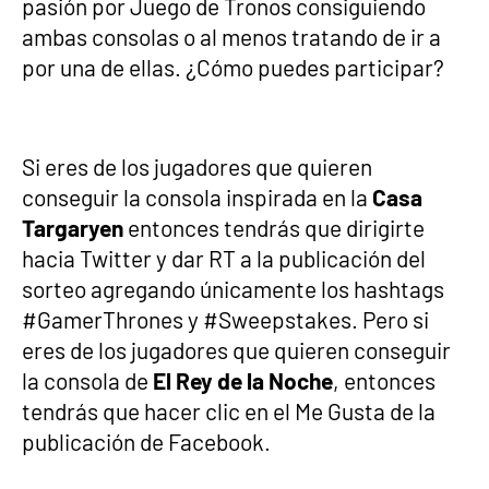
pasión por Juego de Tronos consiguiendo
ambas consolas o al menos tratando de ir a
por una de ellas. ¿Cómo puedes participar?
Si eres de los jugadores que quieren
conseguir la consola inspirada en la
Casa
Targaryen
entonces tendrás que dirigirte
hacia Twitter y dar RT a la publicación del
sorteo agregando únicamente los hashtags
#GamerThrones y #Sweepstakes. Pero si
eres de los jugadores que quieren conseguir
la consola de
El Rey de la Noche
, entonces
tendrás que hacer clic en el Me Gusta de la
publicación de Facebook.