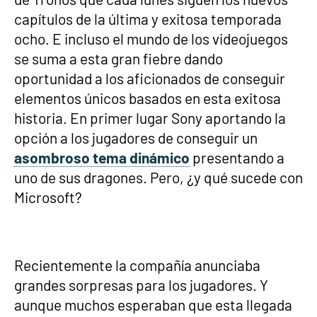
capítulos de la última y exitosa temporada
ocho. E incluso el mundo de los videojuegos
se suma a esta gran fiebre dando
oportunidad a los aficionados de conseguir
elementos únicos basados en esta exitosa
historia. En primer lugar Sony aportando la
opción a los jugadores de conseguir un
asombroso tema dinámico
presentando a
uno de sus dragones. Pero, ¿y qué sucede con
Microsoft?
Recientemente la compañía anunciaba
grandes sorpresas para los jugadores. Y
aunque muchos esperaban que esta llegada