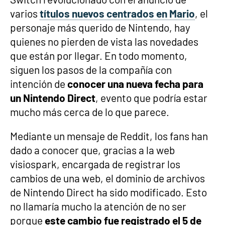
varios
títulos nuevos centrados en Mario
, el
personaje más querido de Nintendo, hay
quienes no pierden de vista las novedades
que están por llegar. En todo momento,
siguen los pasos de la compañía con
intención de
conocer una nueva fecha para
un Nintendo Direct
, evento que podría estar
mucho más cerca de lo que parece.
Mediante un mensaje de Reddit, los fans han
dado a conocer que, gracias a la web
visiospark, encargada de registrar los
cambios de una web, el dominio de archivos
de Nintendo Direct ha sido modificado. Esto
no llamaría mucho la atención de no ser
porque
este cambio fue registrado el 5 de