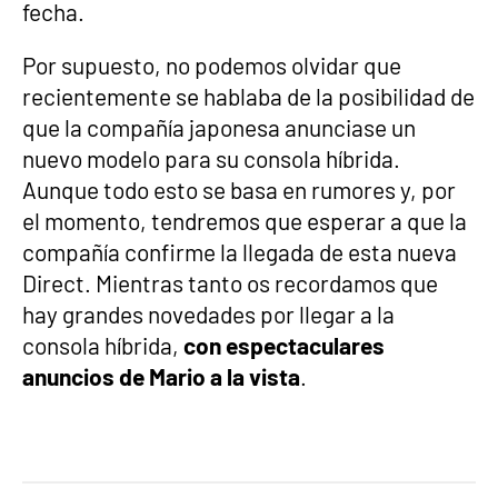
fecha.
Por supuesto, no podemos olvidar que
recientemente se hablaba de la posibilidad de
que la compañía japonesa anunciase un
nuevo modelo para su consola híbrida.
Aunque todo esto se basa en rumores y, por
el momento, tendremos que esperar a que la
compañía confirme la llegada de esta nueva
Direct. Mientras tanto os recordamos que
hay grandes novedades por llegar a la
consola híbrida,
con espectaculares
anuncios de Mario a la vista
.