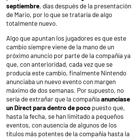
septiembre
, días después de la presentación
de Mario, por lo que se trataría de algo
totalmente nuevo.
Algo que apuntan los jugadores es que este
cambio siempre viene de la mano de un
próximo anuncio por parte de la compañía ya
que, con anterioridad, cada vez que se
producía este cambio, finalmente Nintendo
anunciaba un nuevo evento con margen
máximo de dos semanas. Por supuesto, no
sería de extrañar que la compañía
anunciase
un Direct para dentro de poco
puesto que,
hasta la fecha, se han limitado a pequeños
eventos, con ausencia de algunos de los
títulos más potentes de la compañía hasta la