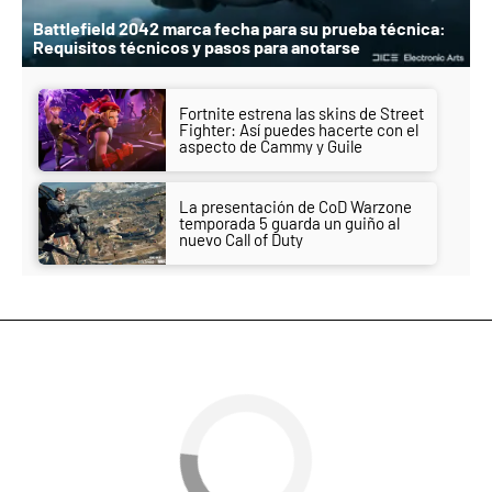
Battlefield 2042 marca fecha para su prueba técnica:
Requisitos técnicos y pasos para anotarse
Fortnite estrena las skins de Street
Fighter: Así puedes hacerte con el
aspecto de Cammy y Guile
La presentación de CoD Warzone
temporada 5 guarda un guiño al
nuevo Call of Duty