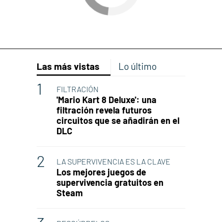
Las más vistas
Lo último
FILTRACIÓN
'Mario Kart 8 Deluxe': una
filtración revela futuros
circuitos que se añadirán en el
DLC
LA SUPERVIVENCIA ES LA CLAVE
Los mejores juegos de
supervivencia gratuitos en
Steam