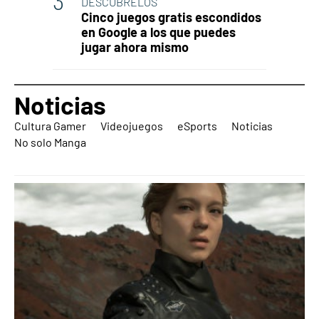
DESCÚBRELOS
Cinco juegos gratis escondidos
en Google a los que puedes
jugar ahora mismo
Noticias
Cultura Gamer
Videojuegos
eSports
Noticias
No solo Manga