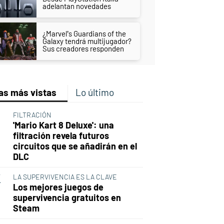
adelantan novedades
¿Marvel’s Guardians of the
Galaxy tendrá multijugador?
Sus creadores responden
as más vistas
Lo último
FILTRACIÓN
'Mario Kart 8 Deluxe': una
filtración revela futuros
circuitos que se añadirán en el
DLC
LA SUPERVIVENCIA ES LA CLAVE
Los mejores juegos de
supervivencia gratuitos en
Steam