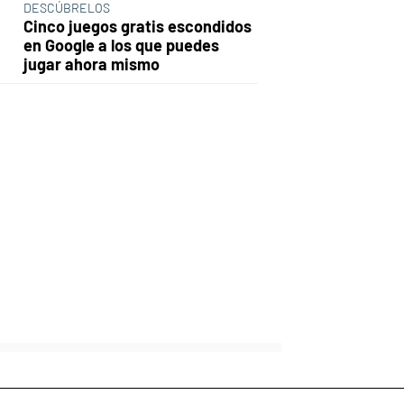
DESCÚBRELOS
Cinco juegos gratis escondidos
en Google a los que puedes
jugar ahora mismo