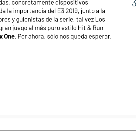
ndas, concretamente dispositivos
 la importancia del E3 2019, junto a la
es y guionistas de la serie, tal vez Los
ran juego al más puro estilo Hit & Run
x One
. Por ahora, sólo nos queda esperar.