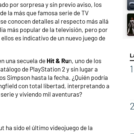
do por sorpresa y sin previo aviso, los
 de la más que famosa serie de TV
 se conocen detalles al respecto más allá
lia más popular de la televisión, pero por
 ellos es indicativo de un nuevo juego de
L
en una secuela de
Hit & Ru
n, uno de los
atálogo de PlayStation 2 y sin lugar a
os Simpson hasta la fecha. ¿Quién podría
ngfield con total libertad, interpretando a
 serie y viviendo mil aventuras?
 ha sido el último videojuego de la