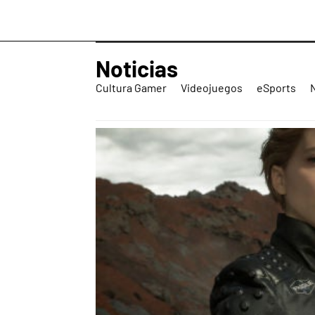
Noticias
Cultura Gamer
Videojuegos
eSports