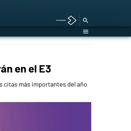
án en el E3
as citas más importantes del año