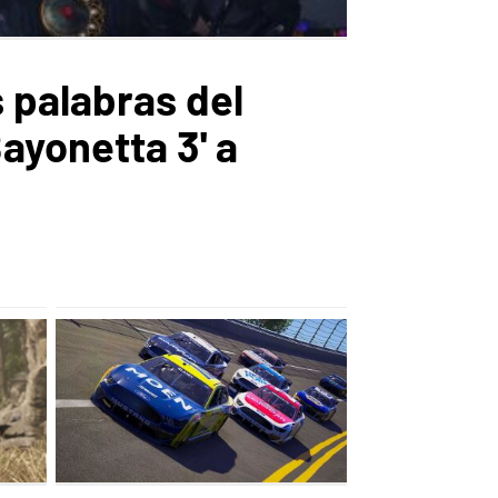
 palabras del
ayonetta 3' a