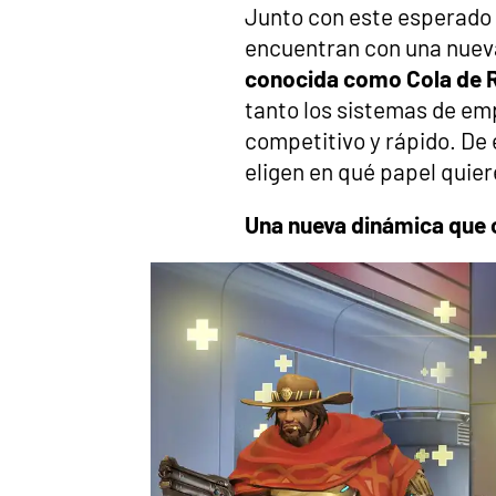
Junto con este esperado 
encuentran con una nuev
conocida como Cola de 
tanto los sistemas de em
competitivo y rápido. De 
eligen en qué papel quier
Una nueva dinámica que 