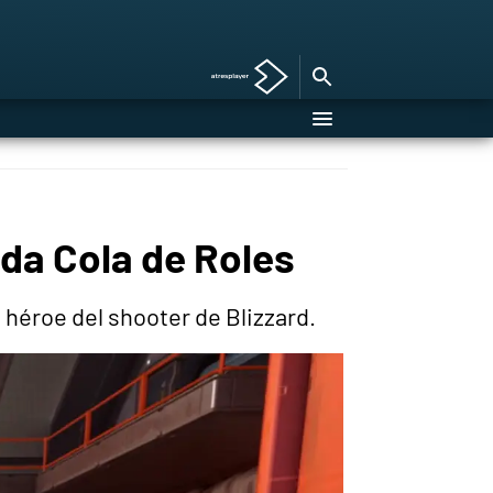
da Cola de Roles
 héroe del shooter de Blizzard.