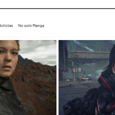
Noticias
No solo Manga