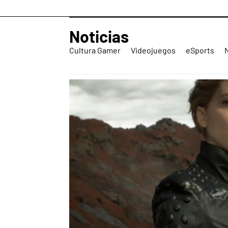
Noticias
Cultura Gamer
Videojuegos
eSports