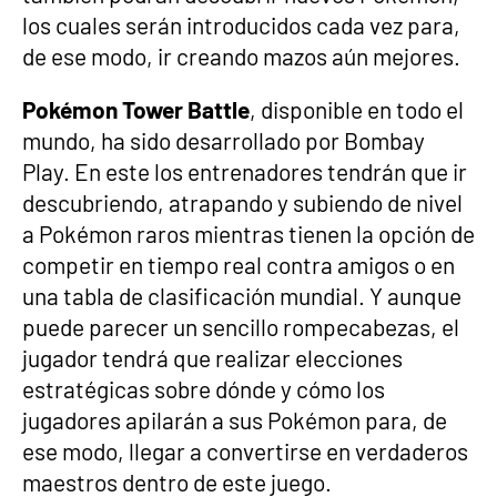
los cuales serán introducidos cada vez para,
de ese modo, ir creando mazos aún mejores.
Pokémon Tower Battle
, disponible en todo el
mundo, ha sido desarrollado por Bombay
Play. En este los entrenadores tendrán que ir
descubriendo, atrapando y subiendo de nivel
a Pokémon raros mientras tienen la opción de
competir en tiempo real contra amigos o en
una tabla de clasificación mundial. Y aunque
puede parecer un sencillo rompecabezas, el
jugador tendrá que realizar elecciones
estratégicas sobre dónde y cómo los
jugadores apilarán a sus Pokémon para, de
ese modo, llegar a convertirse en verdaderos
maestros dentro de este juego.