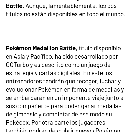
Battle
. Aunque, lamentablemente, los dos
títulos no están disponibles en todo el mundo.
Pokémon Medallion Battle
, título disponible
en Asia y Pacífico, ha sido desarrollado por
GCTurbo y es descrito como un juego de
estrategia y cartas digitales. En este los
entrenadores tendrán que recoger, luchar y
evolucionar Pokémon en forma de medallas y
se embarcarán en un imponente viaje junto a
sus compañeros para poder ganar medallas
de gimnasio y completar de ese modo su
Pokédex. Por otra parte los jugadores
también podrán descubrir nuevos Pokémon,