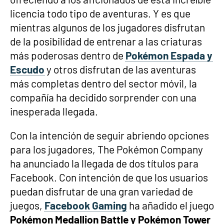
licencia todo tipo de aventuras. Y es que
mientras algunos de los jugadores disfrutan
de la posibilidad de entrenar a las criaturas
más poderosas dentro de
Pokémon Espada y
Escudo
y otros disfrutan de las aventuras
más completas dentro del sector móvil, la
compañía ha decidido sorprender con una
inesperada llegada.
Con la intención de seguir abriendo opciones
para los jugadores, The Pokémon Company
ha anunciado la llegada de dos títulos para
Facebook. Con intención de que los usuarios
puedan disfrutar de una gran variedad de
juegos,
Facebook Gaming
ha añadido el juego
Pokémon Medallion Battle y Pokémon Tower