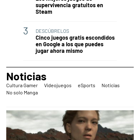
supervivencia gratuitos en
Steam
DESCÚBRELOS
Cinco juegos gratis escondidos
en Google a los que puedes
jugar ahora mismo
Noticias
Cultura Gamer
Videojuegos
eSports
Noticias
No solo Manga