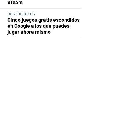
Steam
DESCÚBRELOS
Cinco juegos gratis escondidos
en Google a los que puedes
jugar ahora mismo