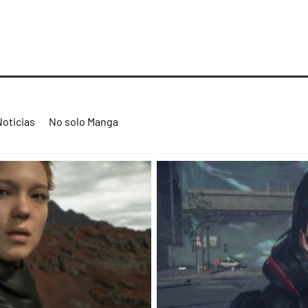
Noticias
No solo Manga