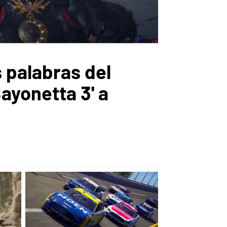
 palabras del
ayonetta 3' a