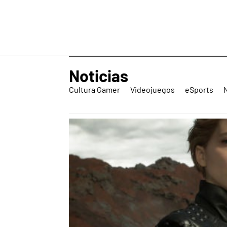
Noticias
Cultura Gamer
Videojuegos
eSports