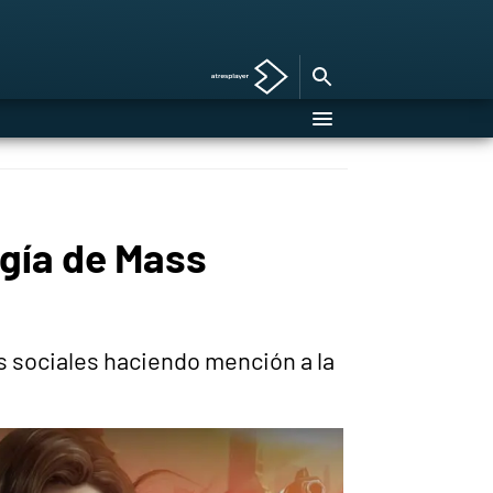
ogía de Mass
s sociales haciendo mención a la