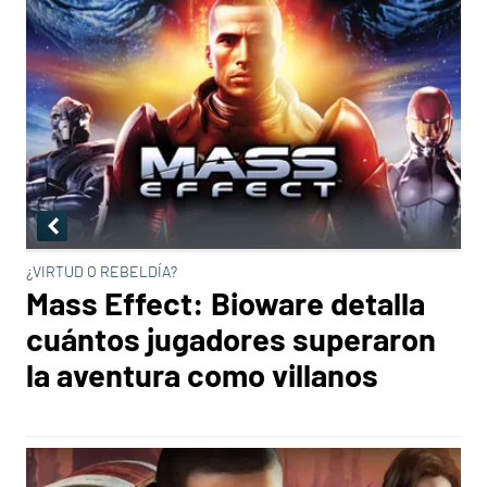
¿VIRTUD O REBELDÍA?
Mass Effect: Bioware detalla
cuántos jugadores superaron
la aventura como villanos