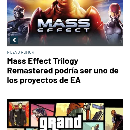
NUEVO RUMOR
Mass Effect Trilogy
Remastered podría ser uno de
los proyectos de EA