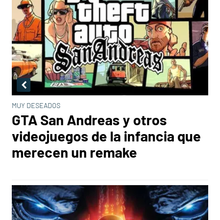
MUY DESEADOS
GTA San Andreas y otros
videojuegos de la infancia que
merecen un remake