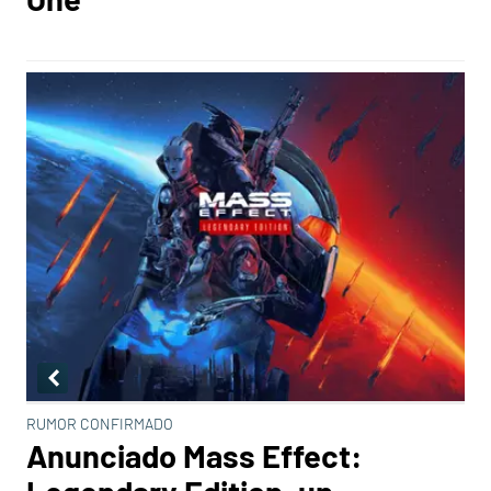
RUMOR CONFIRMADO
Anunciado Mass Effect: