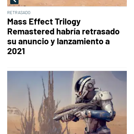
RETRASADO
Mass Effect Trilogy
Remastered habría retrasado
su anuncio y lanzamiento a
2021