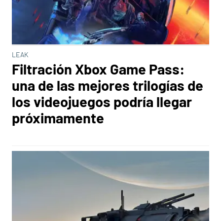
LEAK
Filtración Xbox Game Pass:
una de las mejores trilogías de
los videojuegos podría llegar
próximamente