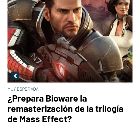
MUY ESPERADA
¿Prepara Bioware la
remasterización de la trilogía
de Mass Effect?