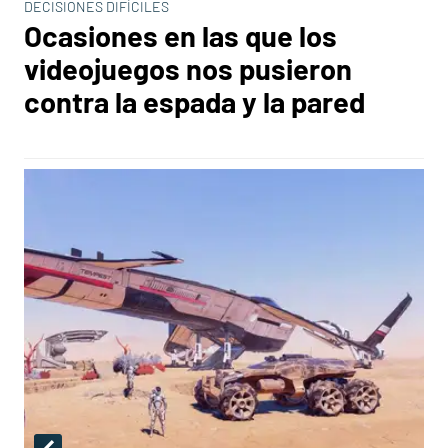
DECISIONES DIFÍCILES
Ocasiones en las que los
videojuegos nos pusieron
contra la espada y la pared