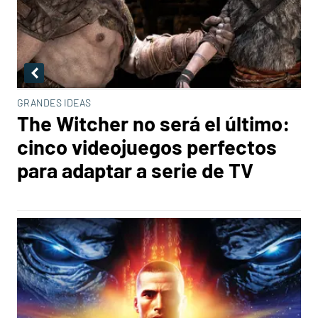
GRANDES IDEAS
The Witcher no será el último:
cinco videojuegos perfectos
para adaptar a serie de TV