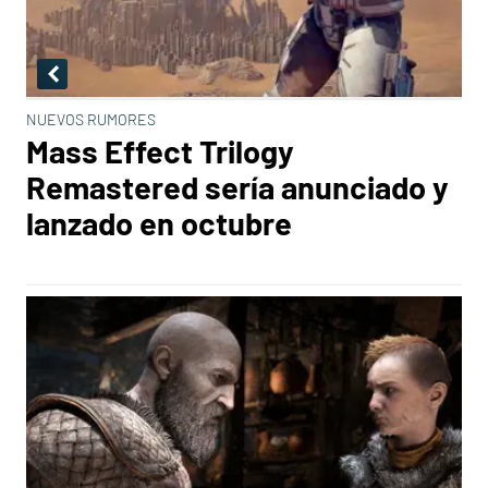
NUEVOS RUMORES
Mass Effect Trilogy
Remastered sería anunciado y
lanzado en octubre