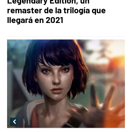
Legendary Edition, un
remaster de la trilogía que
llegará en 2021