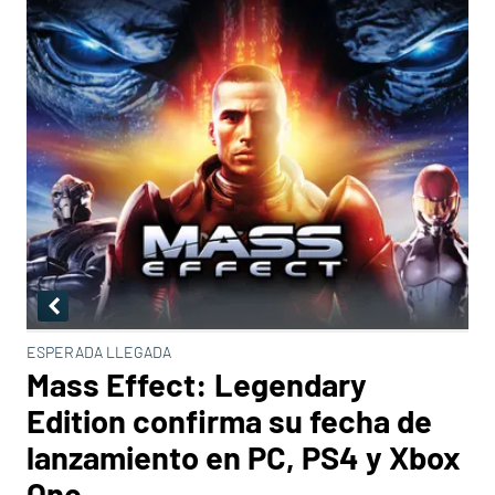
ESPERADA LLEGADA
Mass Effect: Legendary
Edition confirma su fecha de
lanzamiento en PC, PS4 y Xbox
One