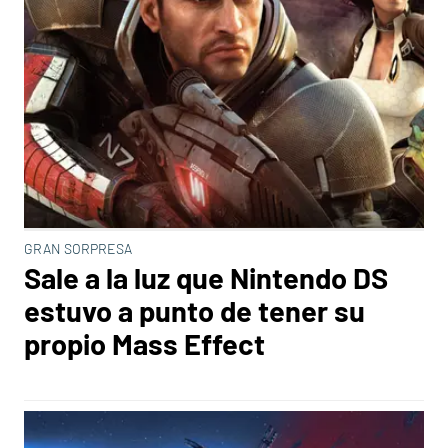
GRAN SORPRESA
Sale a la luz que Nintendo DS
estuvo a punto de tener su
propio Mass Effect