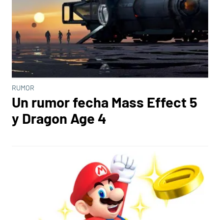
RUMOR
Un rumor fecha Mass Effect 5
y Dragon Age 4