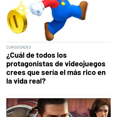
CURIOSIDADES
¿Cuál de todos los
protagonistas de videojuegos
crees que sería el más rico en
la vida real?