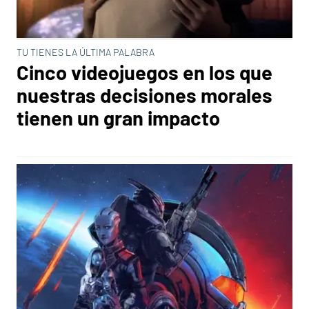
TU TIENES LA ÚLTIMA PALABRA
Cinco videojuegos en los que
nuestras decisiones morales
tienen un gran impacto