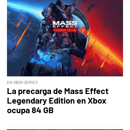
EN XBOX SERIES
La precarga de Mass Effect
Legendary Edition en Xbox
ocupa 84 GB