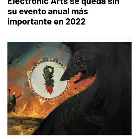
Electronic Arts se queda sin
su evento anual más
importante en 2022