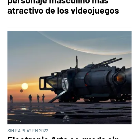
atractivo de los videojuegos
SIN EA PLAY EN 2022