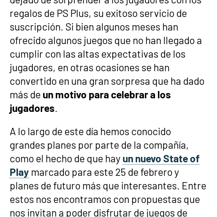
regalos de PS Plus, su exitoso servicio de
suscripción. Si bien algunos meses han
ofrecido algunos juegos que no han llegado a
cumplir con las altas expectativas de los
jugadores, en otras ocasiones se han
convertido en una gran sorpresa que ha dado
más de
un motivo para celebrar a los
jugadores
.
A lo largo de este día hemos conocido
grandes planes por parte de la compañía,
como el hecho de que hay
un nuevo State of
Play
marcado para este 25 de febrero y
planes de futuro más que interesantes. Entre
estos nos encontramos con propuestas que
nos invitan a poder disfrutar de juegos de