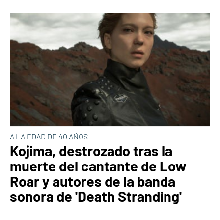
A LA EDAD DE 40 AÑOS
Kojima, destrozado tras la
muerte del cantante de Low
Roar y autores de la banda
sonora de 'Death Stranding'