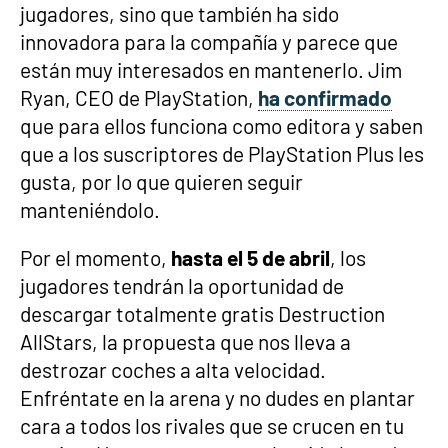
jugadores, sino que también ha sido
innovadora para la compañía y parece que
están muy interesados en mantenerlo. Jim
Ryan, CEO de PlayStation,
ha confirmado
que para ellos funciona como editora y saben
que a los suscriptores de PlayStation Plus les
gusta, por lo que quieren seguir
manteniéndolo.
Por el momento,
hasta el 5 de abril
, los
jugadores tendrán la oportunidad de
descargar totalmente gratis Destruction
AllStars, la propuesta que nos lleva a
destrozar coches a alta velocidad.
Enfréntate en la arena y no dudes en plantar
cara a todos los rivales que se crucen en tu