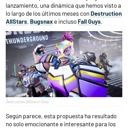
lanzamiento, una dinámica que hemos visto a
lo largo de los últimos meses con
Destruction
AllStars
,
Bugsnax
e incluso
Fall Guys
.
Destruction AllStars | Sony
Según parece, esta propuesta ha resultado
no solo emocionante e interesante para los