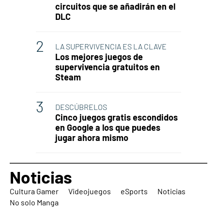
circuitos que se añadirán en el
DLC
LA SUPERVIVENCIA ES LA CLAVE
Los mejores juegos de
supervivencia gratuitos en
Steam
DESCÚBRELOS
Cinco juegos gratis escondidos
en Google a los que puedes
jugar ahora mismo
Noticias
Cultura Gamer
Videojuegos
eSports
Noticias
No solo Manga