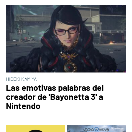
HIDEKI KAMIYA
Las emotivas palabras del
creador de 'Bayonetta 3' a
Nintendo