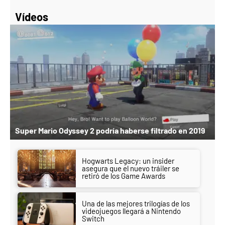
Vídeos
Super Mario Odyssey 2 podría haberse filtrado en 2019
Hogwarts Legacy: un insider
asegura que el nuevo tráiler se
retiró de los Game Awards
Una de las mejores trilogías de los
videojuegos llegará a Nintendo
Switch