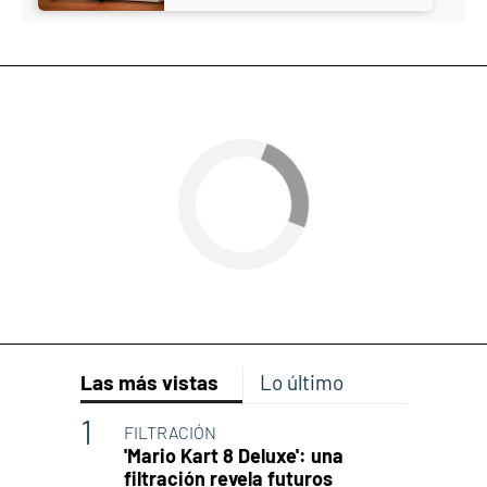
Las más vistas
Lo último
FILTRACIÓN
'Mario Kart 8 Deluxe': una
filtración revela futuros