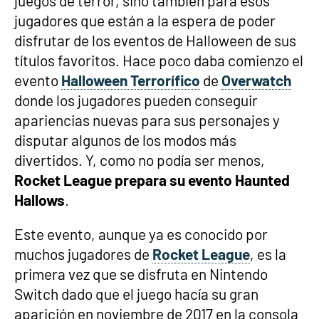
juegos de terror, sino también para esos
jugadores que están a la espera de poder
disfrutar de los eventos de Halloween de sus
títulos favoritos. Hace poco daba comienzo el
evento
Halloween Terrorífico
de
Overwatch
donde los jugadores pueden conseguir
apariencias nuevas para sus personajes y
disputar algunos de los modos más
divertidos. Y, como no podía ser menos,
Rocket League prepara su evento Haunted
Hallows
.
Este evento, aunque ya es conocido por
muchos jugadores de
Rocket League
, es la
primera vez que se disfruta en Nintendo
Switch dado que el juego hacía su gran
aparición en noviembre de 2017 en la consola