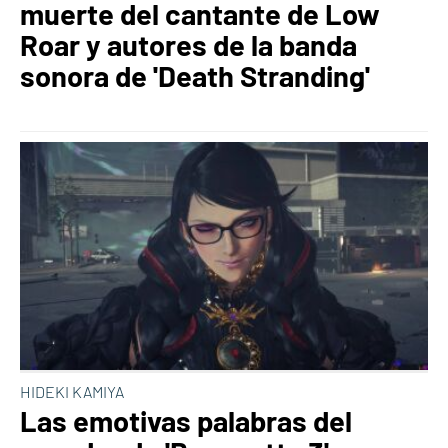
muerte del cantante de Low
Roar y autores de la banda
sonora de 'Death Stranding'
HIDEKI KAMIYA
Las emotivas palabras del