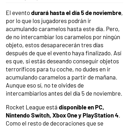
El evento
durará hasta el día 5 de noviembre
,
por lo que los jugadores podrán ir
acumulando caramelos hasta este día. Pero,
de no intercambiar los caramelos por ningún
objeto, estos desaparecerán tres días
después de que el evento haya finalizado. Así
es que, si estás deseando conseguir objetos
terroríficos para tu coche, no dudes en ir
acumulando caramelos a partir de mañana.
Aunque eso sí, no te olvides de
intercambiarlos antes del día 5 de noviembre.
Rocket League está
disponible en PC,
Nintendo Switch, Xbox One y PlayStation 4
.
Como el resto de decoraciones que se