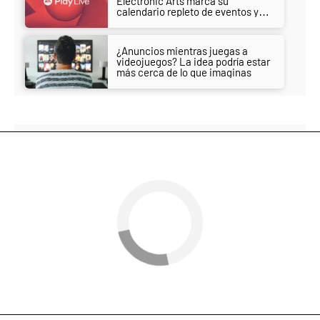
Electronic Arts marca su
calendario repleto de eventos y
anuncios importantes
¿Anuncios mientras juegas a
videojuegos? La idea podría estar
más cerca de lo que imaginas