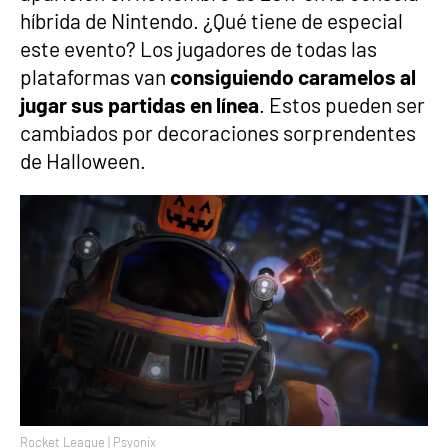
híbrida de Nintendo. ¿Qué tiene de especial
este evento? Los jugadores de todas las
plataformas van
consiguiendo caramelos al
jugar sus partidas en línea
. Estos pueden ser
cambiados por decoraciones sorprendentes
de Halloween.
Rocket League | Psyonix