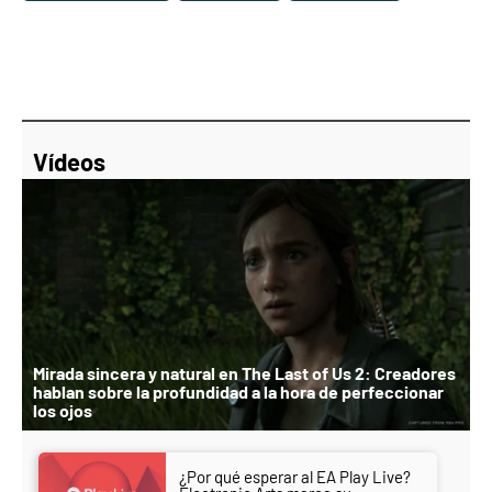
Vídeos
Mirada sincera y natural en The Last of Us 2: Creadores
hablan sobre la profundidad a la hora de perfeccionar
los ojos
¿Por qué esperar al EA Play Live?