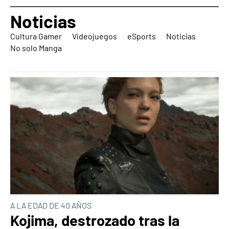
Noticias
Cultura Gamer
Videojuegos
eSports
Noticias
No solo Manga
A LA EDAD DE 40 AÑOS
Kojima, destrozado tras la