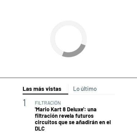
Las más vistas
Lo último
FILTRACIÓN
'Mario Kart 8 Deluxe': una
filtración revela futuros
circuitos que se añadirán en el
DLC