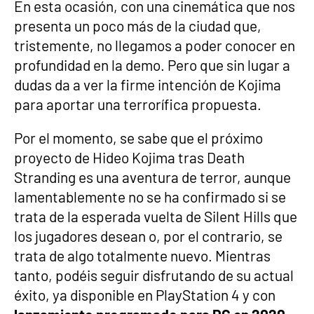
En esta ocasión, con una cinemática que nos
presenta un poco más de la ciudad que,
tristemente, no llegamos a poder conocer en
profundidad en la demo. Pero que sin lugar a
dudas da a ver la firme intención de Kojima
para aportar una terrorífica propuesta.
Por el momento, se sabe que el próximo
proyecto de Hideo Kojima tras Death
Stranding es una aventura de terror, aunque
lamentablemente no se ha confirmado si se
trata de la esperada vuelta de Silent Hills que
los jugadores desean o, por el contrario, se
trata de algo totalmente nuevo. Mientras
tanto, podéis seguir disfrutando de su actual
éxito, ya disponible en PlayStation 4 y con