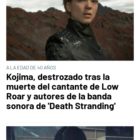
A LA EDAD DE 40 AÑOS
Kojima, destrozado tras la
muerte del cantante de Low
Roar y autores de la banda
sonora de 'Death Stranding'