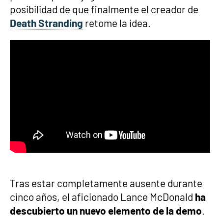
posibilidad de que finalmente el creador de
Death Stranding
retome la idea.
Tras estar completamente ausente durante
cinco años, el aficionado Lance McDonald
ha
descubierto un nuevo elemento de la demo
.