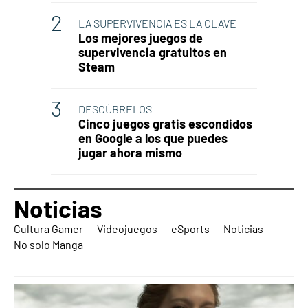
LA SUPERVIVENCIA ES LA CLAVE
Los mejores juegos de
supervivencia gratuitos en
Steam
DESCÚBRELOS
Cinco juegos gratis escondidos
en Google a los que puedes
jugar ahora mismo
Noticias
Cultura Gamer
Videojuegos
eSports
Noticias
No solo Manga