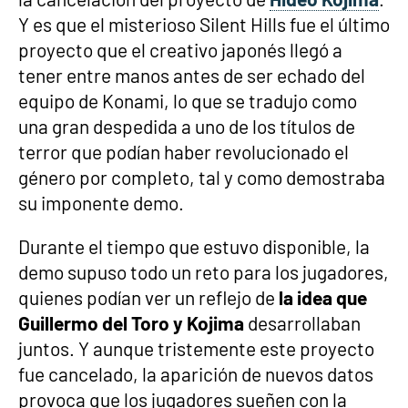
Y es que el misterioso Silent Hills fue el último
proyecto que el creativo japonés llegó a
tener entre manos antes de ser echado del
equipo de Konami, lo que se tradujo como
una gran despedida a uno de los títulos de
terror que podían haber revolucionado el
género por completo, tal y como demostraba
su imponente demo.
Durante el tiempo que estuvo disponible, la
demo supuso todo un reto para los jugadores,
quienes podían ver un reflejo de
la idea que
Guillermo del Toro y Kojima
desarrollaban
juntos. Y aunque tristemente este proyecto
fue cancelado, la aparición de nuevos datos
provoca que los jugadores sueñen con la