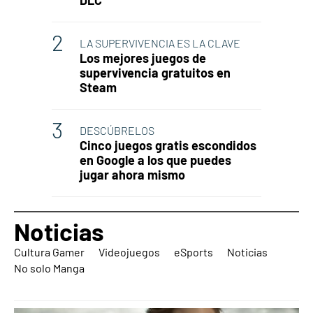
LA SUPERVIVENCIA ES LA CLAVE
Los mejores juegos de
supervivencia gratuitos en
Steam
DESCÚBRELOS
Cinco juegos gratis escondidos
en Google a los que puedes
jugar ahora mismo
Noticias
Cultura Gamer
Videojuegos
eSports
Noticias
No solo Manga