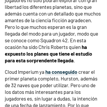
jugadores no solo podrán explorar con gran
libertad los diferentes planetas, sino que
además cuenta con un detallado que muchos
amantes de la ciencia ficción agradecen.
Pero lo que muchos esperan es la gran
llegada del modo para un jugador, modo que
se conoce como Squadron 42. En esta
ocasión ha sido Chris Roberts quien
ha
expuesto los planes que tiene el estudio
para esta sorprendente llegada
.
Cloud Imperium ya
ha conseguido
crear el
primer planeta completo, Hurston, además
de 32 naves que poder utilizar. Pero uno de
los datos más interesantes para los
jugadores es, sin lugar a dudas, la intención
de una fecha de lanzamiento. Por lo que