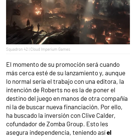
Squadron 42 | Cloud Imperium Games
El momento de su promoción será cuando
más cerca esté de su lanzamiento y, aunque
lo normal sería el trabajo con una editora, la
intención de Roberts no es la de poner el
destino del juego en manos de otra compañía
ni la de buscar nueva financiación. Por ello,
ha buscado la inversión con Clive Calder,
cofundador de Zomba Group. Esto les
asegura independencia, teniendo así
el