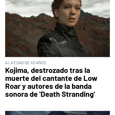
A LA EDAD DE 40 AÑOS
Kojima, destrozado tras la
muerte del cantante de Low
Roar y autores de la banda
sonora de 'Death Stranding'