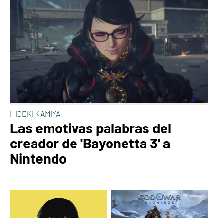
HIDEKI KAMIYA
Las emotivas palabras del
creador de 'Bayonetta 3' a
Nintendo