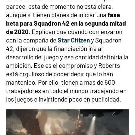
parece, esta de momento no está clara,
aunque sí tienen planes de iniciar una
fase
beta para Squadron 42 en la segunda mitad
de 2020
. Explican que cuando comenzaron
con la campaña de
Star Citizen
y Squadron
42, dijeron que la financiación iría al
desarrollo del juego y esa cantidad definiría la
ambición. Ese es el compromiso y Roberts
está orgulloso de poder decir que lo han
mantenido. Por ello, tienen a más de 500
trabajadores en todo el mundo trabajando en
los juegos e invirtiendo poco en publicidad.