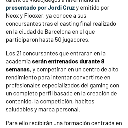
presentado por Jordi Cruz
y emitido por
Neox y Flooxer, ya conoce a sus
concursantes tras el casting final realizado
en la ciudad de Barcelona en el que
participaron hasta 50 jugadores.
Los 21 concursantes que entrarán en la
academia
serán entrenados durante 8
semanas
, y competirán en un centro de alto
rendimiento para intentar convertirse en
profesionales especializados del gaming con
un completo perfil basado en la creación de
contenido, la competición, hábitos
saludables y marca personal.
Para ello recibirán una formación centrada en