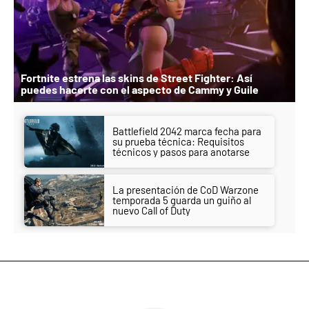
Fortnite estrena las skins de Street Fighter: Así
puedes hacerte con el aspecto de Cammy y Guile
Battlefield 2042 marca fecha para
su prueba técnica: Requisitos
técnicos y pasos para anotarse
La presentación de CoD Warzone
temporada 5 guarda un guiño al
nuevo Call of Duty