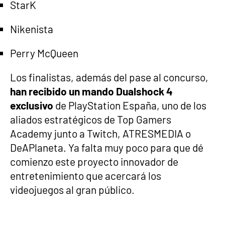
StarK
Nikenista
Perry McQueen
Los finalistas, además del pase al concurso,
han recibido un mando Dualshock 4
exclusivo
de PlayStation España, uno de los
aliados estratégicos de Top Gamers
Academy junto a Twitch, ATRESMEDIA o
DeAPlaneta. Ya falta muy poco para que dé
comienzo este proyecto innovador de
entretenimiento que acercará los
videojuegos al gran público.