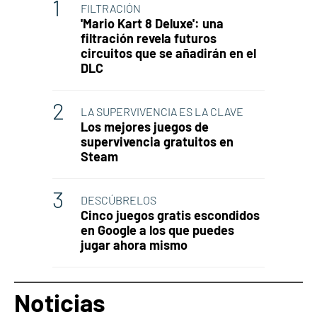
FILTRACIÓN
'Mario Kart 8 Deluxe': una
filtración revela futuros
circuitos que se añadirán en el
DLC
LA SUPERVIVENCIA ES LA CLAVE
Los mejores juegos de
supervivencia gratuitos en
Steam
DESCÚBRELOS
Cinco juegos gratis escondidos
en Google a los que puedes
jugar ahora mismo
Noticias