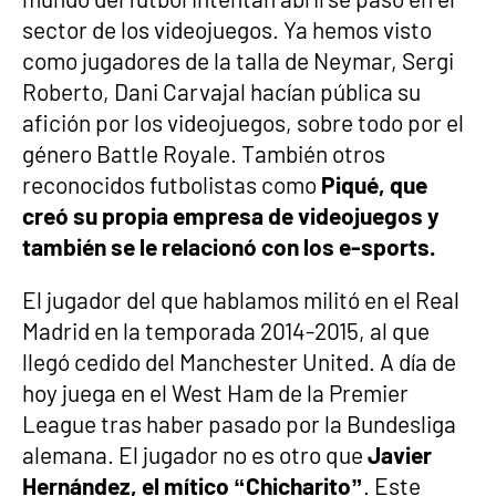
sector de los videojuegos. Ya hemos visto
como jugadores de la talla de Neymar, Sergi
Roberto, Dani Carvajal hacían pública su
afición por los videojuegos, sobre todo por el
género Battle Royale. También otros
reconocidos futbolistas como
Piqué, que
creó su propia empresa de videojuegos y
también se le relacionó con los e-sports.
El jugador del que hablamos militó en el Real
Madrid en la temporada 2014-2015, al que
llegó cedido del Manchester United. A día de
hoy juega en el West Ham de la Premier
League tras haber pasado por la Bundesliga
alemana. El jugador no es otro que
Javier
Hernández, el mítico “Chicharito”
. Este