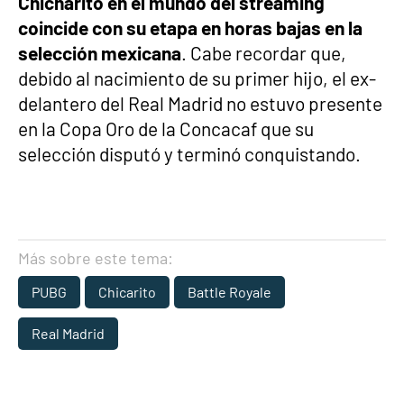
Chicharito en el mundo del streaming
coincide con su etapa en horas bajas en la
selección mexicana
. Cabe recordar que,
debido al nacimiento de su primer hijo, el ex-
delantero del Real Madrid no estuvo presente
en la Copa Oro de la Concacaf que su
selección disputó y terminó conquistando.
Más sobre este tema:
PUBG
Chicarito
Battle Royale
Real Madrid