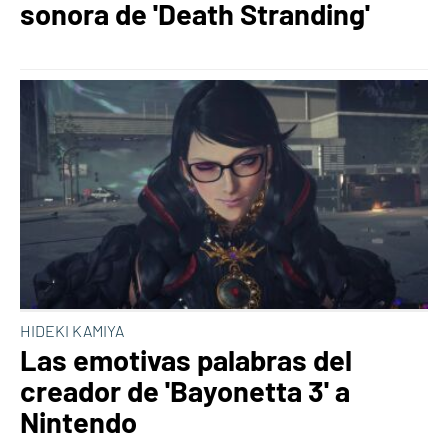
sonora de 'Death Stranding'
HIDEKI KAMIYA
Las emotivas palabras del
creador de 'Bayonetta 3' a
Nintendo