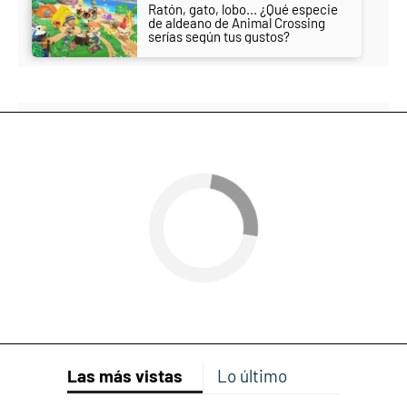
Ratón, gato, lobo... ¿Qué especie
de aldeano de Animal Crossing
serías según tus gustos?
Las más vistas
Lo último