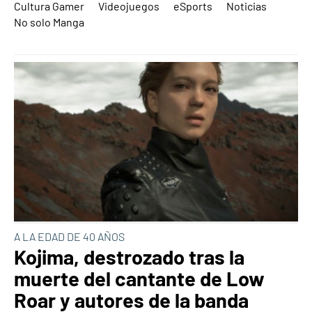
Cultura Gamer
Videojuegos
eSports
Noticias
No solo Manga
A LA EDAD DE 40 AÑOS
Kojima, destrozado tras la
muerte del cantante de Low
Roar y autores de la banda