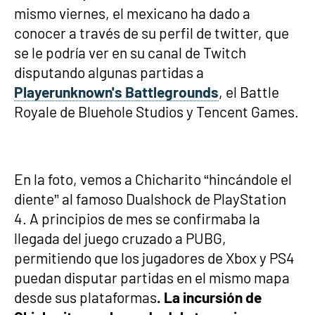
mismo viernes, el mexicano ha dado a
conocer a través de su perfil de twitter, que
se le podría ver en su canal de Twitch
disputando algunas partidas a
Playerunknown's Battlegrounds
, el Battle
Royale de Bluehole Studios y Tencent Games.
En la foto, vemos a Chicharito “hincándole el
diente” al famoso Dualshock de PlayStation
4. A principios de mes se confirmaba la
llegada del juego cruzado a PUBG,
permitiendo que los jugadores de Xbox y PS4
puedan disputar partidas en el mismo mapa
desde sus plataformas
. La incursión de