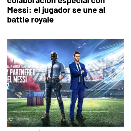
Messi: el jugador se une al
battle royale