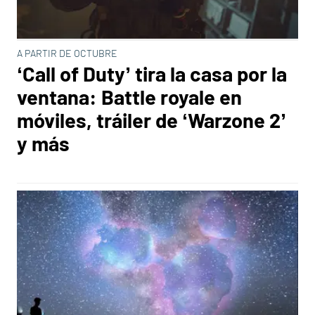
A PARTIR DE OCTUBRE
‘Call of Duty’ tira la casa por la
ventana: Battle royale en
móviles, tráiler de ‘Warzone 2’
y más