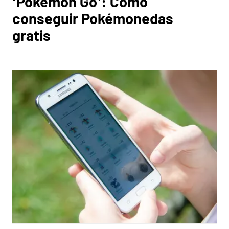
‘Pokémon Go’: Cómo
conseguir Pokémonedas
gratis