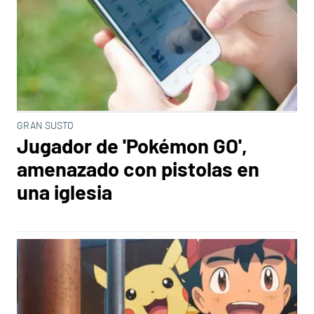
GRAN SUSTO
Jugador de 'Pokémon GO',
amenazado con pistolas en
una iglesia