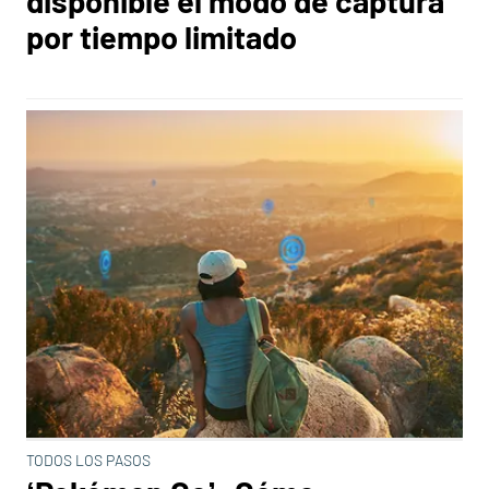
disponible el modo de captura
por tiempo limitado
TODOS LOS PASOS