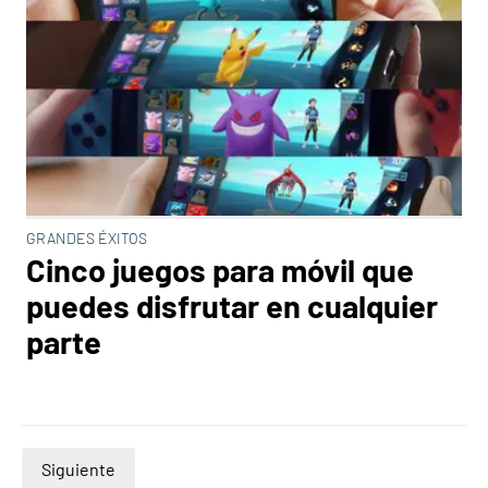
GRANDES ÉXITOS
Cinco juegos para móvil que
puedes disfrutar en cualquier
parte
Siguiente