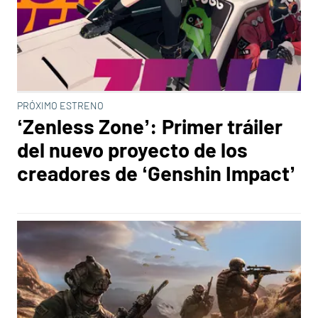
PRÓXIMO ESTRENO
‘Zenless Zone’: Primer tráiler
del nuevo proyecto de los
creadores de ‘Genshin Impact’