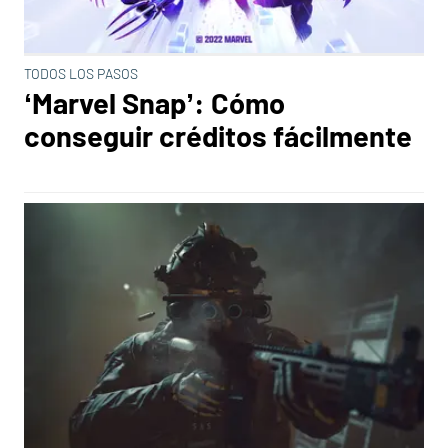
TODOS LOS PASOS
‘Marvel Snap’: Cómo
conseguir créditos fácilmente