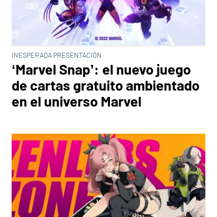
INESPERADA PRESENTACIÓN
‘Marvel Snap’: el nuevo juego
de cartas gratuito ambientado
en el universo Marvel