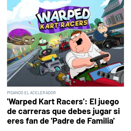
PISANDO EL ACELERADOR
'Warped Kart Racers': El juego
de carreras que debes jugar si
eres fan de 'Padre de Familia'