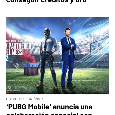
COLABORACIÓN ÚNICA
‘PUBG Mobile’ anuncia una
colaboración especial con