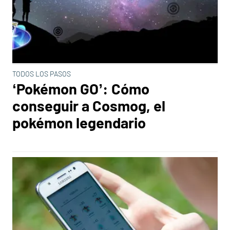
TODOS LOS PASOS
‘Pokémon GO’: Cómo
conseguir a Cosmog, el
pokémon legendario