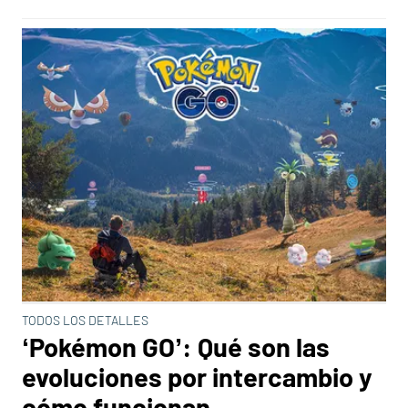
TODOS LOS DETALLES
‘Pokémon GO’: Qué son las
evoluciones por intercambio y
cómo funcionan