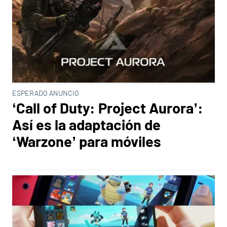
ESPERADO ANUNCIO
‘Call of Duty: Project Aurora’:
Así es la adaptación de
‘Warzone’ para móviles