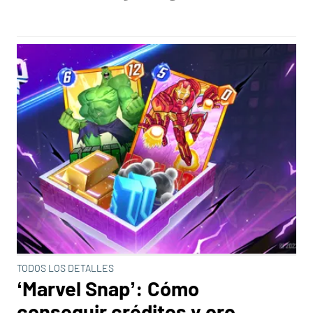
TODOS LOS DETALLES
‘Marvel Snap’: Cómo
conseguir créditos y oro