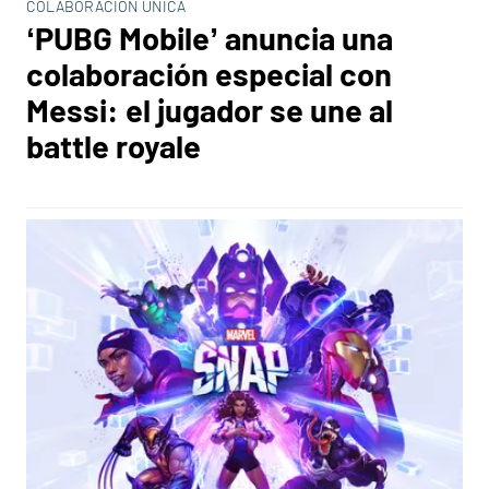
COLABORACIÓN ÚNICA
‘PUBG Mobile’ anuncia una
colaboración especial con
Messi: el jugador se une al
battle royale