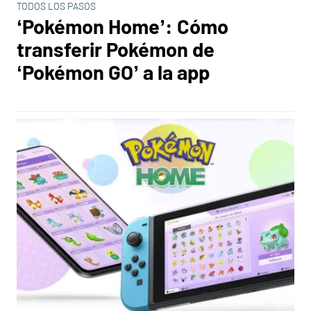
TODOS LOS PASOS
‘Pokémon Home’: Cómo
transferir Pokémon de
‘Pokémon GO’ a la app