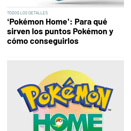
TODOS LOS DETALLES
‘Pokémon Home’: Para qué
sirven los puntos Pokémon y
cómo conseguirlos