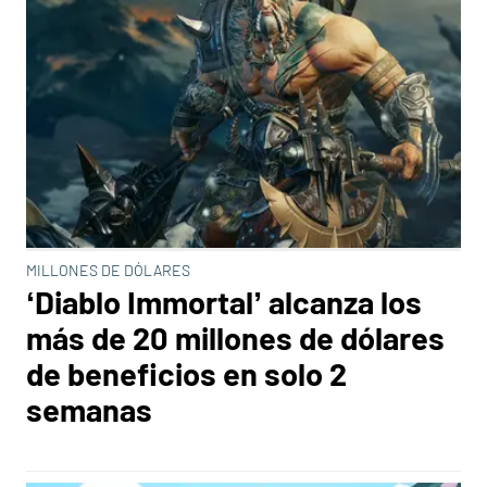
MILLONES DE DÓLARES
‘Diablo Immortal’ alcanza los
más de 20 millones de dólares
de beneficios en solo 2
semanas