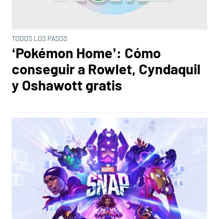
TODOS LOS PASOS
‘Pokémon Home’: Cómo
conseguir a Rowlet, Cyndaquil
y Oshawott gratis