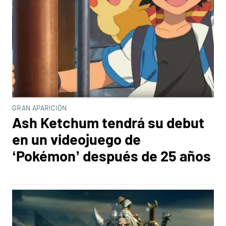
GRAN APARICIÓN
Ash Ketchum tendrá su debut
en un videojuego de
‘Pokémon’ después de 25 años