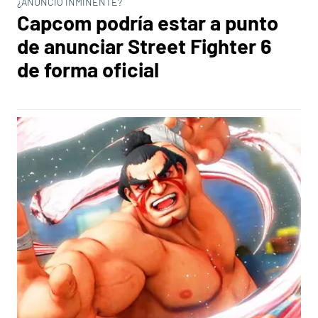
¿ANUNCIO INMINENTE?
Capcom podría estar a punto
de anunciar Street Fighter 6
de forma oficial