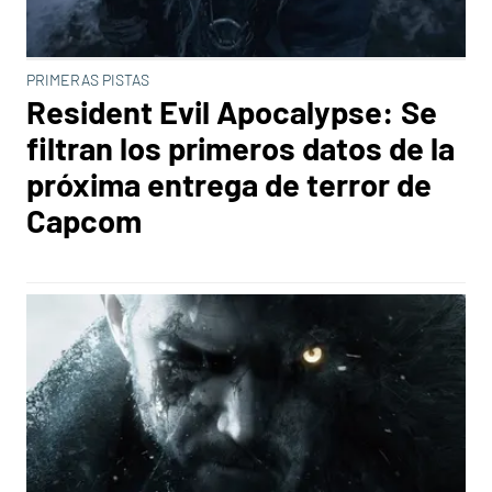
PRIMERAS PISTAS
Resident Evil Apocalypse: Se
filtran los primeros datos de la
próxima entrega de terror de
Capcom