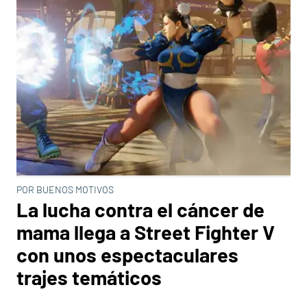
POR BUENOS MOTIVOS
La lucha contra el cáncer de
mama llega a Street Fighter V
con unos espectaculares
trajes temáticos