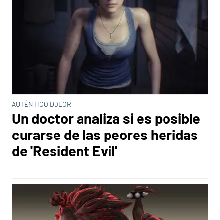
AUTÉNTICO DOLOR
Un doctor analiza si es posible
curarse de las peores heridas
de 'Resident Evil'