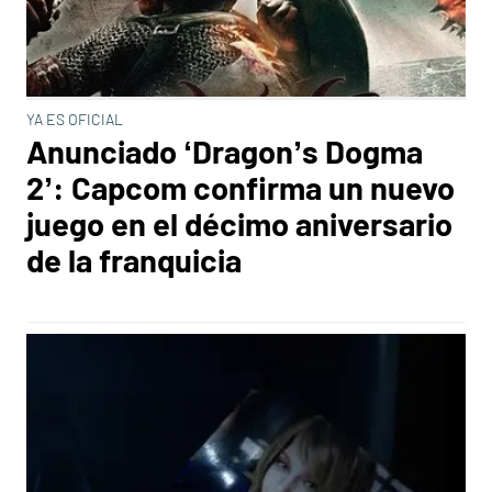
YA ES OFICIAL
Anunciado ‘Dragon’s Dogma
2’: Capcom confirma un nuevo
juego en el décimo aniversario
de la franquicia