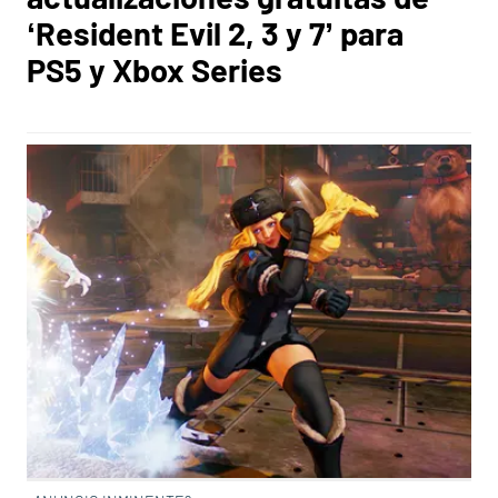
‘Resident Evil 2, 3 y 7’ para
PS5 y Xbox Series