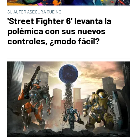
SU AUTOR ASEGURA QUE NO
'Street Fighter 6' levanta la
polémica con sus nuevos
controles, ¿modo fácil?