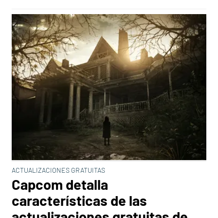
ACTUALIZACIONES GRATUITAS
Capcom detalla
características de las
actualizaciones gratuitas de