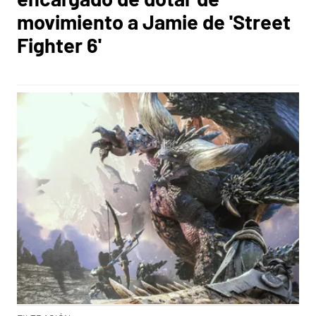
movimiento a Jamie de 'Street
Fighter 6'