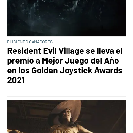
ELIGIENDO GANADORES
Resident Evil Village se lleva el
premio a Mejor Juego del Año
en los Golden Joystick Awards
2021