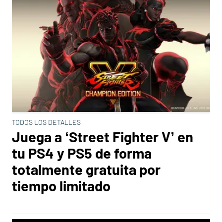
TODOS LOS DETALLES
Juega a ‘Street Fighter V’ en
tu PS4 y PS5 de forma
totalmente gratuita por
tiempo limitado