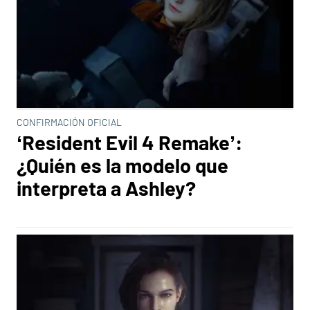
CONFIRMACIÓN OFICIAL
‘Resident Evil 4 Remake’:
¿Quién es la modelo que
interpreta a Ashley?