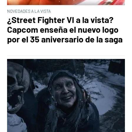
NOVEDADES A LA VISTA
¿Street Fighter VI a la vista?
Capcom enseña el nuevo logo
por el 35 aniversario de la saga