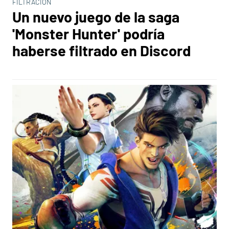
FILTRACIÓN
Un nuevo juego de la saga
'Monster Hunter' podría
haberse filtrado en Discord