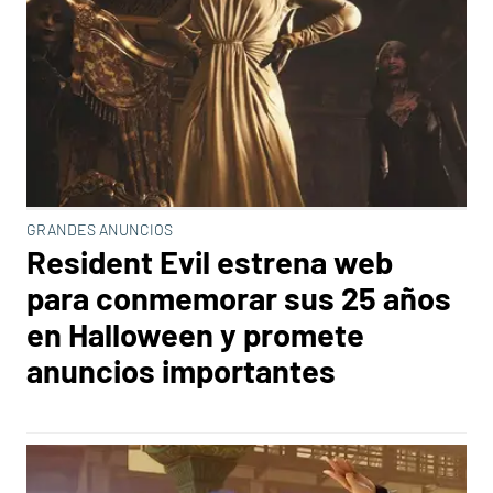
GRANDES ANUNCIOS
Resident Evil estrena web
para conmemorar sus 25 años
en Halloween y promete
anuncios importantes