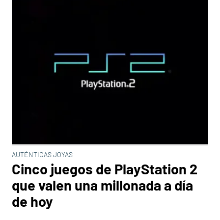
AUTÉNTICAS JOYAS
Cinco juegos de PlayStation 2
que valen una millonada a día
de hoy