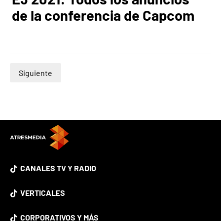
de la conferencia de Capcom
Siguiente
CANALES TV Y RADIO
VERTICALES
CORPORATIVOS Y MÁS