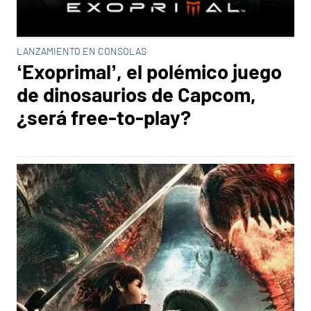
LANZAMIENTO EN CONSOLAS
‘Exoprimal’, el polémico juego
de dinosaurios de Capcom,
¿será free-to-play?