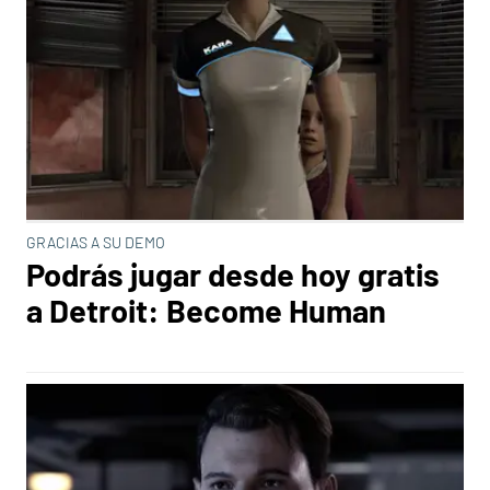
GRACIAS A SU DEMO
Podrás jugar desde hoy gratis
a Detroit: Become Human