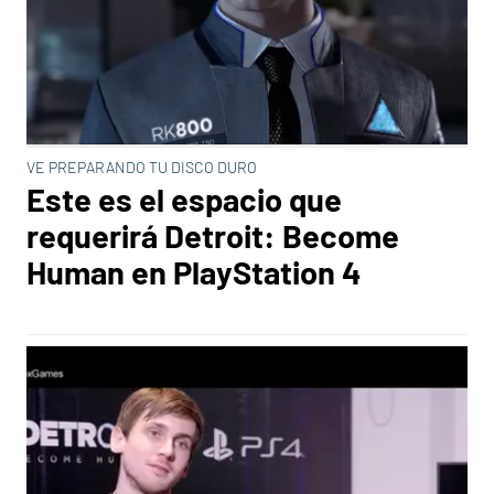
VE PREPARANDO TU DISCO DURO
Este es el espacio que
requerirá Detroit: Become
Human en PlayStation 4