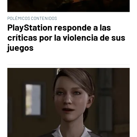
POLÉMICOS CONTENIDOS
PlayStation responde a las
críticas por la violencia de sus
juegos