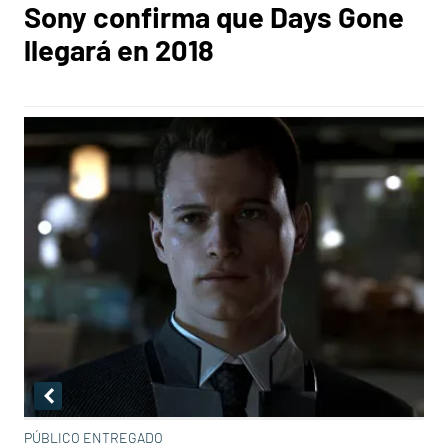
Sony confirma que Days Gone
llegará en 2018
PÚBLICO ENTREGADO