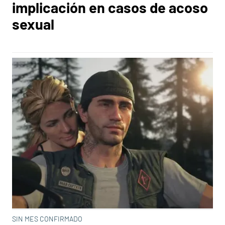
implicación en casos de acoso
sexual
SIN MES CONFIRMADO