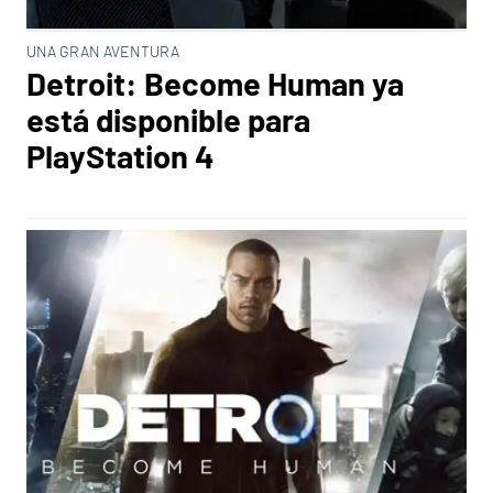
UNA GRAN AVENTURA
Detroit: Become Human ya
está disponible para
PlayStation 4