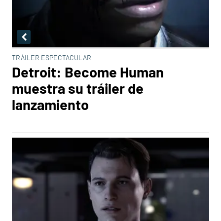
TRÁILER ESPECTACULAR
Detroit: Become Human
muestra su tráiler de
lanzamiento