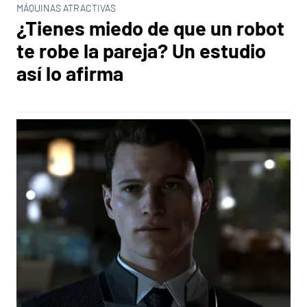
MÁQUINAS ATRACTIVAS
¿Tienes miedo de que un robot
te robe la pareja? Un estudio
así lo afirma