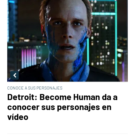
CONOCE A SUS PERSONAJES
Detroit: Become Human da a
conocer sus personajes en
vídeo