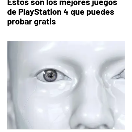
Estos son los mejores juegos
de PlayStation 4 que puedes
probar gratis