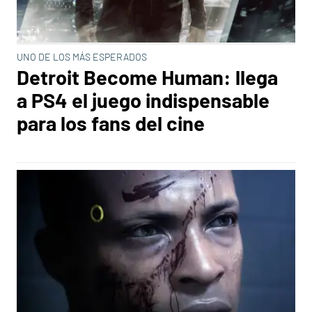
UNO DE LOS MÁS ESPERADOS
Detroit Become Human: llega
a PS4 el juego indispensable
para los fans del cine