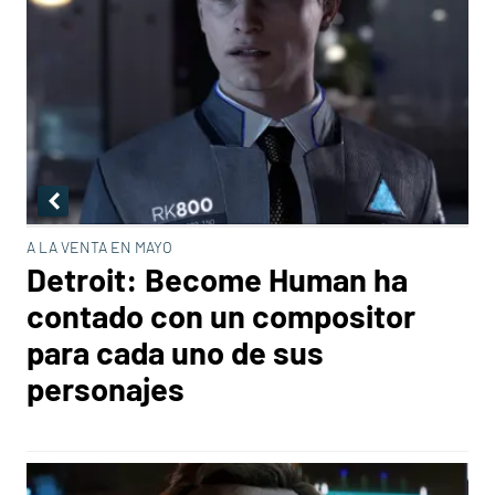
A LA VENTA EN MAYO
Detroit: Become Human ha
contado con un compositor
para cada uno de sus
personajes