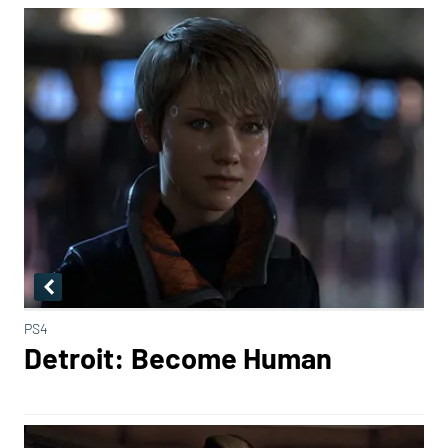
PS4
Detroit: Become Human