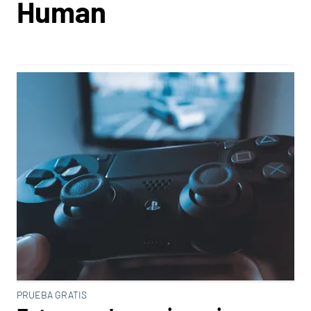
Human
PRUEBA GRATIS