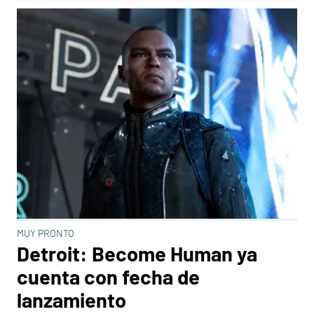
MUY PRONTO
Detroit: Become Human ya
cuenta con fecha de
lanzamiento