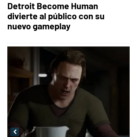
Detroit Become Human
divierte al público con su
nuevo gameplay