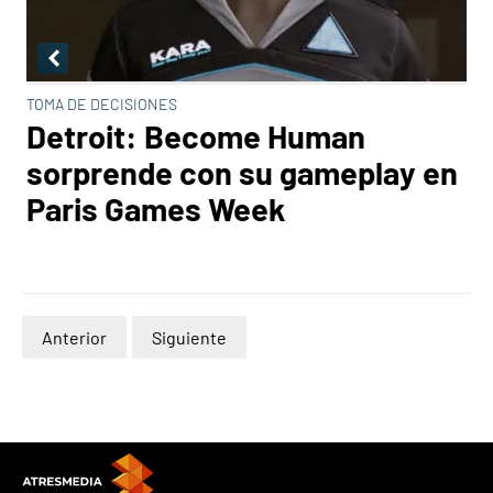
TOMA DE DECISIONES
Detroit: Become Human
sorprende con su gameplay en
Paris Games Week
Anterior
Siguiente