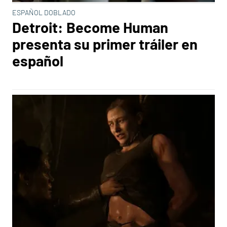
ESPAÑOL DOBLADO
Detroit: Become Human
presenta su primer tráiler en
español