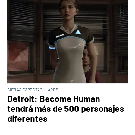
CIFRAS ESPECTACULARES
Detroit: Become Human
tendrá más de 500 personajes
diferentes