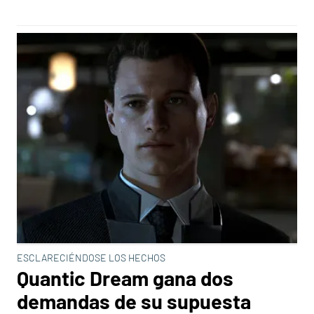
ESCLARECIÉNDOSE LOS HECHOS
Quantic Dream gana dos
demandas de su supuesta