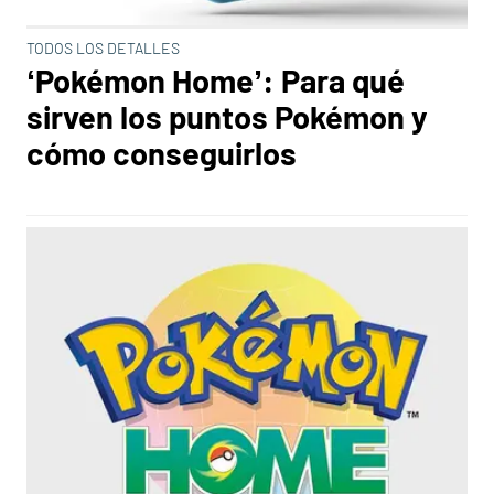
TODOS LOS DETALLES
‘Pokémon Home’: Para qué
sirven los puntos Pokémon y
cómo conseguirlos