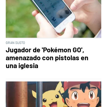
GRAN SUSTO
Jugador de 'Pokémon GO',
amenazado con pistolas en
una iglesia