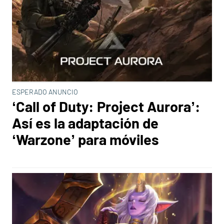
ESPERADO ANUNCIO
‘Call of Duty: Project Aurora’:
Así es la adaptación de
‘Warzone’ para móviles