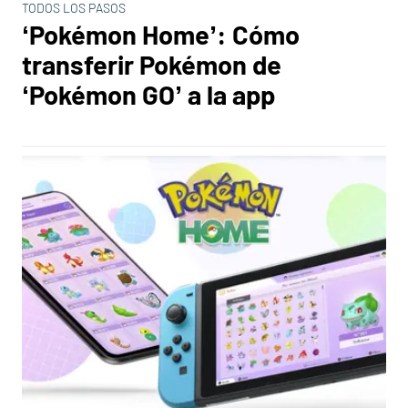
TODOS LOS PASOS
‘Pokémon Home’: Cómo
transferir Pokémon de
‘Pokémon GO’ a la app