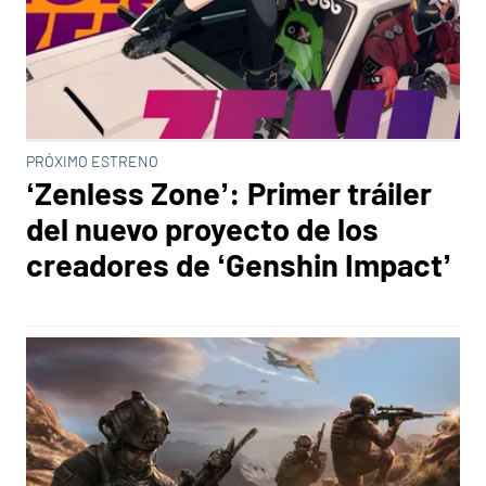
PRÓXIMO ESTRENO
‘Zenless Zone’: Primer tráiler
del nuevo proyecto de los
creadores de ‘Genshin Impact’