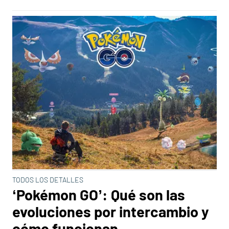
TODOS LOS DETALLES
‘Pokémon GO’: Qué son las
evoluciones por intercambio y
cómo funcionan