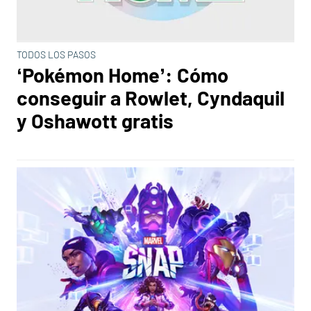
TODOS LOS PASOS
‘Pokémon Home’: Cómo
conseguir a Rowlet, Cyndaquil
y Oshawott gratis