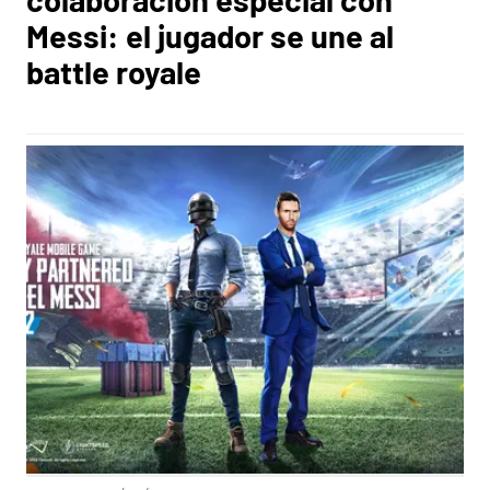
Messi: el jugador se une al
battle royale