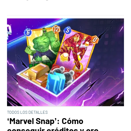
TODOS LOS DETALLES
‘Marvel Snap’: Cómo
conseguir créditos y oro