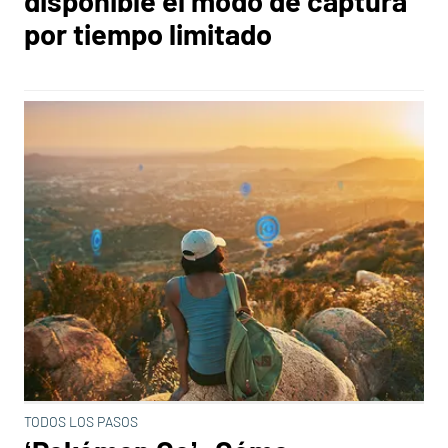
disponible el modo de captura
por tiempo limitado
TODOS LOS PASOS