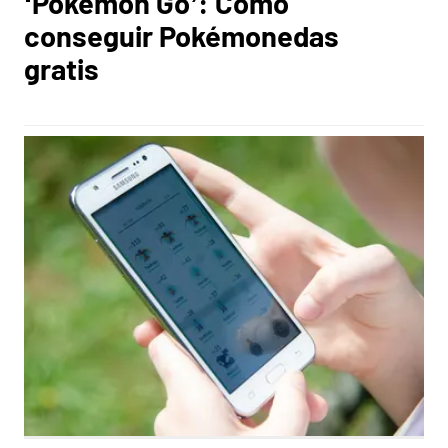
‘Pokémon Go’: Cómo
conseguir Pokémonedas
gratis