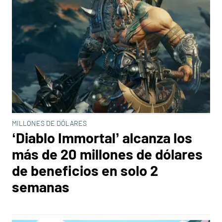
MILLONES DE DÓLARES
‘Diablo Immortal’ alcanza los
más de 20 millones de dólares
de beneficios en solo 2
semanas