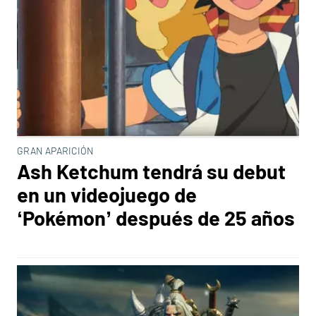
GRAN APARICIÓN
Ash Ketchum tendrá su debut
en un videojuego de
‘Pokémon’ después de 25 años