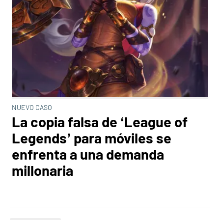
NUEVO CASO
La copia falsa de ‘League of
Legends’ para móviles se
enfrenta a una demanda
millonaria