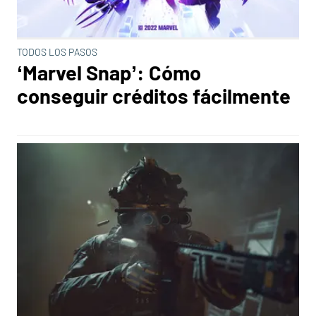
TODOS LOS PASOS
‘Marvel Snap’: Cómo
conseguir créditos fácilmente