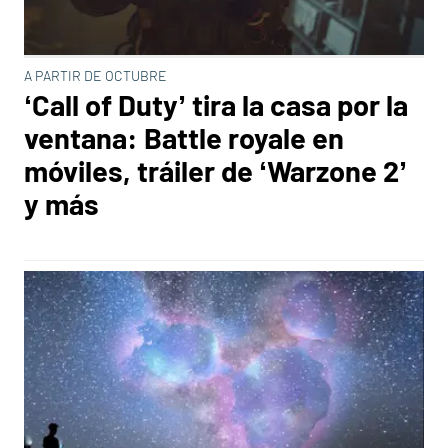
A PARTIR DE OCTUBRE
‘Call of Duty’ tira la casa por la
ventana: Battle royale en
móviles, tráiler de ‘Warzone 2’
y más