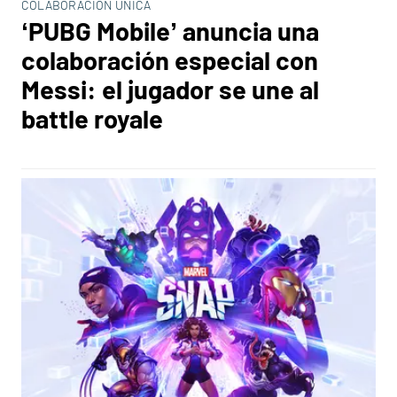
COLABORACIÓN ÚNICA
‘PUBG Mobile’ anuncia una
colaboración especial con
Messi: el jugador se une al
battle royale