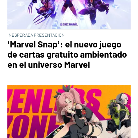
INESPERADA PRESENTACIÓN
‘Marvel Snap’: el nuevo juego
de cartas gratuito ambientado
en el universo Marvel