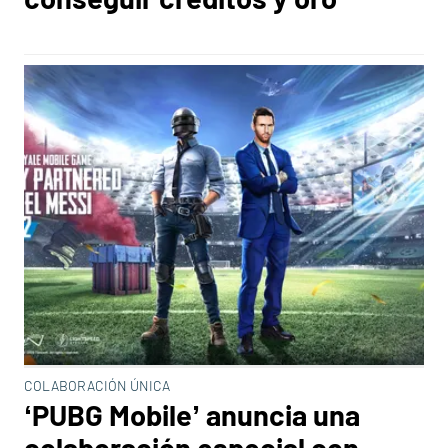
COLABORACIÓN ÚNICA
‘PUBG Mobile’ anuncia una
colaboración especial con