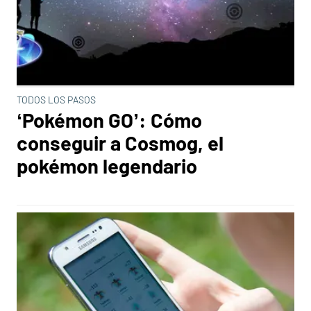
TODOS LOS PASOS
‘Pokémon GO’: Cómo
conseguir a Cosmog, el
pokémon legendario