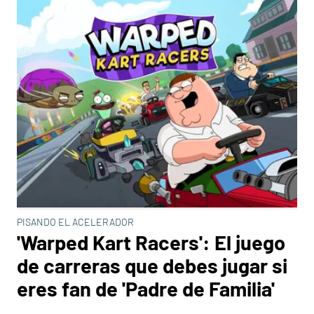
PISANDO EL ACELERADOR
'Warped Kart Racers': El juego
de carreras que debes jugar si
eres fan de 'Padre de Familia'