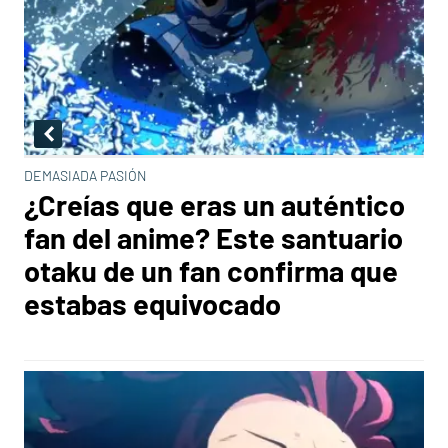
DEMASIADA PASIÓN
¿Creías que eras un auténtico
fan del anime? Este santuario
otaku de un fan confirma que
estabas equivocado