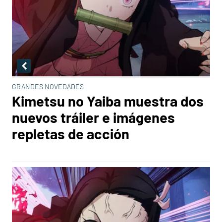
GRANDES NOVEDADES
Kimetsu no Yaiba muestra dos
nuevos tráiler e imágenes
repletas de acción