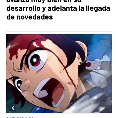
desarrollo y adelanta la llegada
de novedades