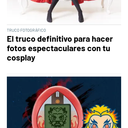
TRUCO FOTOGRÁFICO
El truco definitivo para hacer
fotos espectaculares con tu
cosplay