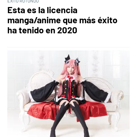
ÉXITO ROTUNDO
Esta es la licencia
manga/anime que más éxito
ha tenido en 2020