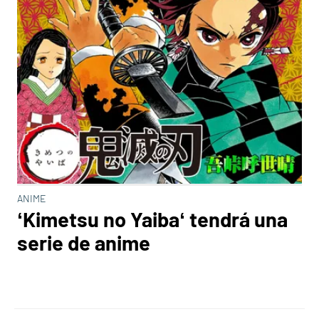
ANIME
‘Kimetsu no Yaiba‘ tendrá una
serie de anime