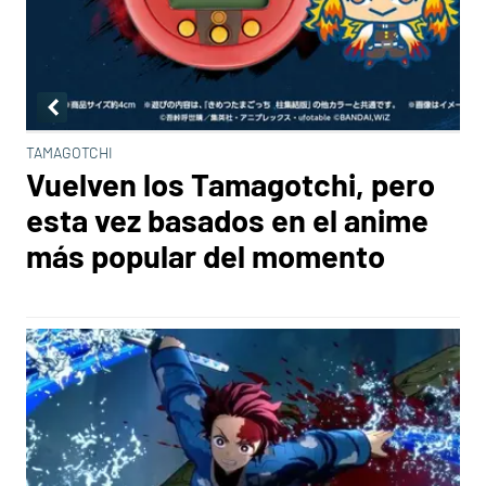
TAMAGOTCHI
Vuelven los Tamagotchi, pero
esta vez basados en el anime
más popular del momento