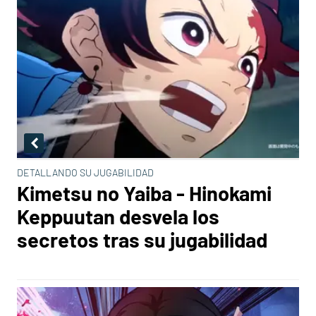
DETALLANDO SU JUGABILIDAD
Kimetsu no Yaiba - Hinokami
Keppuutan desvela los
secretos tras su jugabilidad