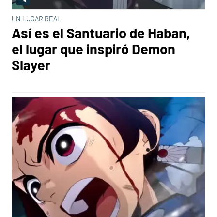
UN LUGAR REAL
Así es el Santuario de Haban,
el lugar que inspiró Demon
Slayer