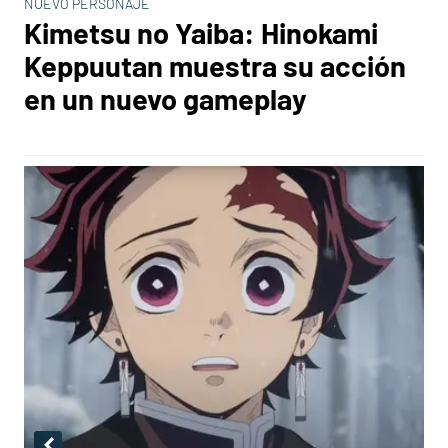
NUEVO PERSONAJE
Kimetsu no Yaiba: Hinokami
Keppuutan muestra su acción
en un nuevo gameplay