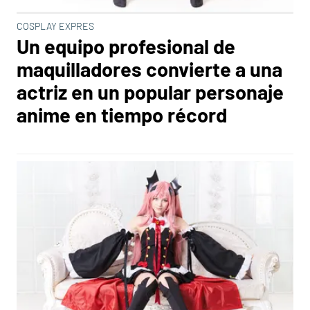
COSPLAY EXPRES
Un equipo profesional de
maquilladores convierte a una
actriz en un popular personaje
anime en tiempo récord