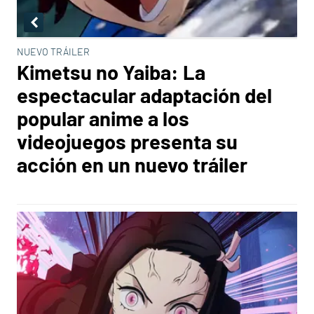
NUEVO TRÁILER
Kimetsu no Yaiba: La
espectacular adaptación del
popular anime a los
videojuegos presenta su
acción en un nuevo tráiler