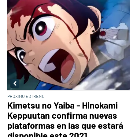
PRÓXIMO ESTRENO
Kimetsu no Yaiba - Hinokami
Keppuutan confirma nuevas
plataformas en las que estará
disponible este 2021