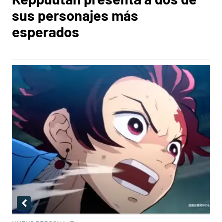
sus personajes más
esperados