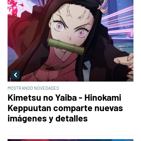
MOSTRANDO NOVEDADES
Kimetsu no Yaiba - Hinokami
Keppuutan comparte nuevas
imágenes y detalles