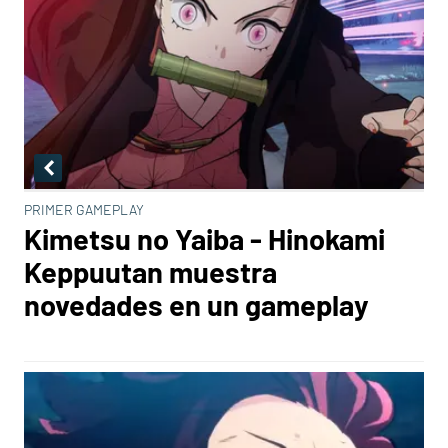
PRIMER GAMEPLAY
Kimetsu no Yaiba - Hinokami
Keppuutan muestra
novedades en un gameplay