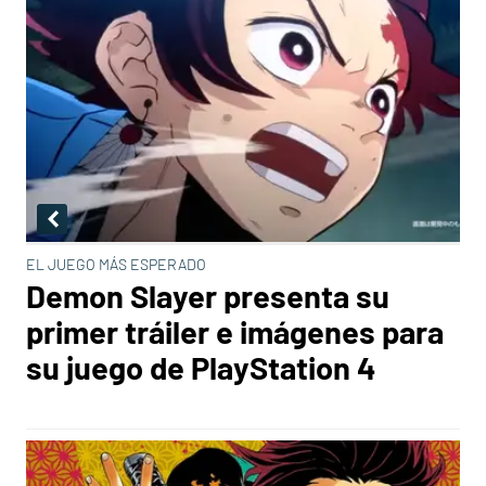
EL JUEGO MÁS ESPERADO
Demon Slayer presenta su
primer tráiler e imágenes para
su juego de PlayStation 4