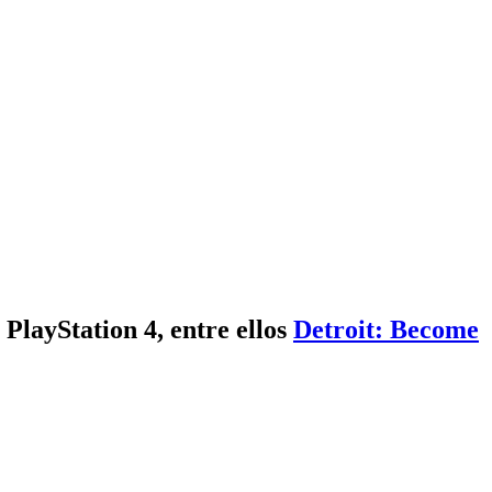
PlayStation 4, entre ellos
Detroit: Become