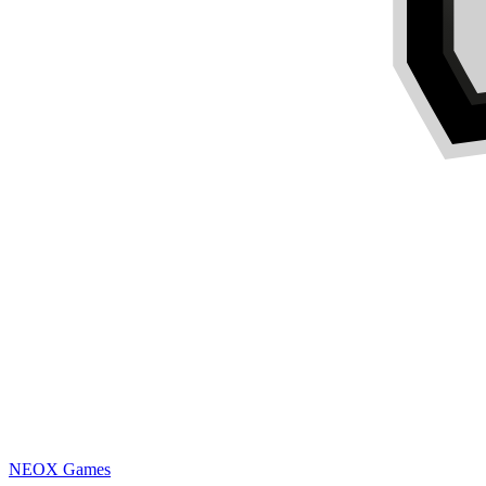
NEOX Games