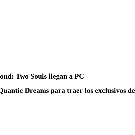
nd: Two Souls llegan a PC
Quantic Dreams para traer los exclusivos de 