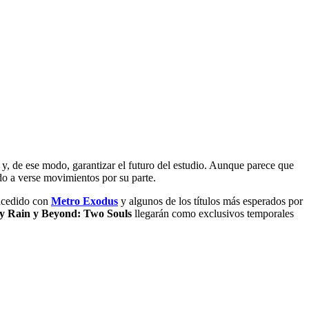
y, de ese modo, garantizar el futuro del estudio. Aunque parece que
do a verse movimientos por su parte.
sucedido con
Metro Exodus
y algunos de los títulos más esperados por
y Rain y Beyond: Two Souls
llegarán como exclusivos temporales