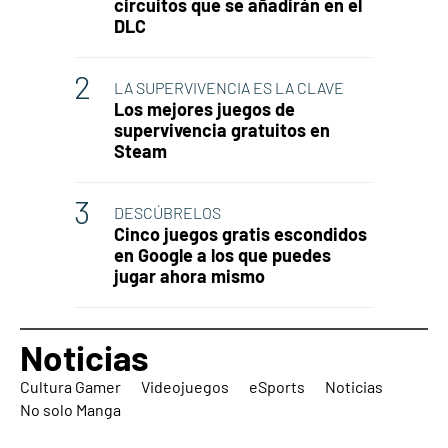
circuitos que se añadirán en el
DLC
LA SUPERVIVENCIA ES LA CLAVE
Los mejores juegos de
supervivencia gratuitos en
Steam
DESCÚBRELOS
Cinco juegos gratis escondidos
en Google a los que puedes
jugar ahora mismo
Noticias
Cultura Gamer
Videojuegos
eSports
Noticias
No solo Manga