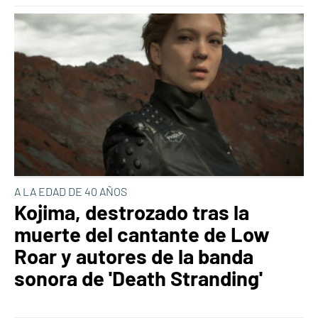
A LA EDAD DE 40 AÑOS
Kojima, destrozado tras la
muerte del cantante de Low
Roar y autores de la banda
sonora de 'Death Stranding'