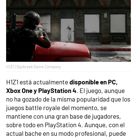
H1Z1 | Daybreak Game Company
H1Z1 está actualmente
disponible en PC,
Xbox One y PlayStation 4
. El juego, aunque
no ha gozado de la misma popularidad que los
juegos battle royale del momento, se
mantiene con una gran base de jugadores,
sobre todo en PlayStation 4. Aunque, con el
actual bache en su modo profesional, puede