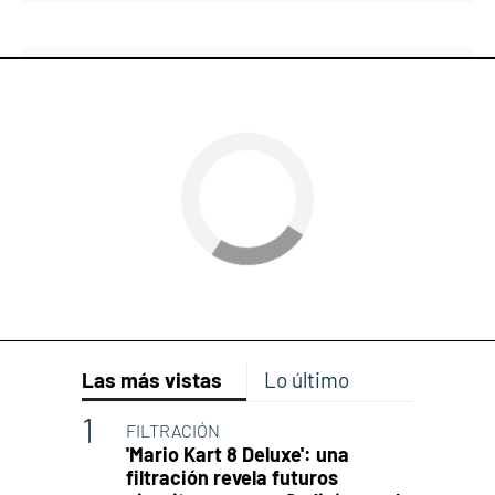
Las más vistas
Lo último
FILTRACIÓN
'Mario Kart 8 Deluxe': una
filtración revela futuros