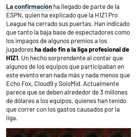
La confirmación
ha llegado de parte de la
ESPN, quien ha explicado que la H1Z1 Pro
League ha cerrado sus puertas. Han indicado
que tanto la baja base de espectadores como
los impagos de algunos premios a los
jugadores
ha dado fin a la liga profesional de
H1Z1
. Un hecho sorprendente al contar que
algunos de los equipos que participaban en
este evento eran nada más y nada menos que
Echo Fox, Cloud9 y SoloMid. Actualmente
parece que se deben alrededor de 3 millones
de dólares a los equipos, quienes han tenido
que correr con los gastos causados por la
liga.