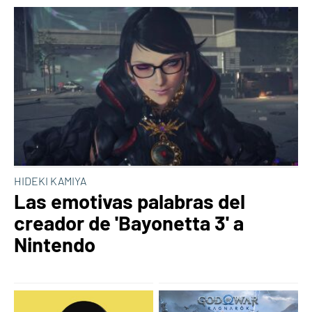
HIDEKI KAMIYA
Las emotivas palabras del
creador de 'Bayonetta 3' a
Nintendo